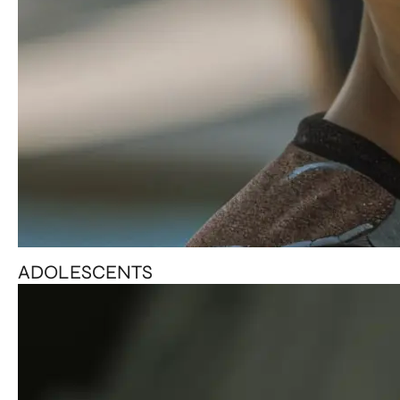
ADOLESCENTS