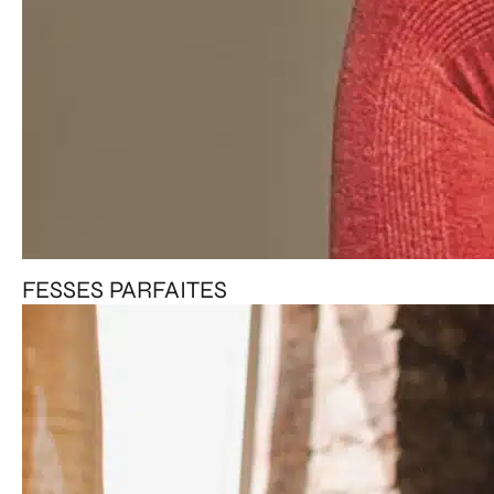
FESSES PARFAITES