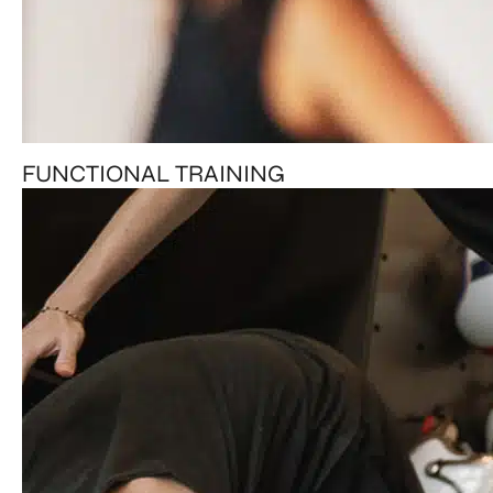
FUNCTIONAL TRAINING