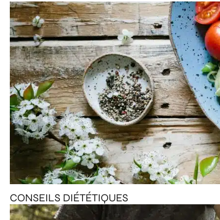
CONSEILS DIÉTÉTIQUES