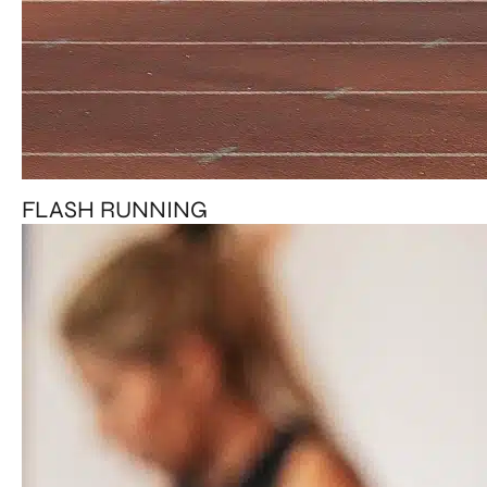
FLASH RUNNING