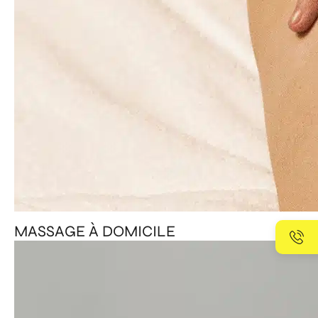
MASSAGE À DOMICILE