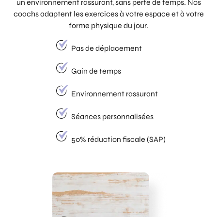
un environnement rassurant, sans perte de temps. Nos
coachs adaptent les exercices à votre espace et à votre
forme physique du jour.
Pas de déplacement
Gain de temps
Environnement rassurant
Séances personnalisées
50% réduction fiscale (SAP)