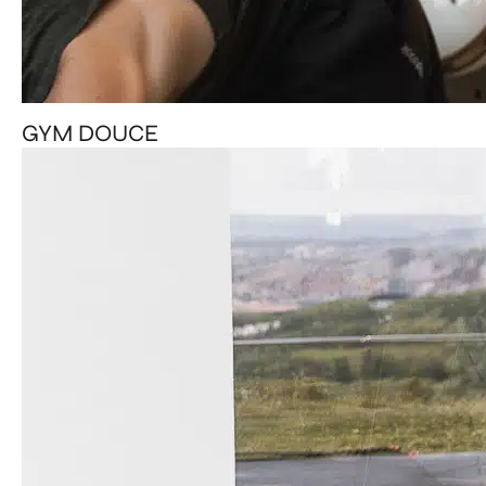
GYM DOUCE