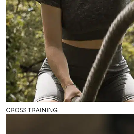
CROSS TRAINING