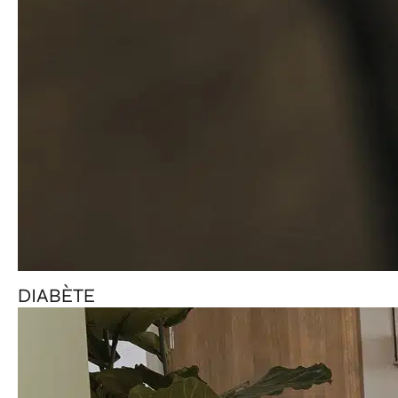
DIABÈTE