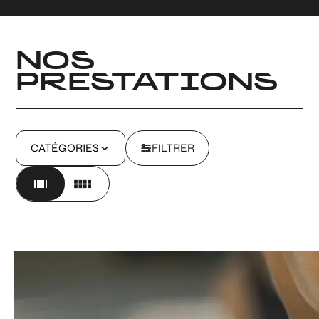
NOS
PRESTATIONS
CATÉGORIES
FILTRER