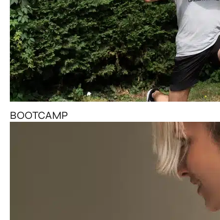
BOOTCAMP