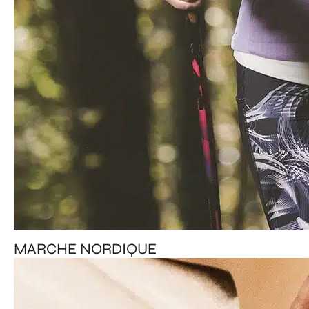
MARCHE NORDIQUE