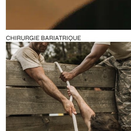
CHIRURGIE BARIATRIQUE