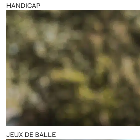
HANDICAP
JEUX DE BALLE