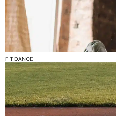
FIT DANCE