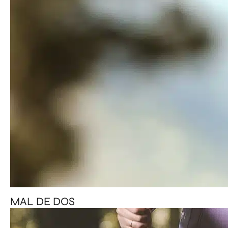
MAL DE DOS