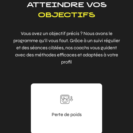
ATTEINDRE VOS
OBJECTIFS
Vous avez un objectif précis ? Nous avons le
programme qu’il vous faut. Grâce à un suivi régulier
et des séances ciblées, nos coachs vous guident
avec des méthodes efficaces et adaptées à votre
profil
Perte de poids