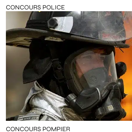
CONCOURS POLICE
CONCOURS POMPIER