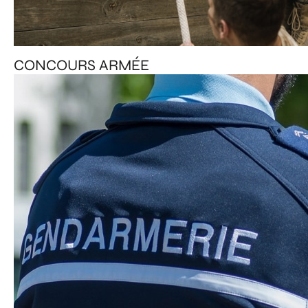
CONCOURS ARMÉE