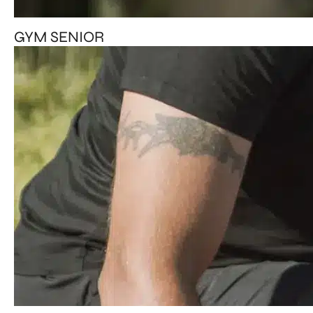
GYM SENIOR