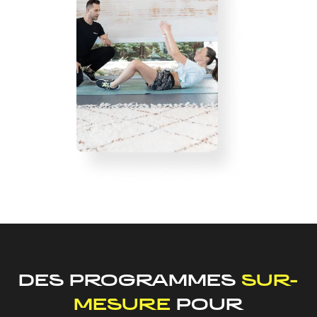
DES PROGRAMMES
SUR-
MESURE
POUR