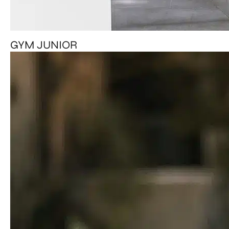
GYM JUNIOR