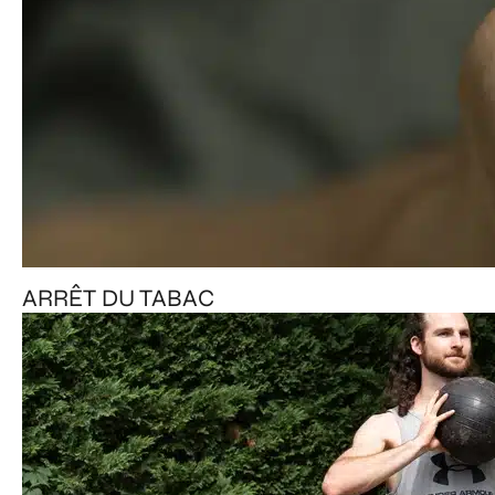
ARRÊT DU TABAC