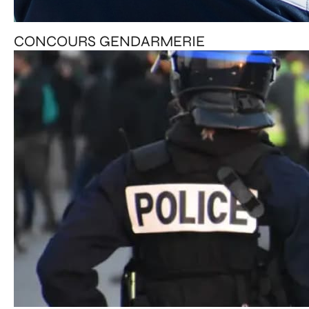
CONCOURS GENDARMERIE