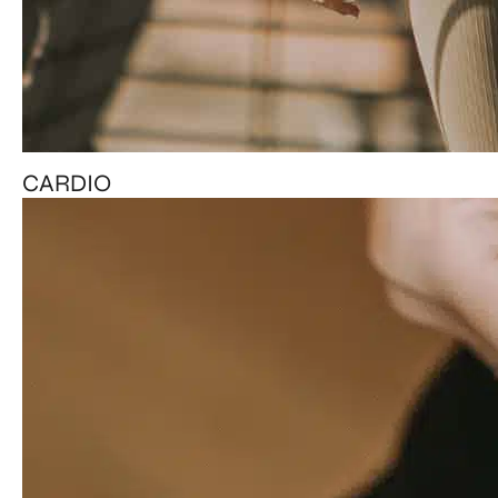
CARDIO