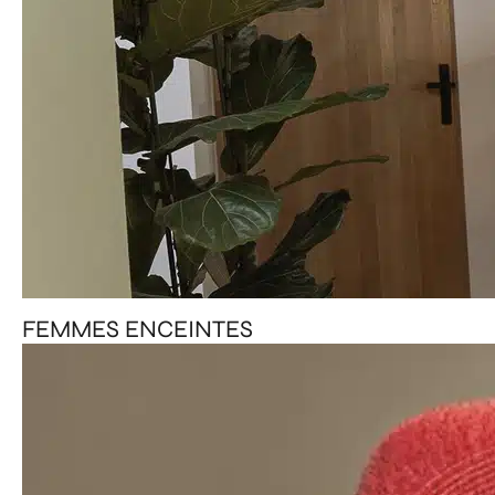
FEMMES ENCEINTES