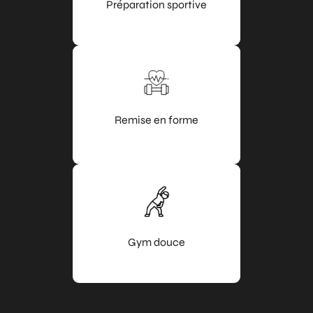
Préparation sportive
Remise en forme
Gym douce