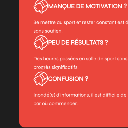
MANQUE DE MOTIVATION ?
Se mettre au sport et rester constant est di
sans soutien.
PEU DE RÉSULTATS ?
Des heures passées en salle de sport sans
progrès significatifs.
CONFUSION ?
Inondé(e) d'informations, il est difficile de
par où commencer.