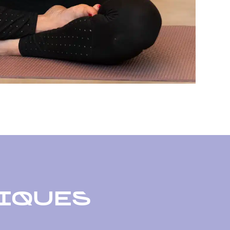
IQUES