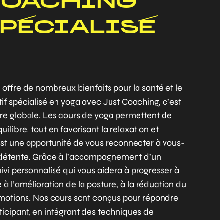
COACHING
SPÉCIALISÉ
 offre de nombreux bienfaits pour la santé et le
if spécialisé en yoga avec Just Coaching, c’est
ère globale. Les cours de yoga permettent de
’équilibre, tout en favorisant la relaxation et
st une opportunité de vous reconnecter à vous-
détente. Grâce à l’accompagnement d’un
ivi personnalisé qui vous aidera à progresser à
 à l’amélioration de la posture, à la réduction du
 émotions. Nos cours sont conçus pour répondre
icipant, en intégrant des techniques de