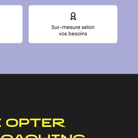
Sur-mesure selon
vos besoins
 OPTER