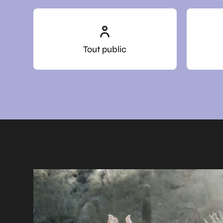
Tout public