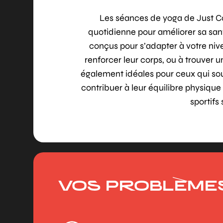
Les séances de yoga de Just Co
quotidienne pour améliorer sa san
conçus pour s’adapter à votre nive
renforcer leur corps, ou à trouver
également idéales pour ceux qui s
contribuer à leur équilibre physique
sportifs
VOS PROBLÈME