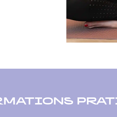
RMATIONS PRAT