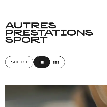
AUTRES
PRESTATIONS
SPORT
FILTRER