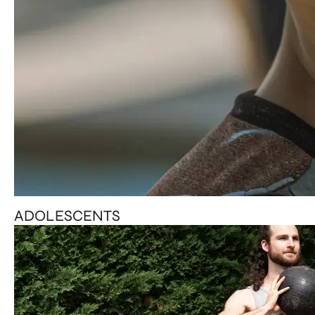
ADOLESCENTS