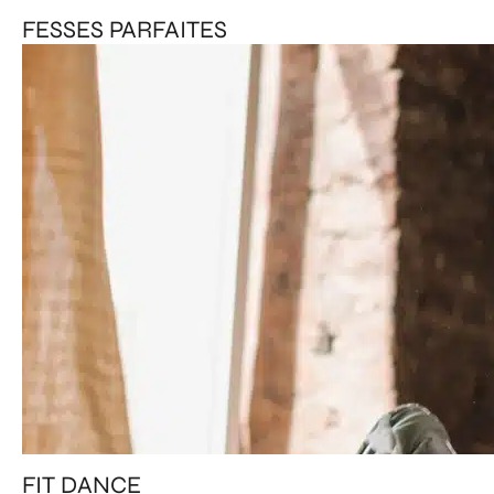
FESSES PARFAITES
FIT DANCE