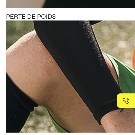
PERTE DE POIDS