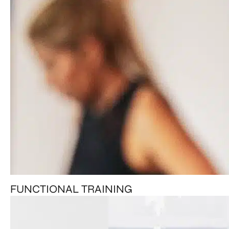
FUNCTIONAL TRAINING