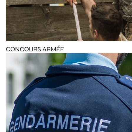
CONCOURS ARMÉE