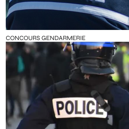
CONCOURS GENDARMERIE