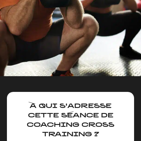
À QUI S'ADRESSE
CETTE SÉANCE DE
COACHING CROSS
TRAINING ?