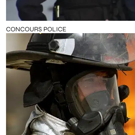
CONCOURS POLICE