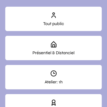
Tout public
Présentiel & Distanciel
Atelier: 1h