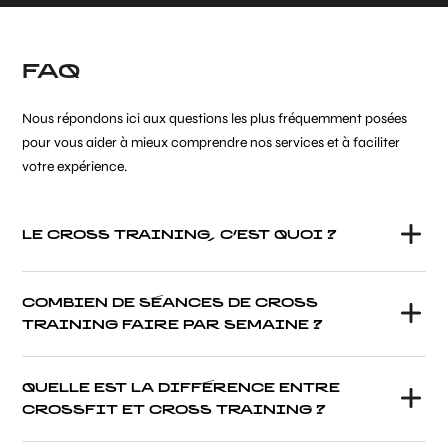
FAQ
Nous répondons ici aux questions les plus fréquemment posées
pour vous aider à mieux comprendre nos services et à faciliter
votre expérience.
LE CROSS TRAINING, C’EST QUOI ?
COMBIEN DE SÉANCES DE CROSS
TRAINING FAIRE PAR SEMAINE ?
QUELLE EST LA DIFFÉRENCE ENTRE
CROSSFIT ET CROSS TRAINING ?