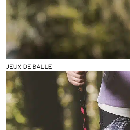
JEUX DE BALLE