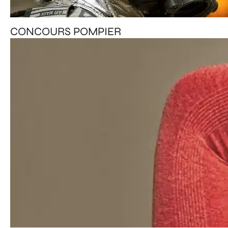
CONCOURS POMPIER