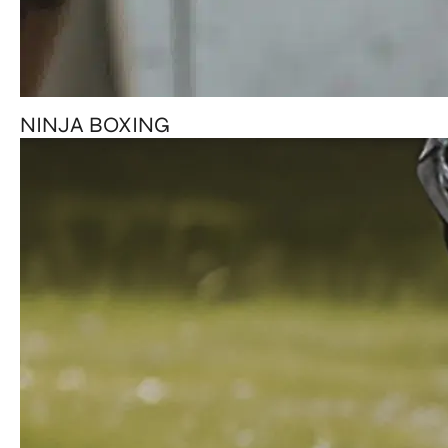
NINJA BOXING