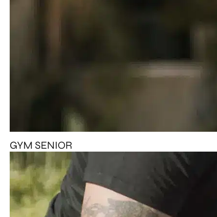
GYM SENIOR