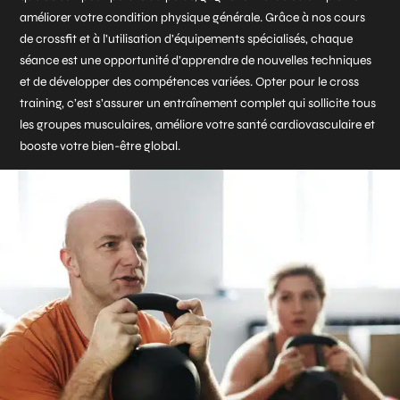
améliorer votre condition physique générale. Grâce à nos cours
de crossfit et à l’utilisation d’équipements spécialisés, chaque
séance est une opportunité d’apprendre de nouvelles techniques
et de développer des compétences variées. Opter pour le cross
training, c’est s’assurer un entraînement complet qui sollicite tous
les groupes musculaires, améliore votre santé cardiovasculaire et
booste votre bien-être global.