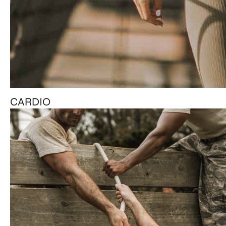
CARDIO