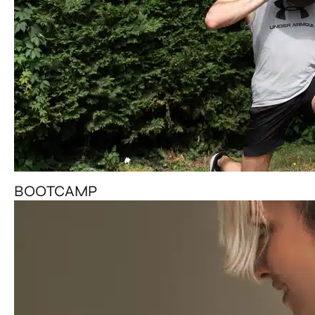
BOOTCAMP