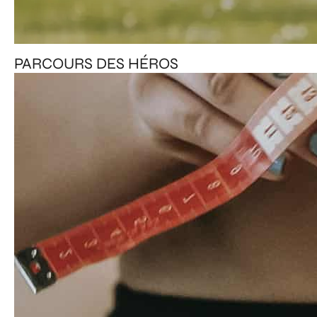
PARCOURS DES HÉROS