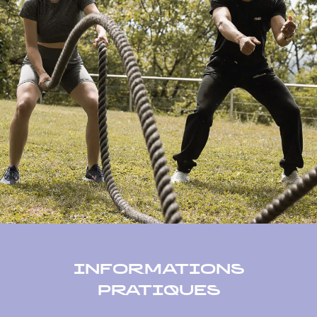
INFORMATIONS
PRATIQUES