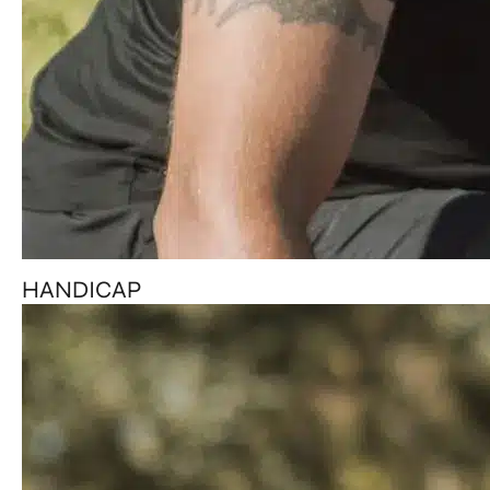
HANDICAP