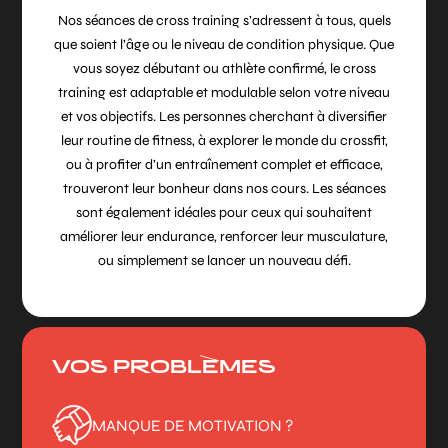
Nos séances de cross training s’adressent à tous, quels
que soient l’âge ou le niveau de condition physique. Que
vous soyez débutant ou athlète confirmé, le cross
training est adaptable et modulable selon votre niveau
et vos objectifs. Les personnes cherchant à diversifier
leur routine de fitness, à explorer le monde du crossfit,
ou à profiter d’un entraînement complet et efficace,
trouveront leur bonheur dans nos cours. Les séances
sont également idéales pour ceux qui souhaitent
améliorer leur endurance, renforcer leur musculature,
ou simplement se lancer un nouveau défi.
VOS PROBLÈMES
MANQUE DE MOTIVATION ?