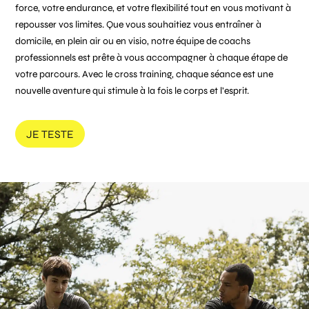
force, votre endurance, et votre flexibilité tout en vous motivant à
repousser vos limites. Que vous souhaitiez vous entraîner à
domicile, en plein air ou en visio, notre équipe de coachs
professionnels est prête à vous accompagner à chaque étape de
votre parcours. Avec le cross training, chaque séance est une
nouvelle aventure qui stimule à la fois le corps et l’esprit.
JE TESTE