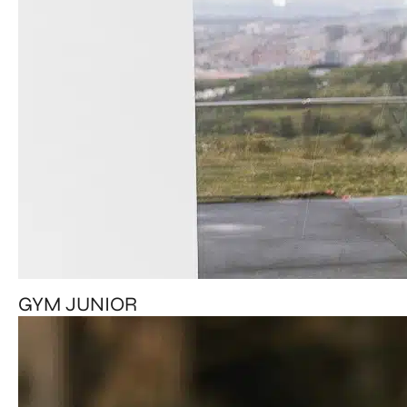
GYM JUNIOR