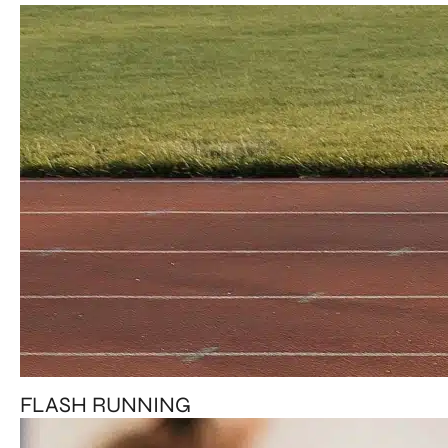
FLASH RUNNING