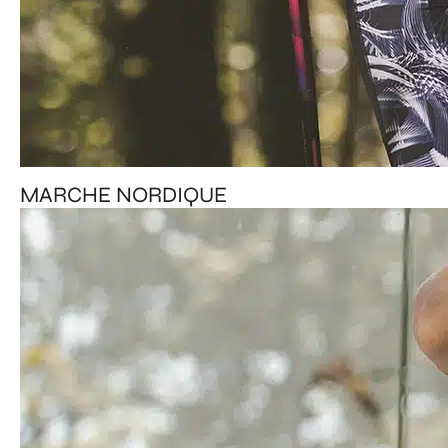
MARCHE NORDIQUE