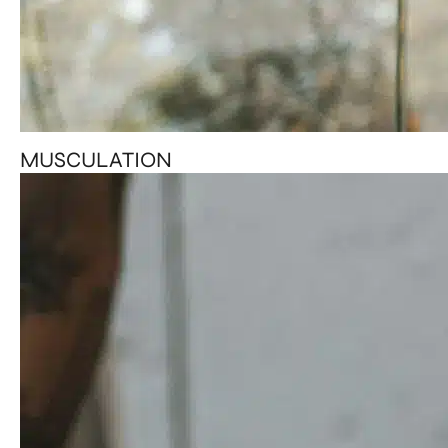
MUSCULATION