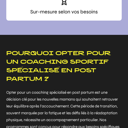
Sur-mesure selon vos besoins
POURQUOI OPTER POUR
UN COACHING SPORTIF
SPÉCIALISÉ EN POST
PARTUM ?
Opter pour un coaching spécialisé en post partum est une
décision clé pour les nouvelles mamans qui souhaitent retrouver
leur équilibre après l’accouchement. Cette période de transition,
souvent marquée par la fatigue et les défis liés à la réadaptation
physique, nécessite un accompagnement particulier. Nos
programmes sont conçus pour répondre aux besoins spécifiques