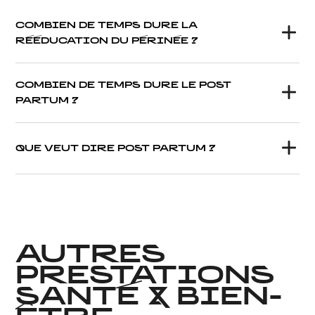
COMBIEN DE TEMPS DURE LA
RÉÉDUCATION DU PÉRINÉE ?
COMBIEN DE TEMPS DURE LE POST
PARTUM ?
QUE VEUT DIRE POST PARTUM ?
AUTRES
PRESTATIONS
SANTÉ & BIEN-