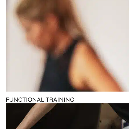
FUNCTIONAL TRAINING