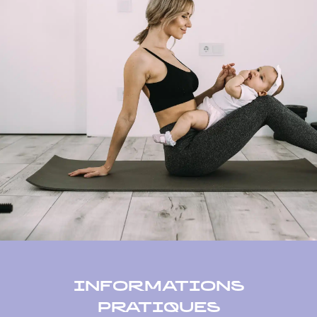
INFORMATIONS
PRATIQUES