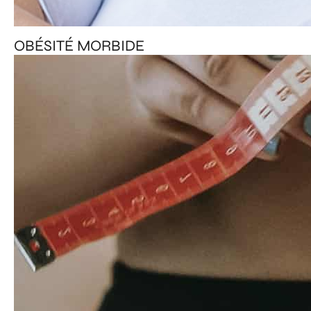
OBÉSITÉ MORBIDE