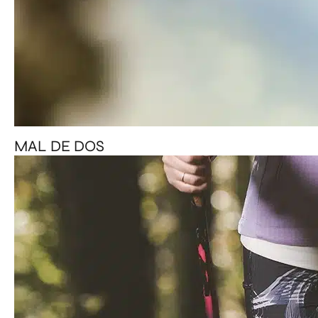
MAL DE DOS