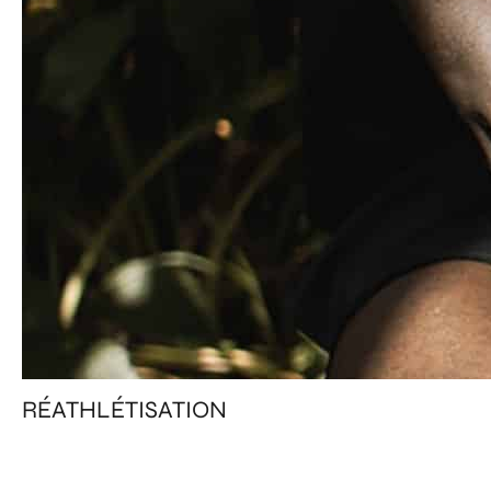
RÉATHLÉTISATION