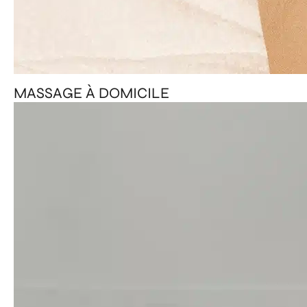
MASSAGE À DOMICILE