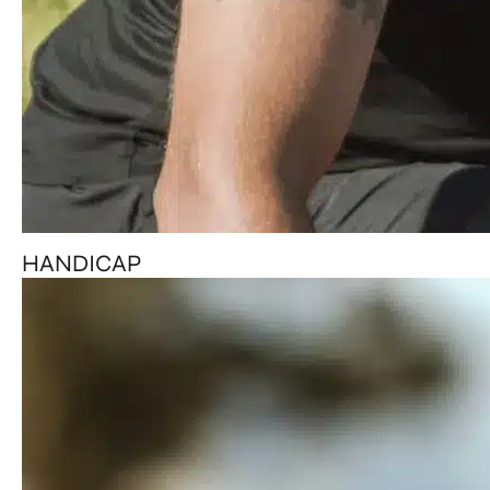
HANDICAP