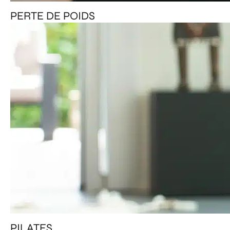
PERTE DE POIDS
PILATES