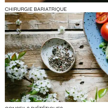
CHIRURGIE BARIATRIQUE