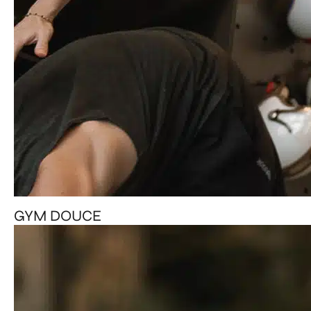
GYM DOUCE