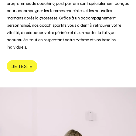
programmes de coaching post partum sont spécialement conçus
pour accompagner les femmes enceintes et les nouvelles
mamans après la grossesse. Grâce à un accompagnement
personnalisé, nos coach sportifs vous aident à retrouver votre
vitalité, à rééduquer votre périnée et à surmonter la fatigue
accumulée, tout en respectant votre rythme et vos besoins
individuels.
JE TESTE