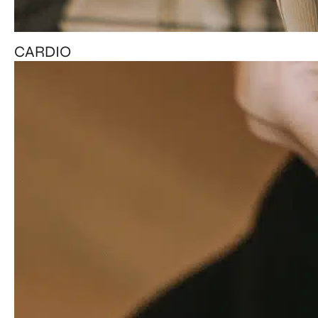
CARDIO