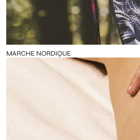
MARCHE NORDIQUE