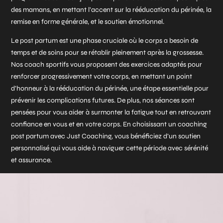
des mamans, en mettant l’accent sur la rééducation du périnée, la
remise en forme générale, et le soutien émotionnel.
Le post partum est une phase cruciale où le corps a besoin de
temps et de soins pour se rétablir pleinement après la grossesse.
Nos coach sportifs vous proposent des exercices adaptés pour
renforcer progressivement votre corps, en mettant un point
d’honneur à la rééducation du périnée, une étape essentielle pour
prévenir les complications futures. De plus, nos séances sont
pensées pour vous aider à surmonter la fatigue tout en retrouvant
confiance en vous et en votre corps. En choisissant un coaching
post partum avec Just Coaching, vous bénéficiez d’un soutien
personnalisé qui vous aide à naviguer cette période avec sérénité
et assurance.