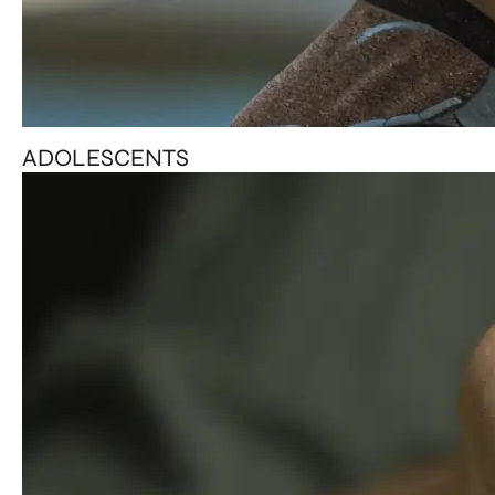
ADOLESCENTS