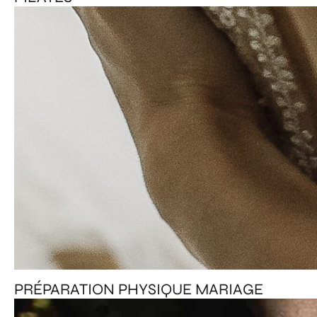
PRÉPARATION PHYSIQUE MARIAGE