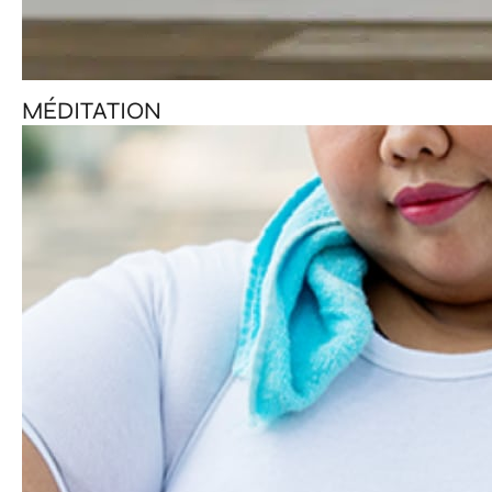
MÉDITATION