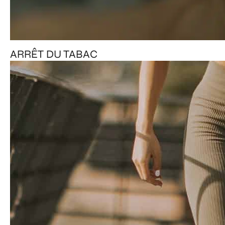
ARRÊT DU TABAC