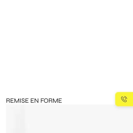
REMISE EN FORME