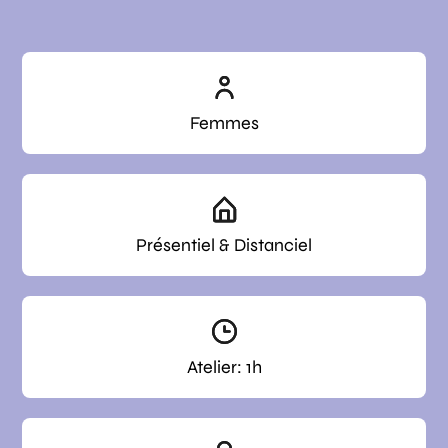
Femmes
Présentiel & Distanciel
Atelier: 1h