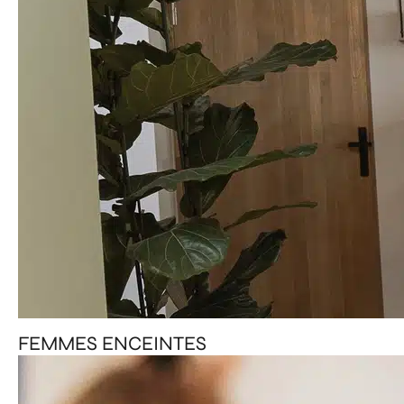
FEMMES ENCEINTES