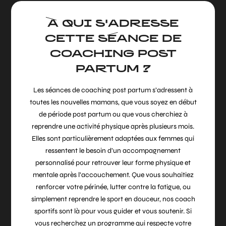
À QUI S'ADRESSE
CETTE SÉANCE DE
COACHING POST
PARTUM ?
Les séances de coaching post partum s’adressent à
toutes les nouvelles mamans, que vous soyez en début
de période post partum ou que vous cherchiez à
reprendre une activité physique après plusieurs mois.
Elles sont particulièrement adaptées aux femmes qui
ressentent le besoin d’un accompagnement
personnalisé pour retrouver leur forme physique et
mentale après l’accouchement. Que vous souhaitiez
renforcer votre périnée, lutter contre la fatigue, ou
simplement reprendre le sport en douceur, nos coach
sportifs sont là pour vous guider et vous soutenir. Si
vous recherchez un programme qui respecte votre