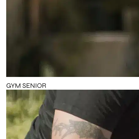
GYM SENIOR