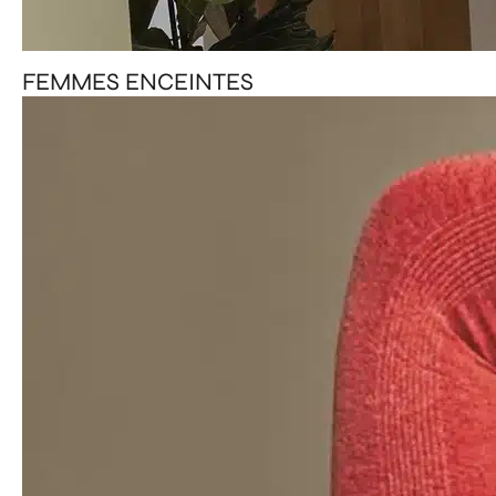
FEMMES ENCEINTES