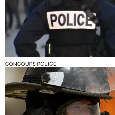
CONCOURS POLICE