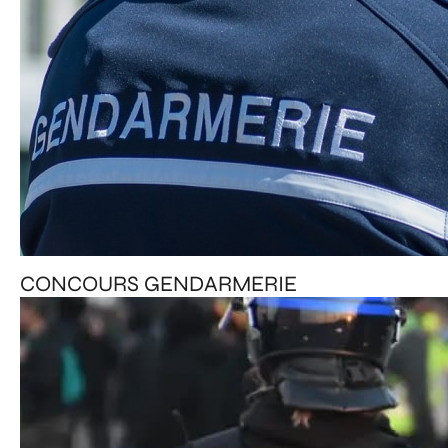
CONCOURS GENDARMERIE