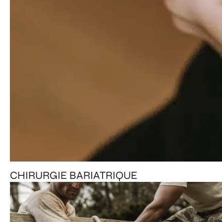
CHIRURGIE BARIATRIQUE