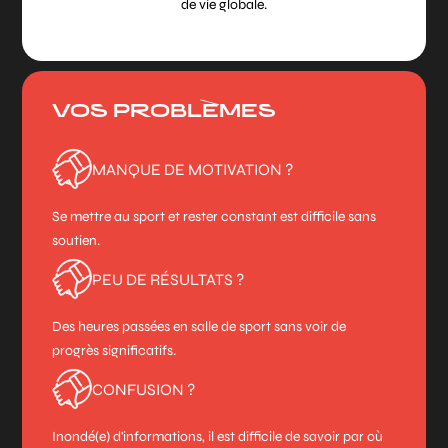
de vie globale.
VOS PROBLÈMES
MANQUE DE MOTIVATION ?
Se mettre au sport et rester constant est difficile sans
soutien.
PEU DE RÉSULTATS ?
Des heures passées en salle de sport sans voir de
progrès significatifs.
CONFUSION ?
Inondé(e) d'informations, il est difficile de savoir par où