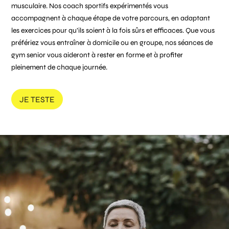
musculaire. Nos coach sportifs expérimentés vous
accompagnent à chaque étape de votre parcours, en adaptant
les exercices pour qu’ils soient à la fois sûrs et efficaces. Que vous
préfériez vous entraîner à domicile ou en groupe, nos séances de
gym senior vous aideront à rester en forme et à profiter
pleinement de chaque journée.
JE TESTE