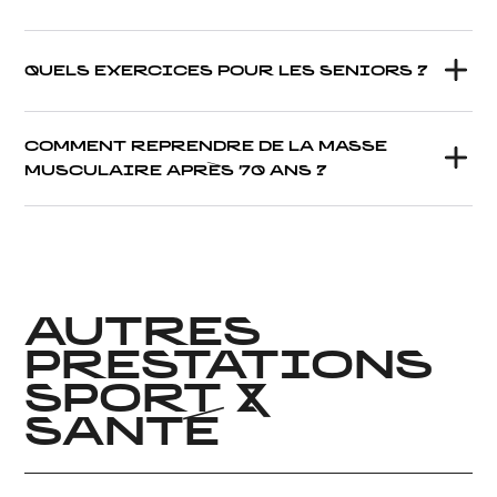
QUELS EXERCICES POUR LES SENIORS ?
COMMENT REPRENDRE DE LA MASSE
MUSCULAIRE APRÈS 70 ANS ?
AUTRES
PRESTATIONS
SPORT &
SANTÉ