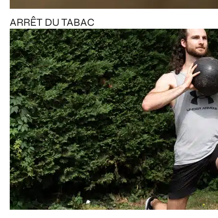
ARRÊT DU TABAC