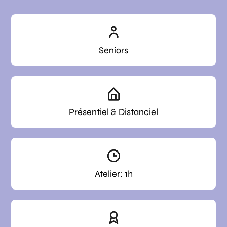
Seniors
Présentiel & Distanciel
Atelier: 1h