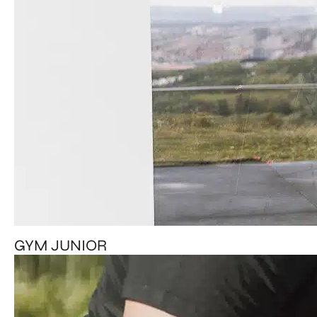
GYM JUNIOR