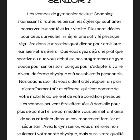
SENIOR ?
Les séances de gym senior de Just Coaching
s’adressent à toutes les personnes âgées qui souhaitent
conserver leur santé et leur vitalité. Elles sont idéales
pour ceux qui veulent intégrer une activité physique
régulière dans leur routine quotidienne pour améliorer
leur bien-être général. Que vous ayez déjà une pratique
sportive ou que vous débutiez, nos programmes de gym
douce pour seniors sont conçus pour s’adapter à votre
niveau de forme physique et à vos objectifs personnels.
Nos coachs sportifs vous aident à développer un plan
d’entraînement sûr et efficace, qui tient compte de
votre mobilité actuelle et de votre condition physique.
Les séances peuvent être effectuées à domicile pour
plus de confort et de commodité, vous permettant ainsi
de vous entraîner dans un environnement familier et
sécurisant. Avec la gym senior, vous améliorez non
seulement votre santé physique, mais aussi votre qualité