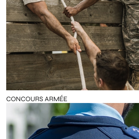
CONCOURS ARMÉE