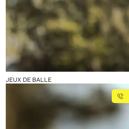
JEUX DE BALLE