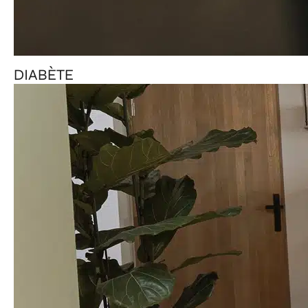
DIABÈTE