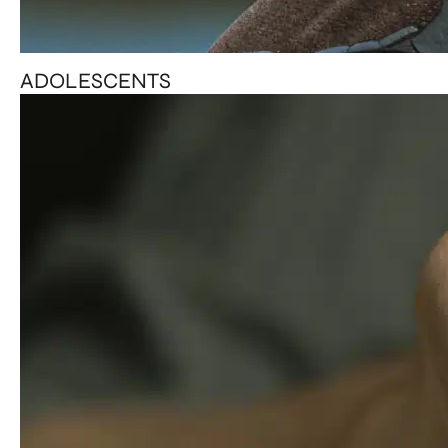
ADOLESCENTS