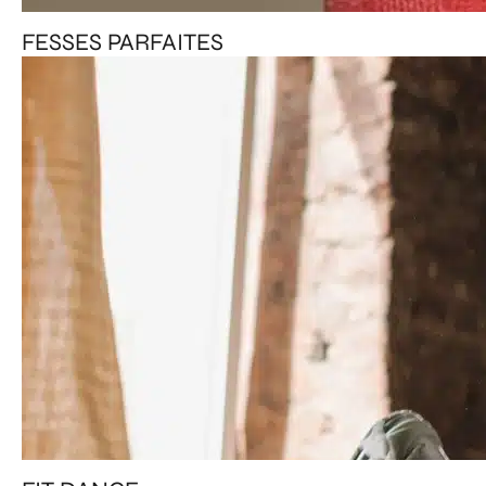
FESSES PARFAITES