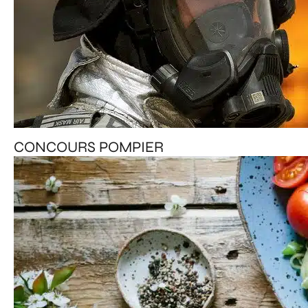
CONCOURS POMPIER