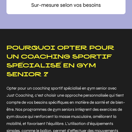
Sur-mesure selon vos besoins
POURQUOI OPTER POUR
UN COACHING SPORTIF
SPÉCIALISÉ EN GYM
SENIOR ?
Opter pour un coaching sportif spécialisé en gym senior avec
Just Coaching, c’est choisir une approche personnalisée qui tient
compte de vos besoins spécifiques en matière de santé et de bien-
être. Nos programmes de gym seniors intègrent des exercices de
gym douce qui renforcent la masse musculaire, améliorent la
mobilité, et favorisent l’équilibre. L’utilisation d’équipements
simples, comme le ballon, permet d’effectuer des mouvements