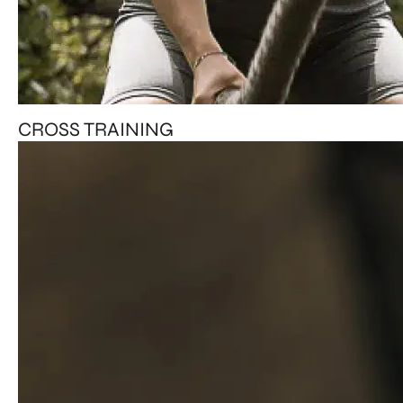
CROSS TRAINING