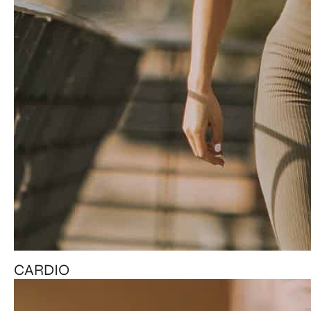
CARDIO