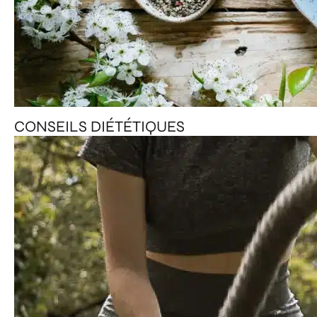
CONSEILS DIÉTÉTIQUES