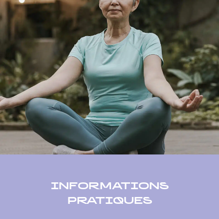
INFORMATIONS
PRATIQUES