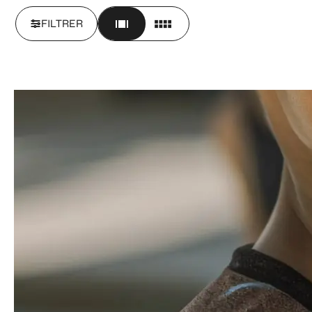
FILTRER