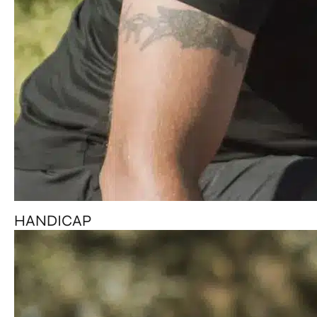
HANDICAP