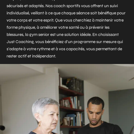
sécurisés et adaptés. Nos coach sportifs vous offrent un suivi
individualisé, veillant à ce que chaque séance soit bénéfique pour
votre corps et votre esprit. Que vous cherchiez à maintenir votre
forme physique, à améliorer votre santé ou à prévenir les
blessures, la gym senior est une solution idéale. En choisissant
Just Coaching, vous bénéficiez d’un programme sur mesure qui
s’adapte à votre rythme et à vos capacités, vous permettant de
rester actif et indépendant.