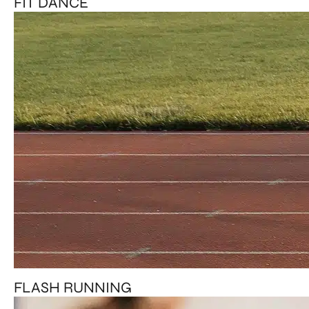
FIT DANCE
FLASH RUNNING