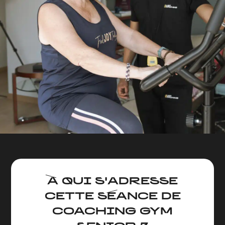
À QUI S'ADRESSE
CETTE SÉANCE DE
COACHING GYM