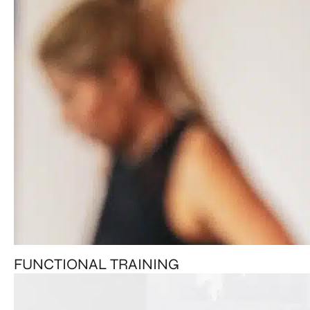
FUNCTIONAL TRAINING