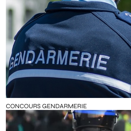
CONCOURS GENDARMERIE