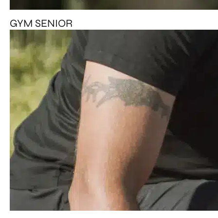
GYM SENIOR