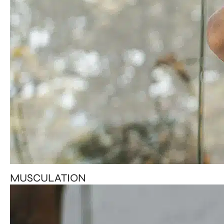
MUSCULATION