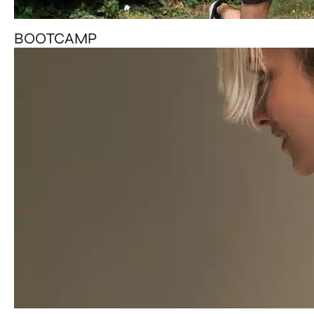
BOOTCAMP