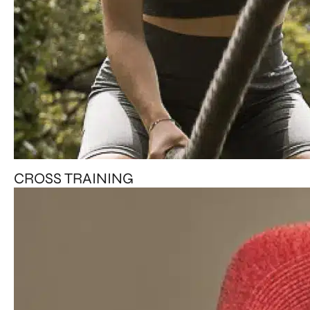
CROSS TRAINING