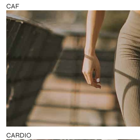
CAF
CARDIO