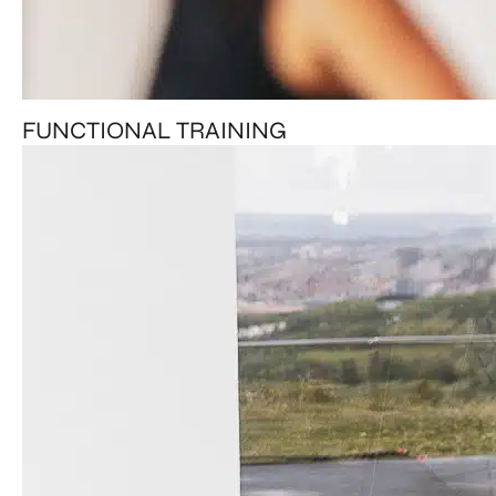
FUNCTIONAL TRAINING