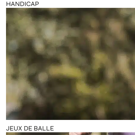
HANDICAP
JEUX DE BALLE