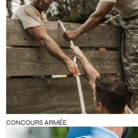
CONCOURS ARMÉE