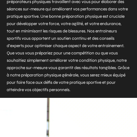
préparateurs physiques travaillent avec vous pour élaborer des
séances sur-mesure qui améliorent vos performances dans votre
pratique sportive. Une bonne préparation physique est cruciale
pour développer votre force, votre agilité, et votre endurance,
tout en minimisant les risques de blessures. Nos entraineurs
sportifs vous apportent un soutien continu et des conseils
d’experts pour optimiser chaque aspect de votre entrainement.
Que vous vous prépariez pour une compétition ou que vous
souhaitiez simplement améliorer votre condition physique, notre
approche sur-mesure vous garantit des résultats tangibles. Grâce
à notre préparation physique générale, vous serez mieux équipé
pour faire face aux défis de votre pratique sportive et pour
atteindre vos objectifs personnels.