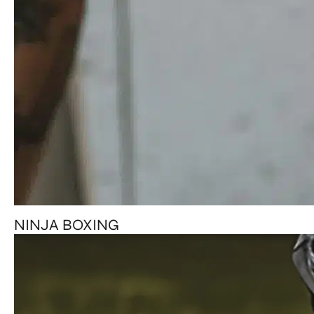
NINJA BOXING