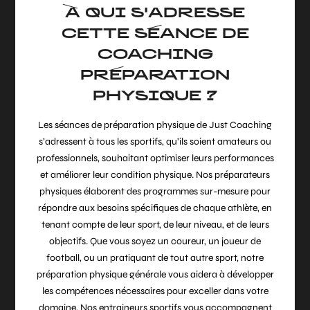
À QUI S'ADRESSE
CETTE SÉANCE DE
COACHING
PRÉPARATION
PHYSIQUE ?
Les séances de préparation physique de Just Coaching
s’adressent à tous les sportifs, qu’ils soient amateurs ou
professionnels, souhaitant optimiser leurs performances
et améliorer leur condition physique. Nos préparateurs
physiques élaborent des programmes sur-mesure pour
répondre aux besoins spécifiques de chaque athlète, en
tenant compte de leur sport, de leur niveau, et de leurs
objectifs. Que vous soyez un coureur, un joueur de
football, ou un pratiquant de tout autre sport, notre
préparation physique générale vous aidera à développer
les compétences nécessaires pour exceller dans votre
domaine. Nos entraineurs sportifs vous accompagnent