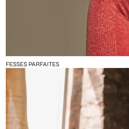
FESSES PARFAITES