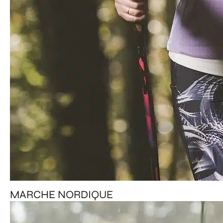
MARCHE NORDIQUE