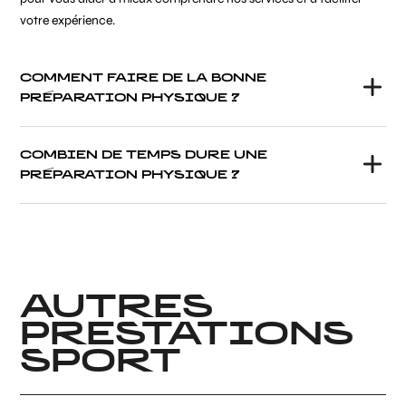
votre expérience.
COMMENT FAIRE DE LA BONNE
PRÉPARATION PHYSIQUE ?
COMBIEN DE TEMPS DURE UNE
PRÉPARATION PHYSIQUE ?
AUTRES
PRESTATIONS
SPORT