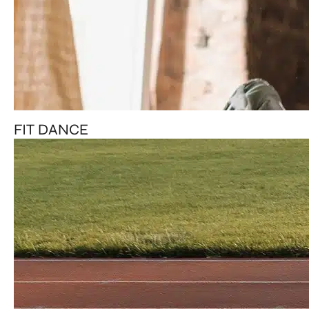
FIT DANCE