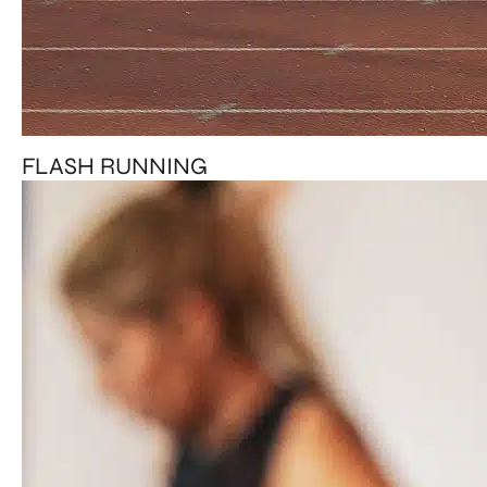
FLASH RUNNING