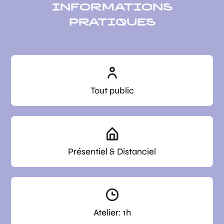
INFORMATIONS
PRATIQUES
Tout public
Présentiel & Distanciel
Atelier: 1h