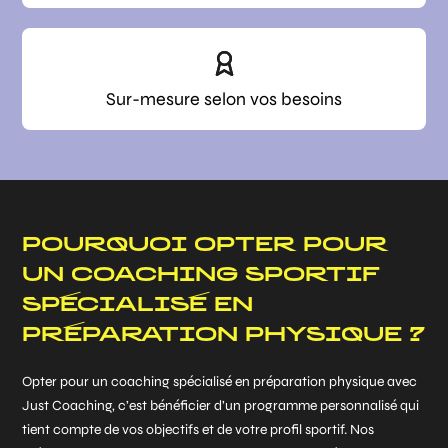
Sur-mesure selon vos besoins
POURQUOI OPTER POUR
UN COACHING SPORTIF
SPÉCIALISÉ EN
PRÉPARATION PHYSIQUE ?
Opter pour un coaching spécialisé en préparation physique avec
Just Coaching, c’est bénéficier d’un programme personnalisé qui
tient compte de vos objectifs et de votre profil sportif. Nos