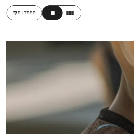
FILTRER