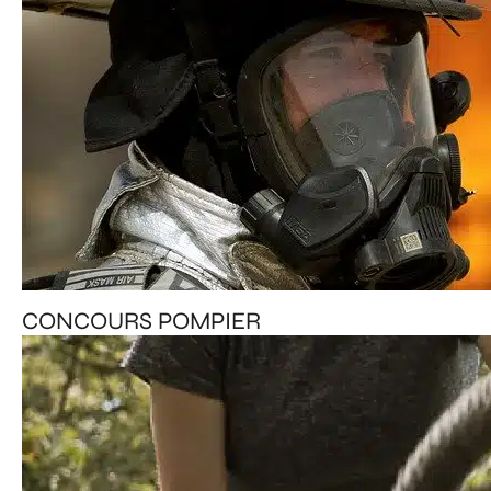
CONCOURS POMPIER