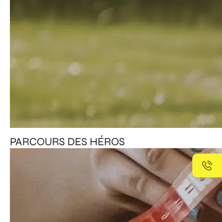
PARCOURS DES HÉROS