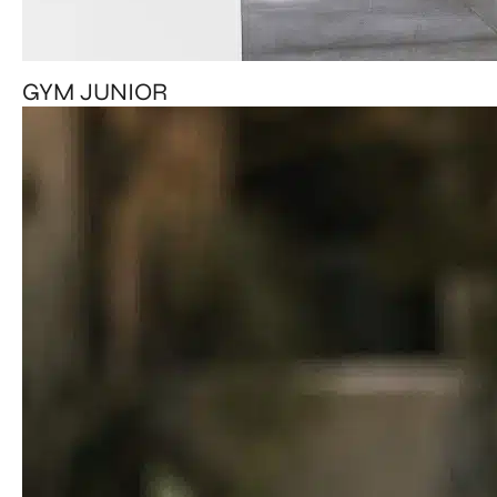
GYM JUNIOR