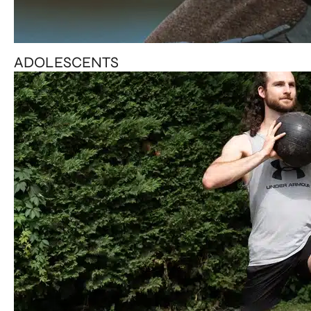
ADOLESCENTS