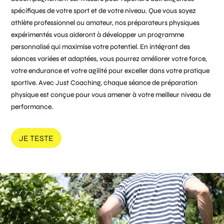
spécifiques de votre sport et de votre niveau. Que vous soyez
athlète professionnel ou amateur, nos préparateurs physiques
expérimentés vous aideront à développer un programme
personnalisé qui maximise votre potentiel. En intégrant des
séances variées et adaptées, vous pourrez améliorer votre force,
votre endurance et votre agilité pour exceller dans votre pratique
sportive. Avec Just Coaching, chaque séance de préparation
physique est conçue pour vous amener à votre meilleur niveau de
performance.
JE TESTE