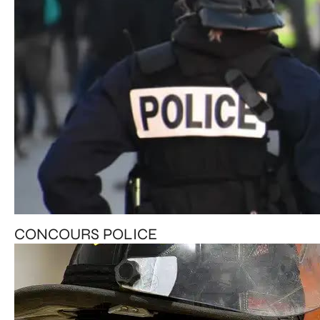
CONCOURS POLICE