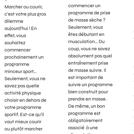
commencer un
Marcher ou courir,
programme de prise
c’est votre plus gros
de masse sèche ?
dilemme
Seulement, vous
aujourd’hui ! En
êtes débutant en
effet, vous
musculation… Du
souhaitez
coup, vous ne savez
commencer
absolument pas quel
prochainement un
entraînement prise
programme
de masse suivre. Il
minceur sport…
est important de
Seulement, vous ne
suivre un programme
savez pas quelle
bien construit pour
activité physique
prendre en masse.
choisir en dehors de
De même, un bon
votre programme
programme est
sportif. Est-ce qu’il
obligatoirement
vaut mieux courir
associé à une
ou plutôt marcher