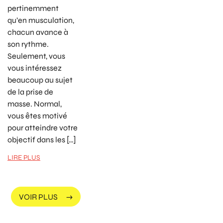
pertinemment
qu’en musculation,
chacun avance à
son rythme.
Seulement, vous
vous intéressez
beaucoup au sujet
de la prise de
masse. Normal,
vous êtes motivé
pour atteindre votre
objectif dans les […]
LIRE PLUS
VOIR PLUS