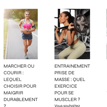
MARCHER OU
ENTRAINEMENT
COURIR :
PRISE DE
LEQUEL
MASSE : QUEL
CHOISIR POUR
EXERCICE
MAIGRIR
POUR SE
DURABLEMENT
MUSCLER ?
?
Vous souhaitez