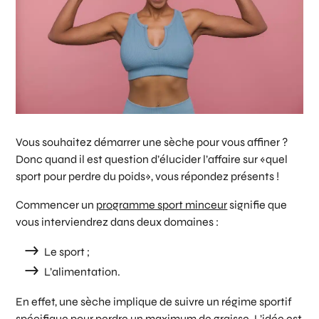
Vous souhaitez démarrer une sèche pour vous affiner ?
Donc quand il est question d’élucider l’affaire sur «quel
sport pour perdre du poids», vous répondez présents !
Commencer un
programme sport minceur
signifie que
vous interviendrez dans deux domaines :
Le sport ;
L’alimentation.
En effet, une sèche implique de suivre un régime sportif
spécifique pour perdre un maximum de graisse. L’idée est