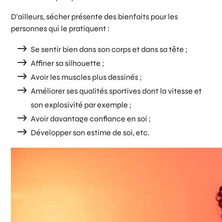
D’ailleurs, sécher présente des bienfaits pour les
personnes qui le pratiquent :
Se sentir bien dans son corps et dans sa tête ;
Affiner sa silhouette ;
Avoir les muscles plus dessinés ;
Améliorer ses qualités sportives dont la vitesse et
son explosivité par exemple ;
Avoir davantage confiance en soi ;
Développer son estime de soi, etc.