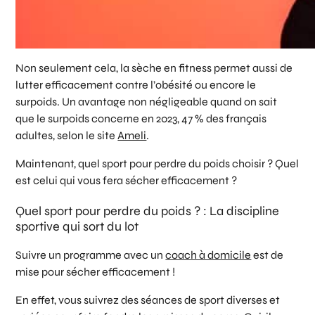
Non seulement cela, la sèche en fitness permet aussi de
lutter efficacement contre l’obésité ou encore le
surpoids. Un avantage non négligeable quand on sait
que le surpoids concerne en 2023, 47 % des français
adultes, selon le site
Ameli
.
Maintenant, quel sport pour perdre du poids choisir ? Quel
est celui qui vous fera sécher efficacement ?
Quel sport pour perdre du poids ? : La discipline
sportive qui sort du lot
Suivre un programme avec un
coach à domicile
est de
mise pour sécher efficacement !
En effet, vous suivrez des séances de sport diverses et