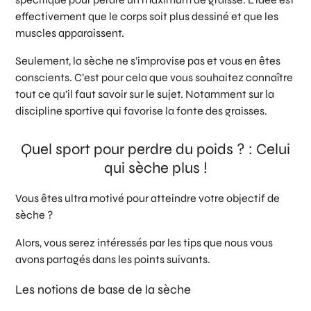
effectivement que le corps soit plus dessiné et que les
muscles apparaissent.
Seulement, la sèche ne s’improvise pas et vous en êtes
conscients. C’est pour cela que vous souhaitez connaître
tout ce qu’il faut savoir sur le sujet. Notamment sur la
discipline sportive qui favorise la fonte des graisses.
Quel sport pour perdre du poids ? : Celui
qui sèche plus !
Vous êtes ultra motivé pour atteindre votre objectif de
sèche ?
Alors, vous serez intéressés par les tips que nous vous
avons partagés dans les points suivants.
Les notions de base de la sèche