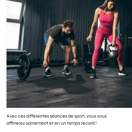
Avec ces différentes séances de sport, vous vous
affinerez sainement et en un temps record !