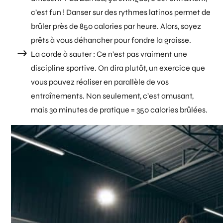
c’est fun ! Danser sur des rythmes latinos permet de
brûler près de 850 calories par heure. Alors, soyez
prêts à vous déhancher pour fondre la graisse.
La corde à sauter :
Ce n’est pas vraiment une
discipline sportive. On dira plutôt, un exercice que
vous pouvez réaliser en parallèle de vos
entraînements. Non seulement, c’est amusant,
mais 30 minutes de pratique = 350 calories brûlées.