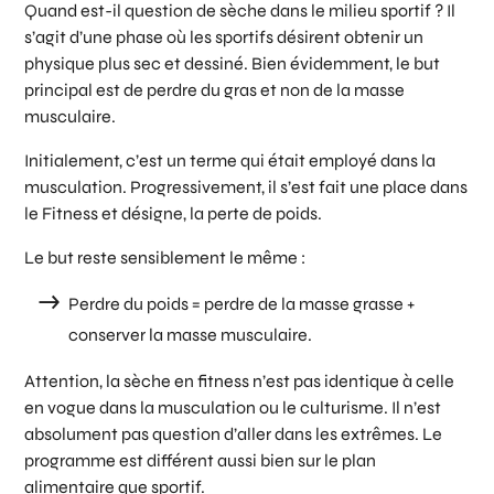
Quand est-il question de sèche dans le milieu sportif ? Il
s’agit d’une phase où les sportifs désirent obtenir un
physique plus sec et dessiné. Bien évidemment, le but
principal est de perdre du gras et non de la masse
musculaire.
Initialement, c’est un terme qui était employé dans la
musculation. Progressivement, il s’est fait une place dans
le Fitness et désigne, la perte de poids.
Le but reste sensiblement le même :
Perdre du poids = perdre de la masse grasse +
conserver la masse musculaire.
Attention, la sèche en fitness n’est pas identique à celle
en vogue dans la musculation ou le culturisme. Il n’est
absolument pas question d’aller dans les extrêmes. Le
programme est différent aussi bien sur le plan
alimentaire que sportif.