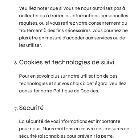
Veuillez noter que si vous ne nous autorisez pas à
collecter ou à traiter les informations personnelles
requises, ou si vous retirez votre consentement au
traitement à des fins nécessaires, vous pourriez ne
plus être en mesure d’accéder aux services ou de
les utiliser.
Cookies et technologies de suivi
Pour en savoir plus sur notre utilisation de ces
technologies et sur vos choix à cet égard, veuillez
consulter notre
Politique de Cookies
.
Sécurité
La sécurité de vos informations est importante
pour nous. Nous mettons en œuvre des mesures de
sécurité raisonnables pour prévenir la perte,