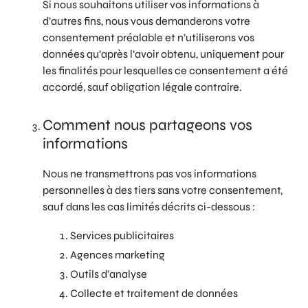
Si nous souhaitons utiliser vos informations à
d’autres fins, nous vous demanderons votre
consentement préalable et n’utiliserons vos
données qu’après l’avoir obtenu, uniquement pour
les finalités pour lesquelles ce consentement a été
accordé, sauf obligation légale contraire.
Comment nous partageons vos
informations
Nous ne transmettrons pas vos informations
personnelles à des tiers sans votre consentement,
sauf dans les cas limités décrits ci-dessous :
Services publicitaires
Agences marketing
Outils d’analyse
Collecte et traitement de données