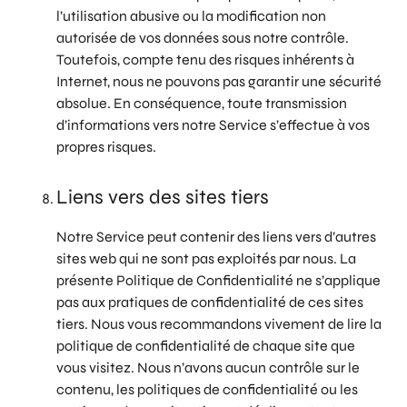
l’utilisation abusive ou la modification non
autorisée de vos données sous notre contrôle.
Toutefois, compte tenu des risques inhérents à
Internet, nous ne pouvons pas garantir une sécurité
absolue. En conséquence, toute transmission
d’informations vers notre Service s’effectue à vos
propres risques.
Liens vers des sites tiers
Notre Service peut contenir des liens vers d’autres
sites web qui ne sont pas exploités par nous. La
présente Politique de Confidentialité ne s’applique
pas aux pratiques de confidentialité de ces sites
tiers. Nous vous recommandons vivement de lire la
politique de confidentialité de chaque site que
vous visitez. Nous n’avons aucun contrôle sur le
contenu, les politiques de confidentialité ou les