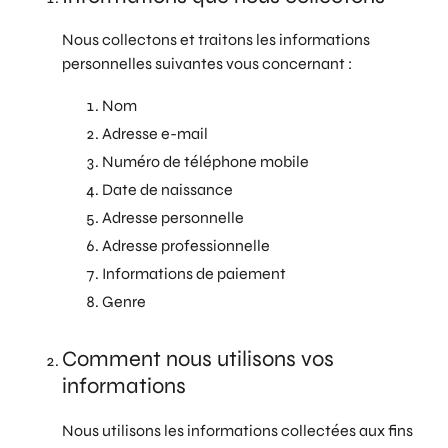
Nous collectons et traitons les informations
personnelles suivantes vous concernant :
Nom
Adresse e-mail
Numéro de téléphone mobile
Date de naissance
Adresse personnelle
Adresse professionnelle
Informations de paiement
Genre
Comment nous utilisons vos
informations
Nous utilisons les informations collectées aux fins