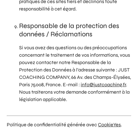
pratiques de ces sites tiers et déclinons toute
responsabilité à cet égard.
Responsable de la protection des
données / Réclamations
Si vous avez des questions ou des préoccupations
concernant le traitement de vos informations, vous
pouvez contacter notre Responsable de la
Protection des Données à l’adresse suivante : JUST
COACHING COMPANY, 66 Av. des Champs-Élysées,
Paris 75008, France. E-mail :
info@justcoaching.fr
.
Nous traiterons votre demande conformément à la
législation applicable.
Politique de confidentialité générée avec
CookieYes
.