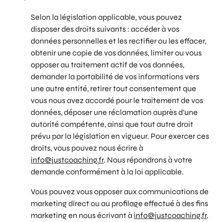
Selon la législation applicable, vous pouvez
disposer des droits suivants : accéder à vos
données personnelles et les rectifier ou les effacer,
obtenir une copie de vos données, limiter ou vous
opposer au traitement actif de vos données,
demander la portabilité de vos informations vers
une autre entité, retirer tout consentement que
vous nous avez accordé pour le traitement de vos
données, déposer une réclamation auprès d’une
autorité compétente, ainsi que tout autre droit
prévu par la législation en vigueur. Pour exercer ces
droits, vous pouvez nous écrire à
info@justcoaching.fr
. Nous répondrons à votre
demande conformément à la loi applicable.
Vous pouvez vous opposer aux communications de
marketing direct ou au profilage effectué à des fins
marketing en nous écrivant à
info@justcoaching.fr
.