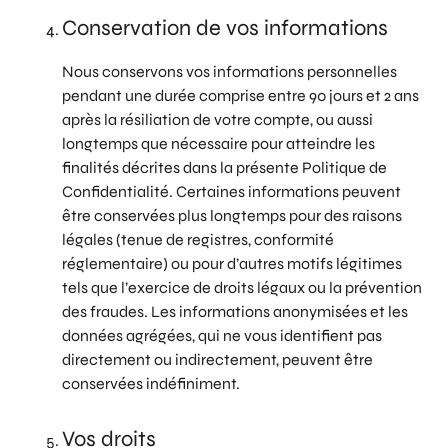
Conservation de vos informations
Nous conservons vos informations personnelles
pendant une durée comprise entre 90 jours et 2 ans
après la résiliation de votre compte, ou aussi
longtemps que nécessaire pour atteindre les
finalités décrites dans la présente Politique de
Confidentialité. Certaines informations peuvent
être conservées plus longtemps pour des raisons
légales (tenue de registres, conformité
réglementaire) ou pour d’autres motifs légitimes
tels que l’exercice de droits légaux ou la prévention
des fraudes. Les informations anonymisées et les
données agrégées, qui ne vous identifient pas
directement ou indirectement, peuvent être
conservées indéfiniment.
Vos droits