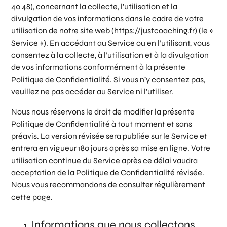
40 48), concernant la collecte, l’utilisation et la
divulgation de vos informations dans le cadre de votre
utilisation de notre site web (
https://justcoaching.fr
) (le «
Service »). En accédant au Service ou en l’utilisant, vous
consentez à la collecte, à l’utilisation et à la divulgation
de vos informations conformément à la présente
Politique de Confidentialité. Si vous n’y consentez pas,
veuillez ne pas accéder au Service ni l’utiliser.
Nous nous réservons le droit de modifier la présente
Politique de Confidentialité à tout moment et sans
préavis. La version révisée sera publiée sur le Service et
entrera en vigueur 180 jours après sa mise en ligne. Votre
utilisation continue du Service après ce délai vaudra
acceptation de la Politique de Confidentialité révisée.
Nous vous recommandons de consulter régulièrement
cette page.
Informations que nous collectons