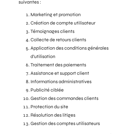
suivantes :
Marketing et promotion
Création de compte utilisateur
Témoignages clients
Collecte de retours clients
Application des conditions générales
d’utilisation
Traitement des paiements
Assistance et support client
Informations administratives
Publicité ciblée
Gestion des commandes clients
Protection du site
Résolution des litiges
Gestion des comptes utilisateurs