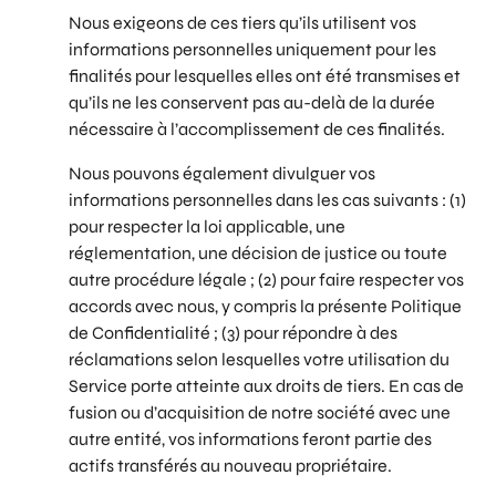
Nous exigeons de ces tiers qu’ils utilisent vos
informations personnelles uniquement pour les
finalités pour lesquelles elles ont été transmises et
qu’ils ne les conservent pas au-delà de la durée
nécessaire à l’accomplissement de ces finalités.
Nous pouvons également divulguer vos
informations personnelles dans les cas suivants : (1)
pour respecter la loi applicable, une
réglementation, une décision de justice ou toute
autre procédure légale ; (2) pour faire respecter vos
accords avec nous, y compris la présente Politique
de Confidentialité ; (3) pour répondre à des
réclamations selon lesquelles votre utilisation du
Service porte atteinte aux droits de tiers. En cas de
fusion ou d’acquisition de notre société avec une
autre entité, vos informations feront partie des
actifs transférés au nouveau propriétaire.