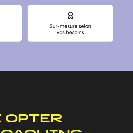
Sur-mesure selon
vos besoins
 OPTER