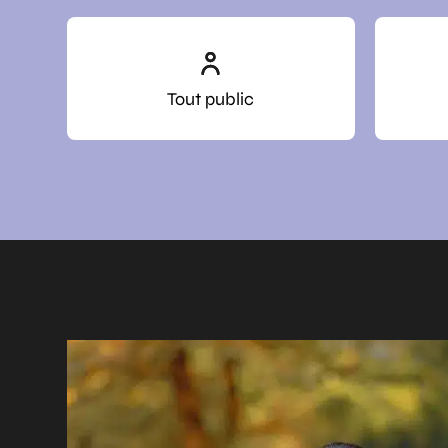
Tout public