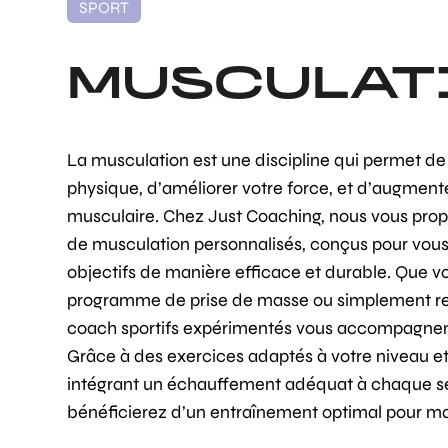
SPORT
MUSCULAT
La musculation est une discipline qui permet de
physique, d’améliorer votre force, et d’augment
musculaire. Chez Just Coaching, nous vous pr
de musculation personnalisés, conçus pour vous 
objectifs de manière efficace et durable. Que vo
programme de prise de masse ou simplement ren
coach sportifs expérimentés vous accompagnent
Grâce à des exercices adaptés à votre niveau et
intégrant un échauffement adéquat à chaque s
bénéficierez d’un entraînement optimal pour max