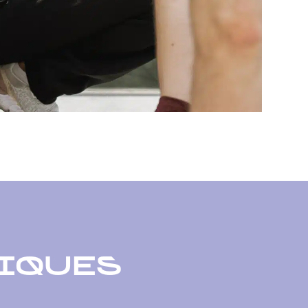
IQUES