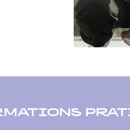
RMATIONS PRAT