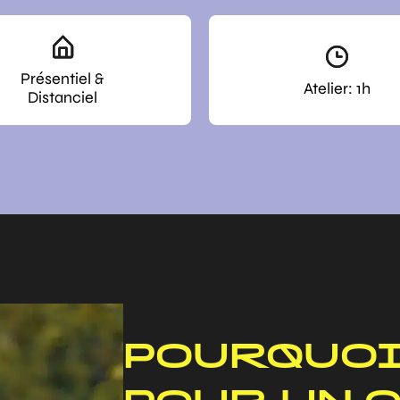
Présentiel &
Atelier: 1h
Distanciel
POURQUOI