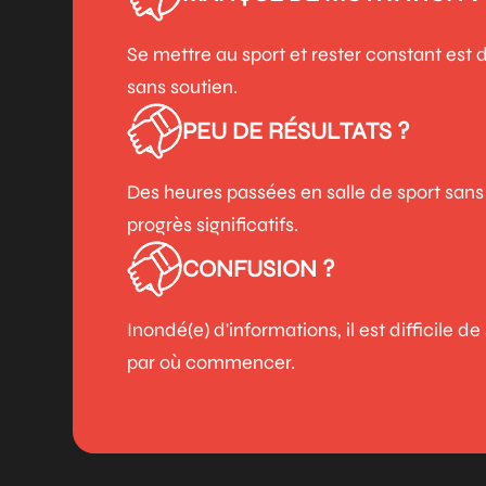
Se mettre au sport et rester constant est di
sans soutien.
PEU DE RÉSULTATS ?
Des heures passées en salle de sport sans
progrès significatifs.
CONFUSION ?
Inondé(e) d'informations, il est difficile de
par où commencer.