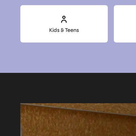
Kids & Teens