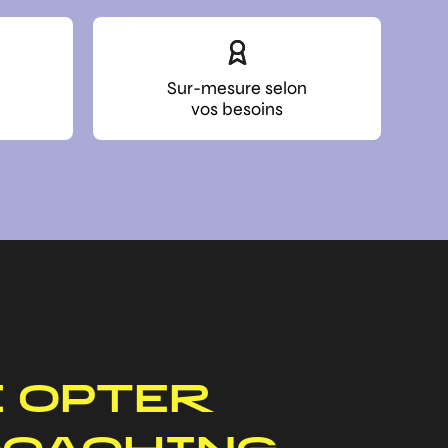
Sur-mesure selon
vos besoins
 OPTER