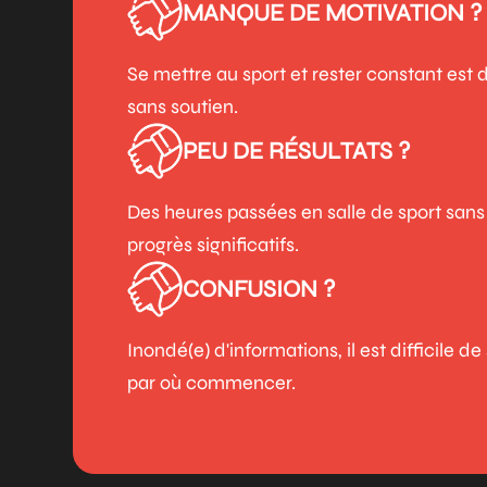
MANQUE DE MOTIVATION ?
Se mettre au sport et rester constant est di
sans soutien.
PEU DE RÉSULTATS ?
Des heures passées en salle de sport sans
progrès significatifs.
CONFUSION ?
Inondé(e) d'informations, il est difficile de
par où commencer.