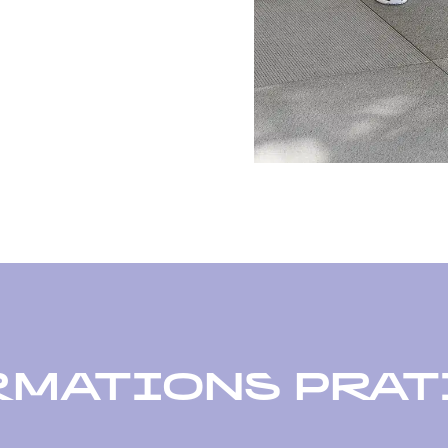
RMATIONS PRAT