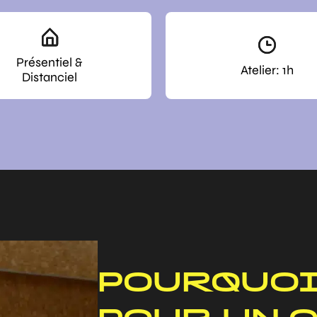
Présentiel &
Atelier: 1h
Distanciel
POURQUOI