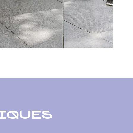
IQUES