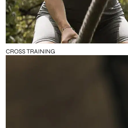
CROSS TRAINING