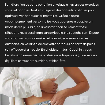
l’amélioration de votre condition physique à travers des exercices
variés et adaptés, tout en intégrant des conseils pratiques pour
optimiser vos habitudes alimentaires. Grâce à notre
accompagnement personnalisé, vous apprenez à adopter un
mode de vie plus sain, en améliorant non seulement votre
silhouette mais aussi votre santé globale. Nos coachs sont là pour
vous motiver, vous conseiller, et vous aider à surmonter les
obstacles, en veillant à ce que votre parcours de perte de poids
soit efficace et agréable. En choisissant Just Coaching, vous
bénéficiez d’une expertise professionnelle qui vous guide vers un
équilibre entre sport, nutrition, et bien-être.