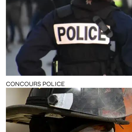
CONCOURS POLICE