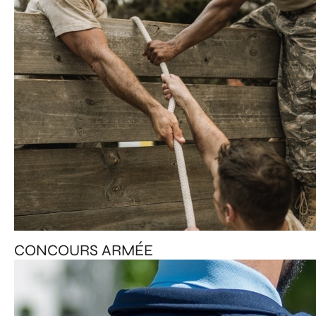
CONCOURS ARMÉE