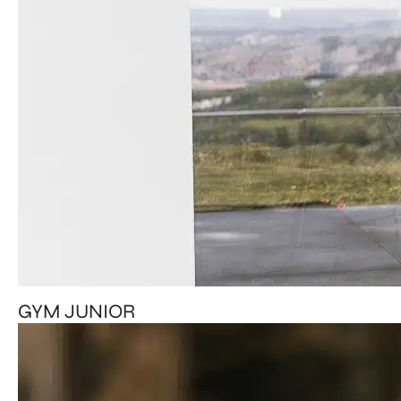
GYM JUNIOR