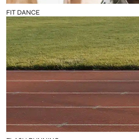
FIT DANCE