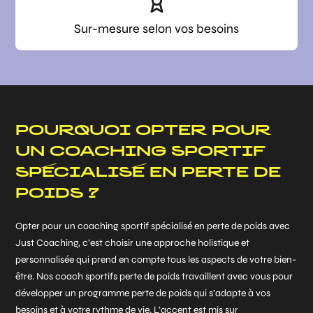
Sur-mesure selon vos besoins
POURQUOI OPTER POUR
UN COACHING SPORTIF
SPÉCIALISÉ EN PERTE DE
POIDS ?
Opter pour un coaching sportif spécialisé en perte de poids avec
Just Coaching, c’est choisir une approche holistique et
personnalisée qui prend en compte tous les aspects de votre bien-
être. Nos coach sportifs perte de poids travaillent avec vous pour
développer un programme perte de poids qui s’adapte à vos
besoins et à votre rythme de vie. L’accent est mis sur