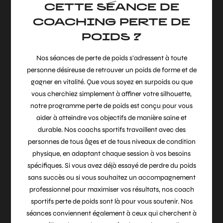
CETTE SÉANCE DE
COACHING PERTE DE
POIDS ?
Nos séances de perte de poids s’adressent à toute
personne désireuse de retrouver un poids de forme et de
gagner en vitalité. Que vous soyez en surpoids ou que
vous cherchiez simplement à affiner votre silhouette,
notre programme perte de poids est conçu pour vous
aider à atteindre vos objectifs de manière saine et
durable. Nos coachs sportifs travaillent avec des
personnes de tous âges et de tous niveaux de condition
physique, en adaptant chaque session à vos besoins
spécifiques. Si vous avez déjà essayé de perdre du poids
sans succès ou si vous souhaitez un accompagnement
professionnel pour maximiser vos résultats, nos coach
sportifs perte de poids sont là pour vous soutenir. Nos
séances conviennent également à ceux qui cherchent à