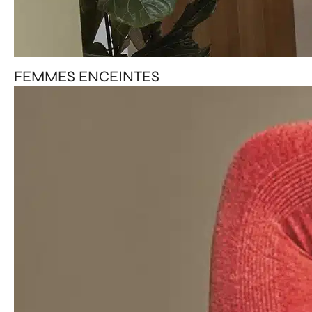
FEMMES ENCEINTES