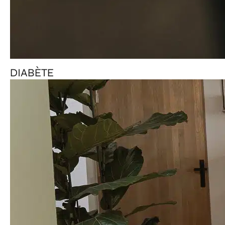
DIABÈTE