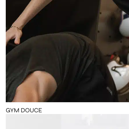
GYM DOUCE