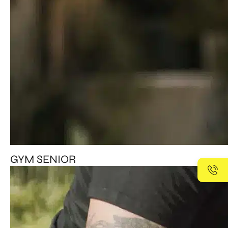
GYM SENIOR