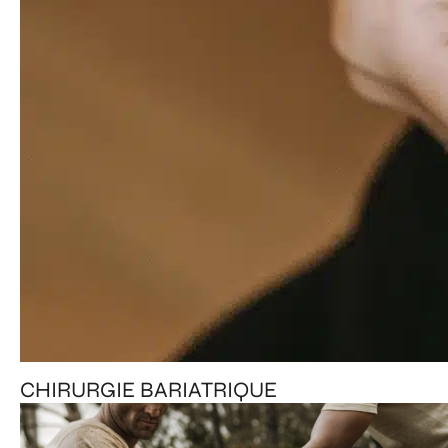
CHIRURGIE BARIATRIQUE