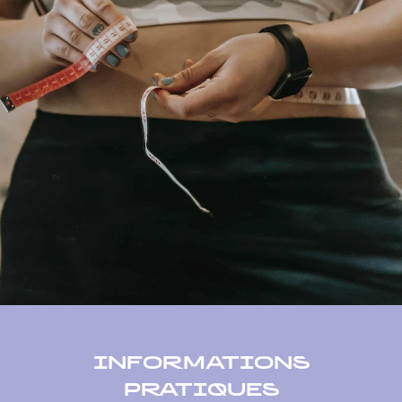
INFORMATIONS
PRATIQUES