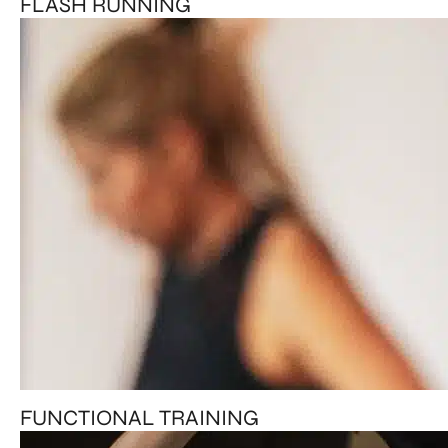
FLASH RUNNING
FUNCTIONAL TRAINING