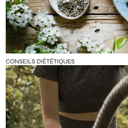
CONSEILS DIÉTÉTIQUES