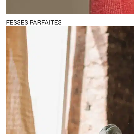
FESSES PARFAITES