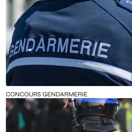
CONCOURS GENDARMERIE