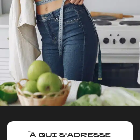
À QUI S'ADRESSE