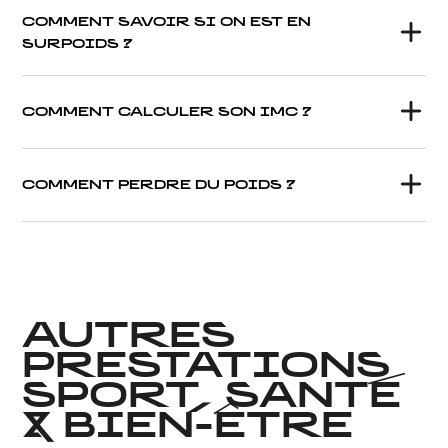
COMMENT SAVOIR SI ON EST EN
SURPOIDS ?
COMMENT CALCULER SON IMC ?
COMMENT PERDRE DU POIDS ?
AUTRES
PRESTATIONS
SPORT, SANTÉ
& BIEN-ÊTRE