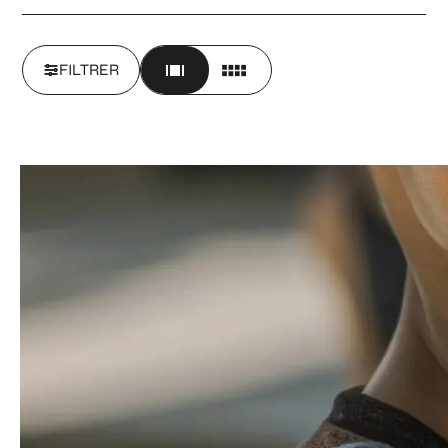
FILTRER