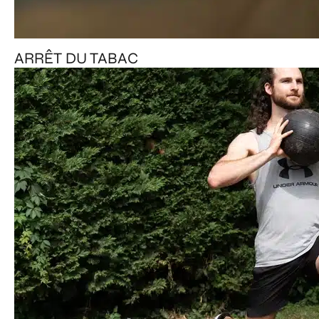
ARRÊT DU TABAC