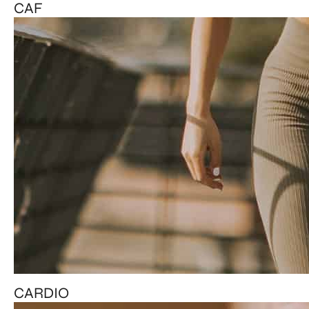
CAF
CARDIO