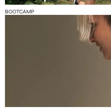
BOOTCAMP