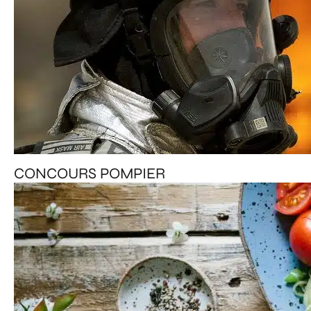
CONCOURS POMPIER