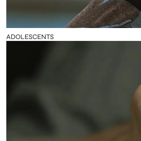
ADOLESCENTS