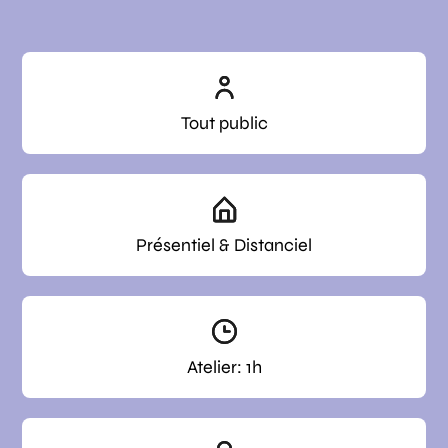
Tout public
Présentiel & Distanciel
Atelier: 1h