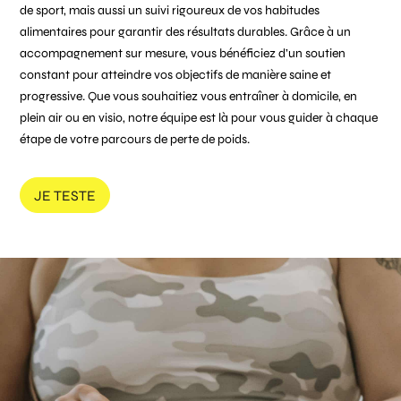
de sport, mais aussi un suivi rigoureux de vos habitudes
alimentaires pour garantir des résultats durables. Grâce à un
accompagnement sur mesure, vous bénéficiez d’un soutien
constant pour atteindre vos objectifs de manière saine et
progressive. Que vous souhaitiez vous entraîner à domicile, en
plein air ou en visio, notre équipe est là pour vous guider à chaque
étape de votre parcours de perte de poids.
JE TESTE