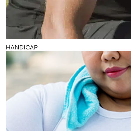
HANDICAP