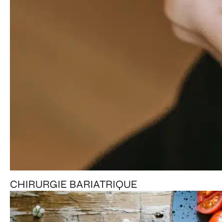
CHIRURGIE BARIATRIQUE