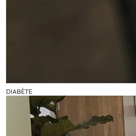
DIABÈTE