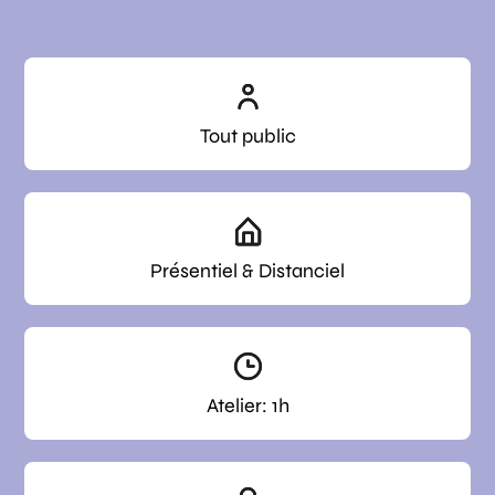
Tout public
Présentiel & Distanciel
Atelier: 1h