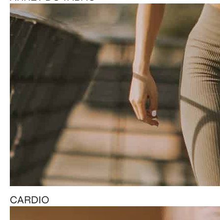
CARDIO