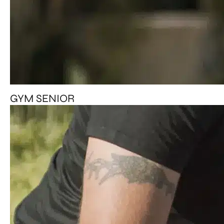
GYM SENIOR