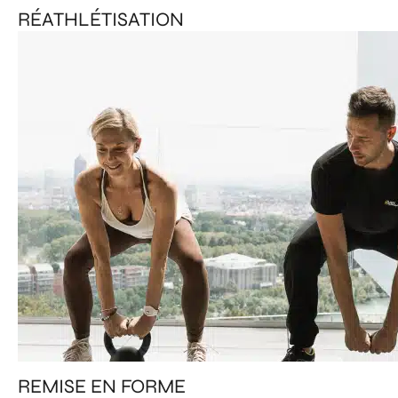
RÉATHLÉTISATION
REMISE EN FORME