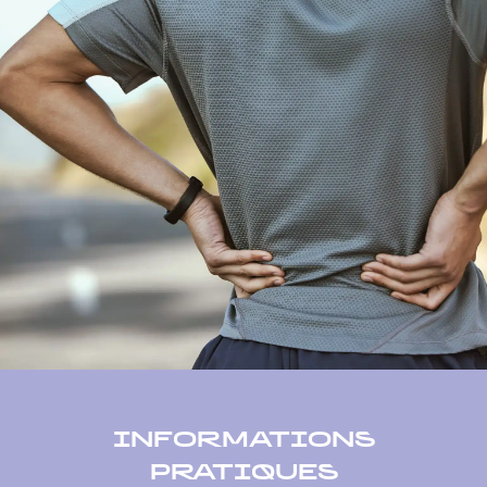
INFORMATIONS
PRATIQUES