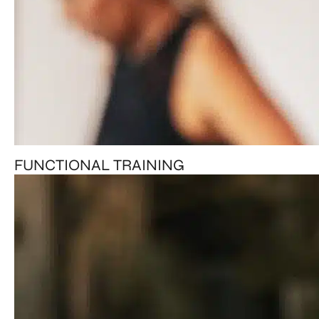
FUNCTIONAL TRAINING