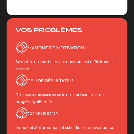
VOS PROBLÈMES
MANQUE DE MOTIVATION ?
Se mettre au sport et rester constant est difficile sans
soutien.
PEU DE RÉSULTATS ?
Des heures passées en salle de sport sans voir de
progrès significatifs.
CONFUSION ?
Inondé(e) d'informations, il est difficile de savoir par où