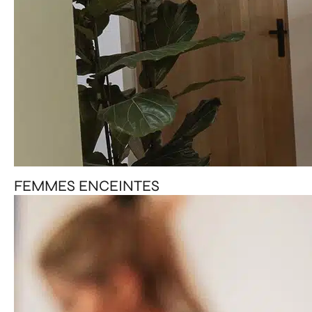
FEMMES ENCEINTES