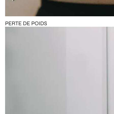
PERTE DE POIDS