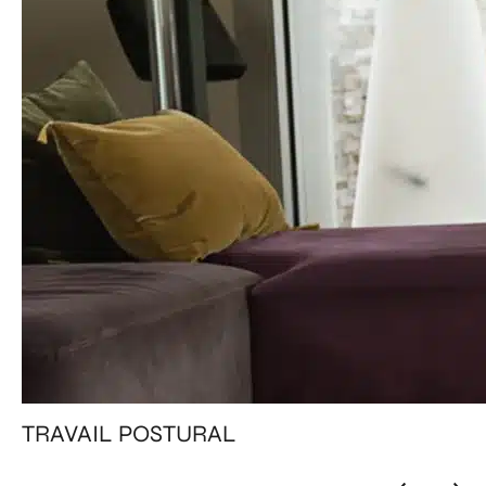
TRAVAIL POSTURAL