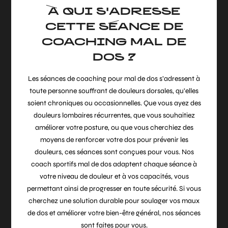
À QUI S'ADRESSE
CETTE SÉANCE DE
COACHING MAL DE
DOS ?
Les séances de coaching pour mal de dos s’adressent à
toute personne souffrant de douleurs dorsales, qu’elles
soient chroniques ou occasionnelles. Que vous ayez des
douleurs lombaires récurrentes, que vous souhaitiez
améliorer votre posture, ou que vous cherchiez des
moyens de renforcer votre dos pour prévenir les
douleurs, ces séances sont conçues pour vous. Nos
coach sportifs mal de dos adaptent chaque séance à
votre niveau de douleur et à vos capacités, vous
permettant ainsi de progresser en toute sécurité. Si vous
cherchez une solution durable pour soulager vos maux
de dos et améliorer votre bien-être général, nos séances
sont faites pour vous.