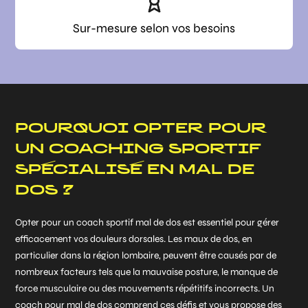
Sur-mesure selon vos besoins
POURQUOI OPTER POUR
UN COACHING SPORTIF
SPÉCIALISÉ EN MAL DE
DOS ?
Opter pour un coach sportif mal de dos est essentiel pour gérer
efficacement vos douleurs dorsales. Les maux de dos, en
particulier dans la région lombaire, peuvent être causés par de
nombreux facteurs tels que la mauvaise posture, le manque de
force musculaire ou des mouvements répétitifs incorrects. Un
coach pour mal de dos comprend ces défis et vous propose des