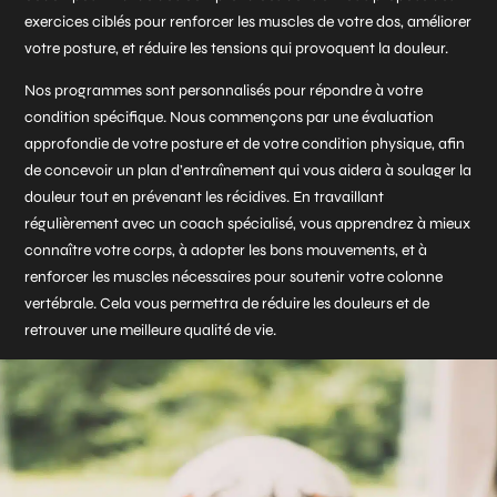
exercices ciblés pour renforcer les muscles de votre dos, améliorer
votre posture, et réduire les tensions qui provoquent la douleur.
Nos programmes sont personnalisés pour répondre à votre
condition spécifique. Nous commençons par une évaluation
approfondie de votre posture et de votre condition physique, afin
de concevoir un plan d’entraînement qui vous aidera à soulager la
douleur tout en prévenant les récidives. En travaillant
régulièrement avec un coach spécialisé, vous apprendrez à mieux
connaître votre corps, à adopter les bons mouvements, et à
renforcer les muscles nécessaires pour soutenir votre colonne
vertébrale. Cela vous permettra de réduire les douleurs et de
retrouver une meilleure qualité de vie.