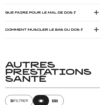
QUE FAIRE POUR LE MAL DE DOS ?
COMMENT MUSCLER LE BAS DU DOS ?
AUTRES
PRESTATIONS
SANTÉ
FILTRER