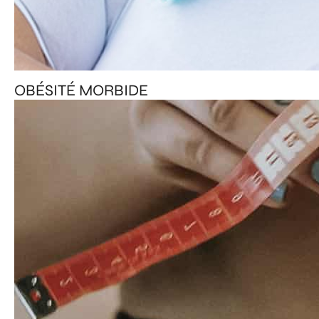
OBÉSITÉ MORBIDE