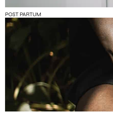
POST PARTUM