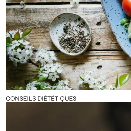
CONSEILS DIÉTÉTIQUES