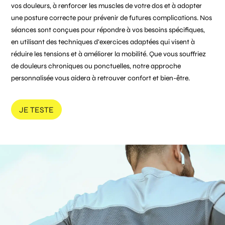
vos douleurs, à renforcer les muscles de votre dos et à adopter
une posture correcte pour prévenir de futures complications. Nos
séances sont conçues pour répondre à vos besoins spécifiques,
en utilisant des techniques d’exercices adaptées qui visent à
réduire les tensions et à améliorer la mobilité. Que vous souffriez
de douleurs chroniques ou ponctuelles, notre approche
personnalisée vous aidera à retrouver confort et bien-être.
JE TESTE