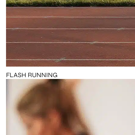
FLASH RUNNING