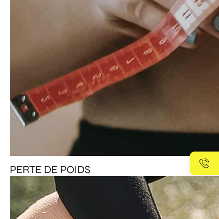
PERTE DE POIDS