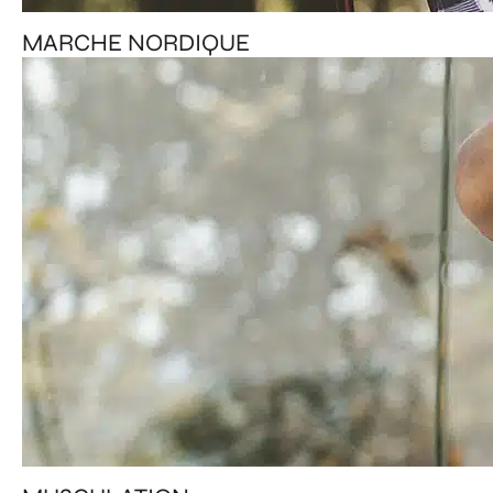
MARCHE NORDIQUE