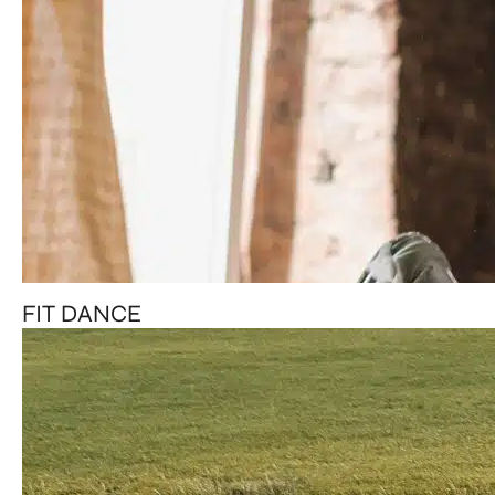
FIT DANCE