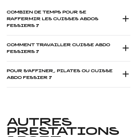
COMBIEN DE TEMPS POUR SE
RAFFERMIR LES CUISSES ABDOS
FESSIERS ?
COMMENT TRAVAILLER CUISSE ABDO
FESSIERS ?
POUR S’AFFINER, PILATES OU CUISSE
ABDO FESSIER ?
AUTRES
PRESTATIONS