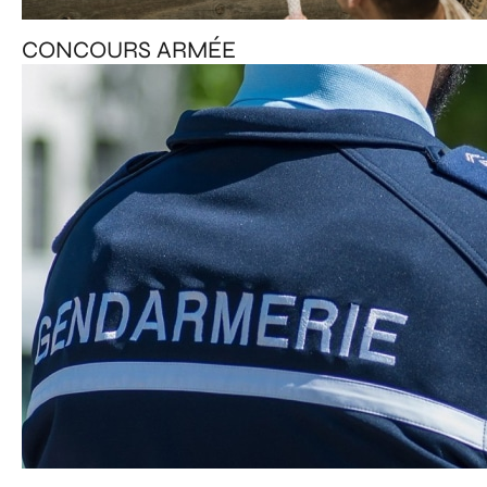
CONCOURS ARMÉE