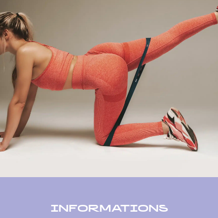
INFORMATIONS