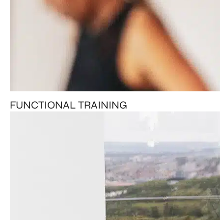
FUNCTIONAL TRAINING