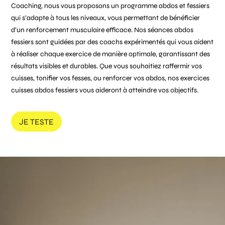
Coaching, nous vous proposons un programme abdos et fessiers
qui s’adapte à tous les niveaux, vous permettant de bénéficier
d’un renforcement musculaire efficace. Nos séances abdos
fessiers sont guidées par des coachs expérimentés qui vous aident
à réaliser chaque exercice de manière optimale, garantissant des
résultats visibles et durables. Que vous souhaitiez raffermir vos
cuisses, tonifier vos fesses, ou renforcer vos abdos, nos exercices
cuisses abdos fessiers vous aideront à atteindre vos objectifs.
JE TESTE