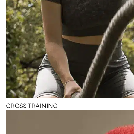
CROSS TRAINING