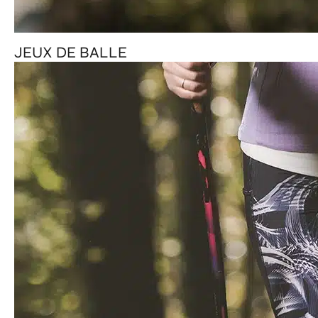
JEUX DE BALLE