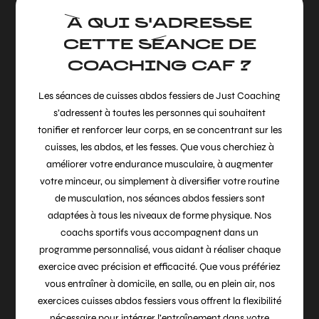
À QUI S'ADRESSE
CETTE SÉANCE DE
COACHING CAF ?
Les séances de cuisses abdos fessiers de Just Coaching
s’adressent à toutes les personnes qui souhaitent
tonifier et renforcer leur corps, en se concentrant sur les
cuisses, les abdos, et les fesses. Que vous cherchiez à
améliorer votre endurance musculaire, à augmenter
votre minceur, ou simplement à diversifier votre routine
de musculation, nos séances abdos fessiers sont
adaptées à tous les niveaux de forme physique. Nos
coachs sportifs vous accompagnent dans un
programme personnalisé, vous aidant à réaliser chaque
exercice avec précision et efficacité. Que vous préfériez
vous entraîner à domicile, en salle, ou en plein air, nos
exercices cuisses abdos fessiers vous offrent la flexibilité
nécessaire pour intégrer l’entraînement dans votre