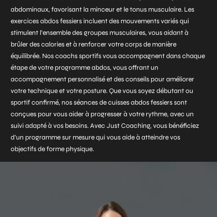
abdominaux, favorisant la minceur et le tonus musculaire. Les
exercices abdos fessiers incluent des mouvements variés qui
stimulent l’ensemble des groupes musculaires, vous aidant à
brûler des calories et à renforcer votre corps de manière
équilibrée. Nos coachs sportifs vous accompagnent dans chaque
étape de votre programme abdos, vous offrant un
accompagnement personnalisé et des conseils pour améliorer
votre technique et votre posture. Que vous soyez débutant ou
sportif confirmé, nos séances de cuisses abdos fessiers sont
conçues pour vous aider à progresser à votre rythme, avec un
suivi adapté à vos besoins. Avec Just Coaching, vous bénéficiez
d’un programme sur mesure qui vous aide à atteindre vos
objectifs de forme physique.