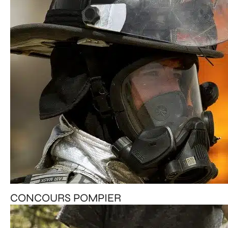
CONCOURS POMPIER