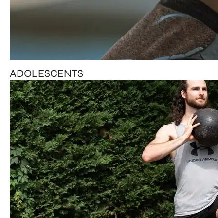
ADOLESCENTS