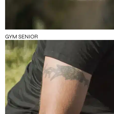
GYM SENIOR