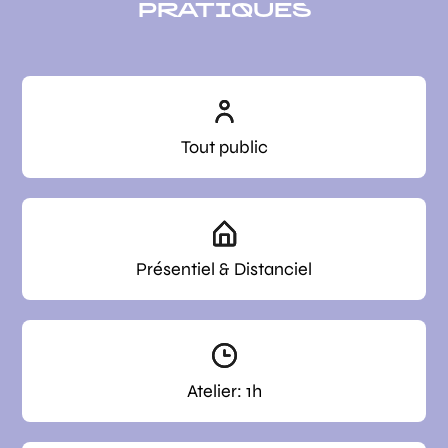
PRATIQUES
Tout public
Présentiel & Distanciel
Atelier: 1h