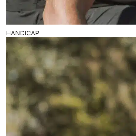
HANDICAP