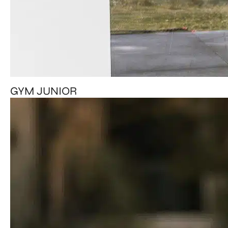
GYM JUNIOR