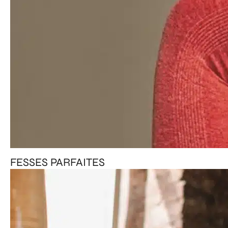
FESSES PARFAITES