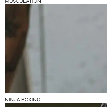
MUSCULATION
NINJA BOXING