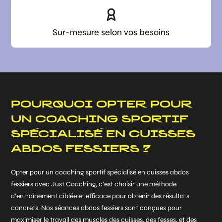
Sur-mesure selon vos besoins
POURQUOI OPTER POUR
UN COACHING SPORTIF
SPÉCIALISÉ EN CUISSES
ABDOS FESSIERS ?
Opter pour un coaching sportif spécialisé en cuisses abdos
fessiers avec Just Coaching, c’est choisir une méthode
d’entraînement ciblée et efficace pour obtenir des résultats
concrets. Nos séances abdos fessiers sont conçues pour
maximiser le travail des muscles des cuisses, des fesses, et des