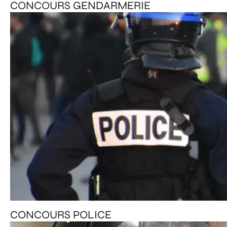
CONCOURS GENDARMERIE
CONCOURS POLICE