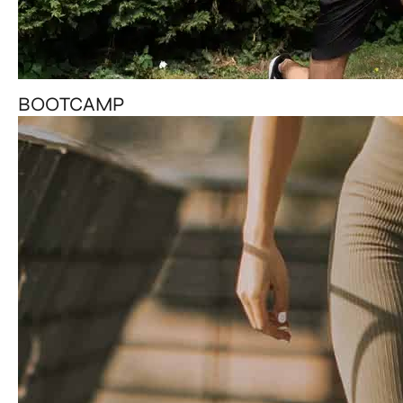
BOOTCAMP