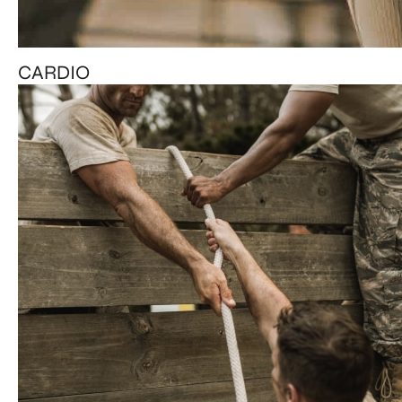
CARDIO