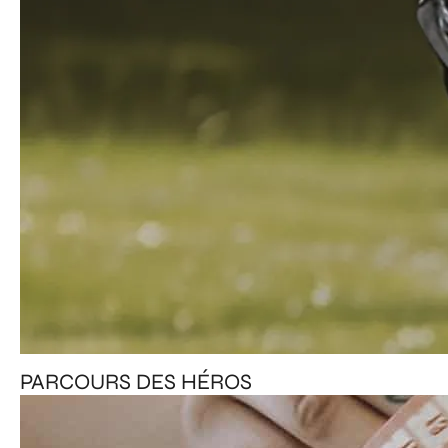
PARCOURS DES HÉROS