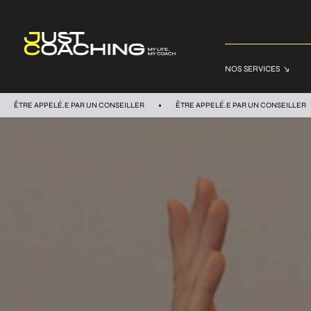
NOS SERVICES
ÊTRE APPELÉ.E PAR UN CONSEILLER
ÊTRE APPELÉ.E PAR UN CONSEILLER