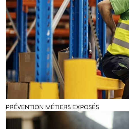
PRÉVENTION MÉTIERS EXPOSÉS