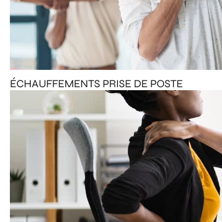
ÉCHAUFFEMENTS PRISE DE POSTE