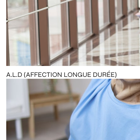
A.L.D (AFFECTION LONGUE DURÉE)