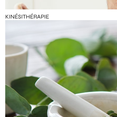
KINÉSITHÉRAPIE