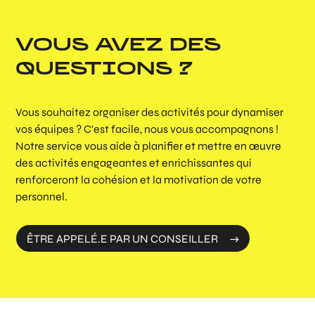
VOUS AVEZ DES
QUESTIONS ?
Vous souhaitez organiser des activités pour dynamiser
vos équipes ? C'est facile, nous vous accompagnons !
Notre service vous aide à planifier et mettre en œuvre
des activités engageantes et enrichissantes qui
renforceront la cohésion et la motivation de votre
personnel.
ÊTRE APPELÉ.E PAR UN CONSEILLER