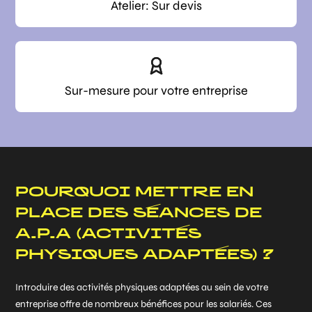
Atelier: Sur devis
Sur-mesure pour votre entreprise
POURQUOI METTRE EN
PLACE DES SÉANCES DE
A.P.A (ACTIVITÉS
PHYSIQUES ADAPTÉES) ?
Introduire des activités physiques adaptées au sein de votre
entreprise offre de nombreux bénéfices pour les salariés. Ces