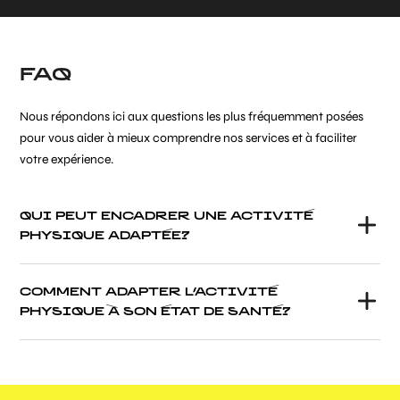
FAQ
Nous répondons ici aux questions les plus fréquemment posées
pour vous aider à mieux comprendre nos services et à faciliter
votre expérience.
QUI PEUT ENCADRER UNE ACTIVITÉ
PHYSIQUE ADAPTÉE?
COMMENT ADAPTER L’ACTIVITÉ
PHYSIQUE À SON ÉTAT DE SANTÉ?