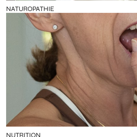
NATUROPATHIE
NUTRITION