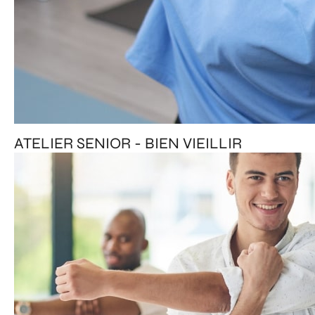
ATELIER SENIOR - BIEN VIEILLIR