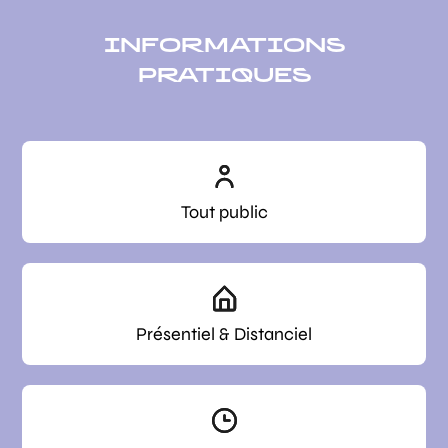
INFORMATIONS
PRATIQUES
Tout public
Présentiel & Distanciel