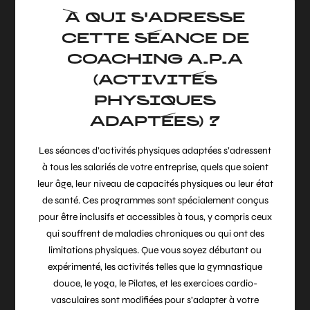
À QUI S'ADRESSE
CETTE SÉANCE DE
COACHING A.P.A
(ACTIVITÉS
PHYSIQUES
ADAPTÉES) ?
Les séances d’activités physiques adaptées s’adressent
à tous les salariés de votre entreprise, quels que soient
leur âge, leur niveau de capacités physiques ou leur état
de santé. Ces programmes sont spécialement conçus
pour être inclusifs et accessibles à tous, y compris ceux
qui souffrent de maladies chroniques ou qui ont des
limitations physiques. Que vous soyez débutant ou
expérimenté, les activités telles que la gymnastique
douce, le yoga, le Pilates, et les exercices cardio-
vasculaires sont modifiées pour s’adapter à votre