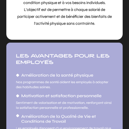
condition physique et à vos besoins individuels.
L’objectif est de permettre à chaque salarié de
participer activement et de bénéficier des bienfaits de
l’activité physique sans contrainte.