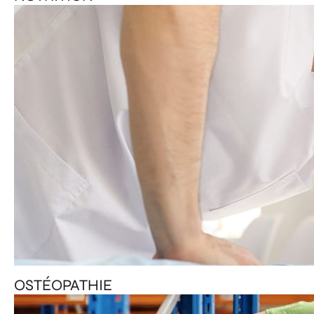
OSTÉOPATHIE