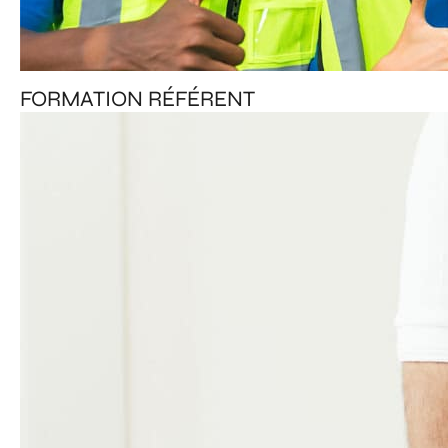
FORMATION RÉFÉRENT