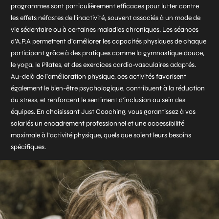
programmes sont particulièrement efficaces pour lutter contre
les effets néfastes de l’inactivité, souvent associés à un mode de
vie sédentaire ou à certaines maladies chroniques. Les séances
d’A.P.A permettent d’améliorer les capacités physiques de chaque
participant grâce à des pratiques comme la gymnastique douce,
le yoga, le Pilates, et des exercices cardio-vasculaires adaptés.
Au-delà de l’amélioration physique, ces activités favorisent
également le bien-être psychologique, contribuent à la réduction
du stress, et renforcent le sentiment d’inclusion au sein des
équipes. En choisissant Just Coaching, vous garantissez à vos
salariés un encadrement professionnel et une accessibilité
maximale à l’activité physique, quels que soient leurs besoins
spécifiques.