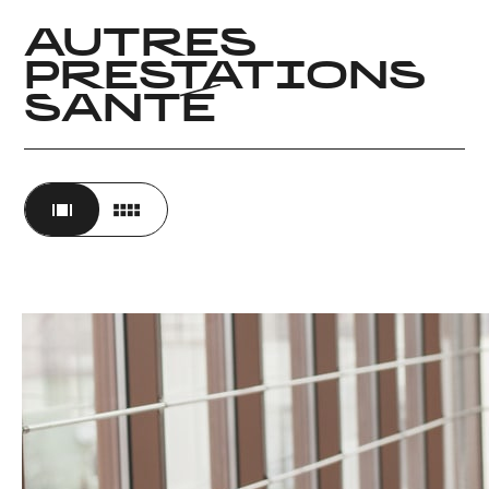
AUTRES
PRESTATIONS
SANTÉ