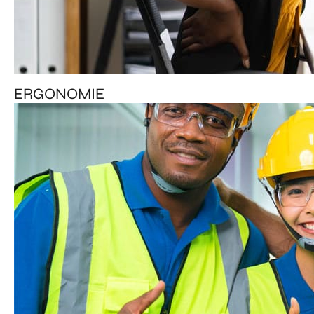
ERGONOMIE