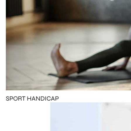
SPORT HANDICAP