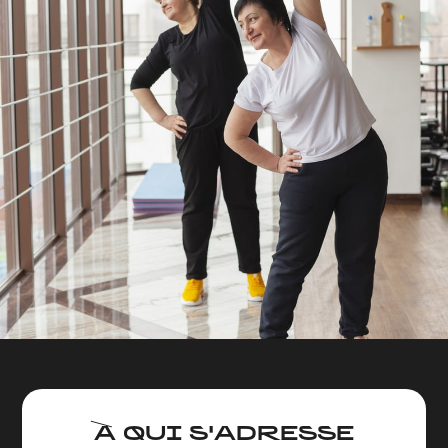
À QUI S'ADRESSE