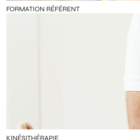
FORMATION RÉFÉRENT
KINÉSITHÉRAPIE