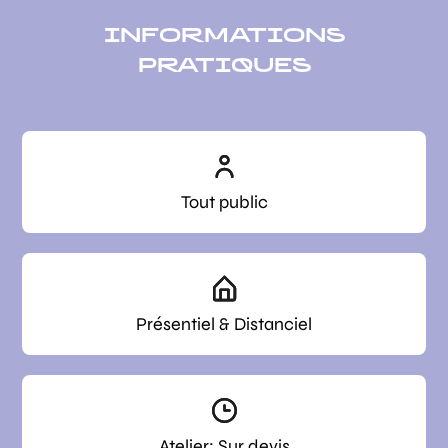
INFORMATIONS
PRATIQUES
Tout public
Présentiel & Distanciel
Atelier: Sur devis