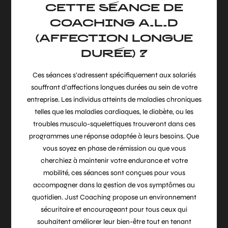
CETTE SÉANCE DE
COACHING A.L.D
(AFFECTION LONGUE
DURÉE) ?
Ces séances s’adressent spécifiquement aux salariés
souffrant d’affections longues durées au sein de votre
entreprise. Les individus atteints de maladies chroniques
telles que les maladies cardiaques, le diabète, ou les
troubles musculo-squelettiques trouveront dans ces
programmes une réponse adaptée à leurs besoins. Que
vous soyez en phase de rémission ou que vous
cherchiez à maintenir votre endurance et votre
mobilité, ces séances sont conçues pour vous
accompagner dans la gestion de vos symptômes au
quotidien. Just Coaching propose un environnement
sécuritaire et encourageant pour tous ceux qui
souhaitent améliorer leur bien-être tout en tenant