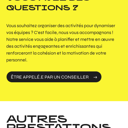
QUESTIONS ?
Vous souhaitez organiser des activités pour dynamiser
vos équipes ? C'est facile, nous vous accompagnons !
Notre service vous aide à planifier et mettre en œuvre
des activités engageantes et enrichissantes qui
renforceront la cohésion et la motivation de votre
personnel.
ÊTRE APPELÉ.E PAR UN CONSEILLER
AUTRES