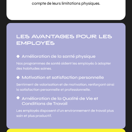
compte de leurs limitations physiques.