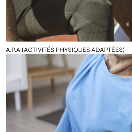
A.P.A (ACTIVITÉS PHYSIQUES ADAPTÉES)