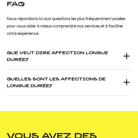
FAQ
Nous répondons ici aux questions les plus fréquemment posées
pour vous aider à mieux comprendre nos services et à faciliter
votre expérience.
QUE VEUT DIRE AFFECTION LONGUE
DURÉE?
QUELLES SONT LES AFFECTIONS DE
LONGUE DURÉE?
VOUS AVEZ DES