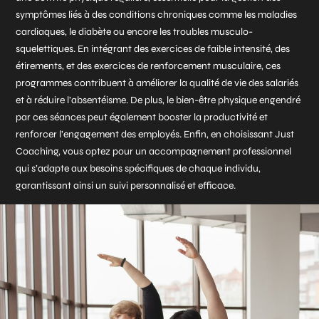
symptômes liés à des conditions chroniques comme les maladies
cardiaques, le diabète ou encore les troubles musculo-
squelettiques. En intégrant des exercices de faible intensité, des
étirements, et des exercices de renforcement musculaire, ces
programmes contribuent à améliorer la qualité de vie des salariés
et à réduire l’absentéisme. De plus, le bien-être physique engendré
par ces séances peut également booster la productivité et
renforcer l’engagement des employés. Enfin, en choisissant Just
Coaching, vous optez pour un accompagnement professionnel
qui s’adapte aux besoins spécifiques de chaque individu,
garantissant ainsi un suivi personnalisé et efficace.