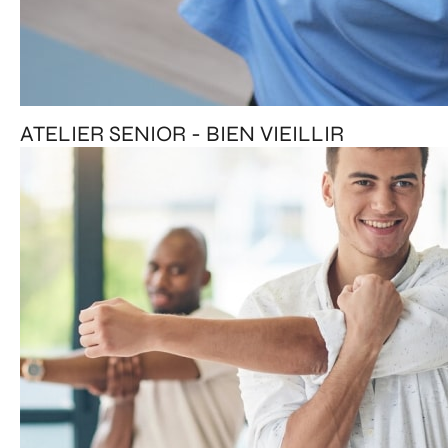
ATELIER SENIOR - BIEN VIEILLIR