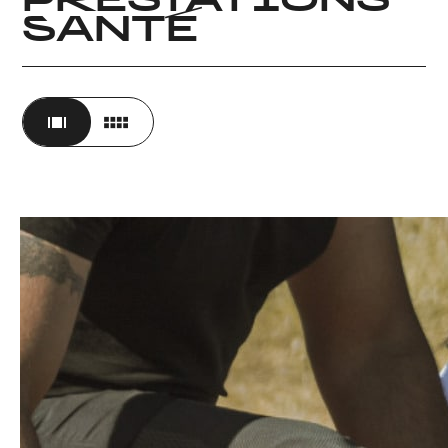
PRESTATIONS
SANTÉ