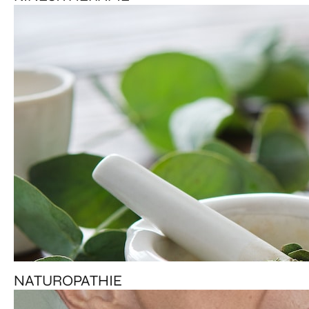
NATUROPATHIE