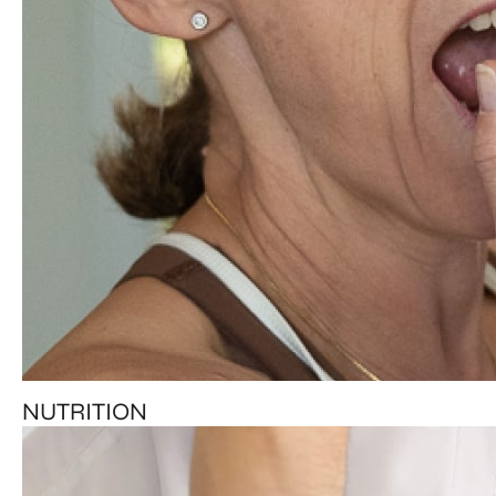
NUTRITION