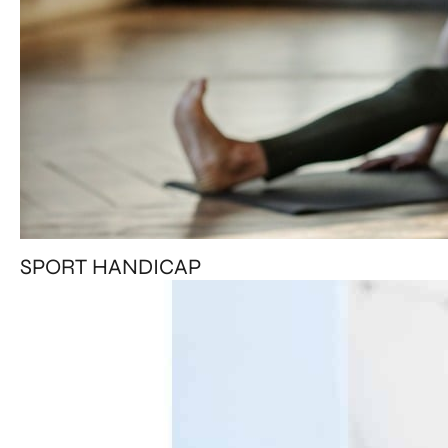
SPORT HANDICAP