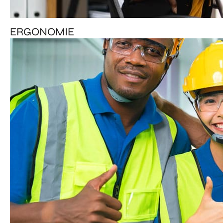
ERGONOMIE