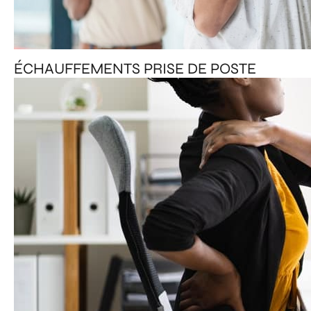
ÉCHAUFFEMENTS PRISE DE POSTE