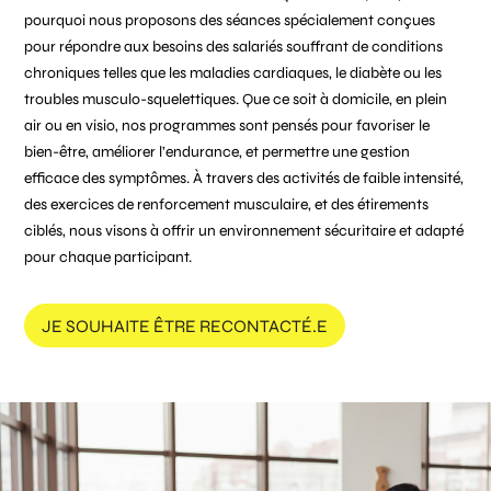
pourquoi nous proposons des séances spécialement conçues
pour répondre aux besoins des salariés souffrant de conditions
chroniques telles que les maladies cardiaques, le diabète ou les
troubles musculo-squelettiques. Que ce soit à domicile, en plein
air ou en visio, nos programmes sont pensés pour favoriser le
bien-être, améliorer l’endurance, et permettre une gestion
efficace des symptômes. À travers des activités de faible intensité,
des exercices de renforcement musculaire, et des étirements
ciblés, nous visons à offrir un environnement sécuritaire et adapté
pour chaque participant.
JE SOUHAITE ÊTRE RECONTACTÉ.E