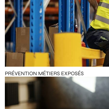
PRÉVENTION MÉTIERS EXPOSÉS