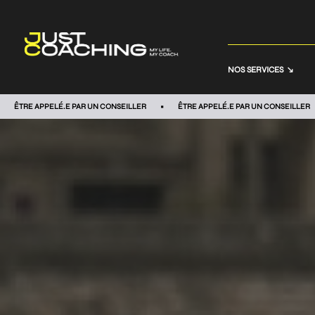
NOS SERVICES
ÊTRE APPELÉ.E PAR UN CONSEILLER
ÊTRE APPELÉ.E PAR UN CONSEILLER