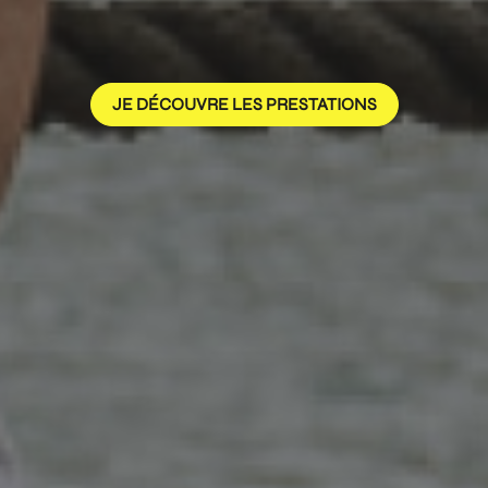
JE DÉCOUVRE LES PRESTATIONS