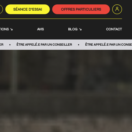
SÉANCE D’ESSAI
OFFRES PARTICULIERS
IONS
AVIS
BLOG
CONTACT
ER
ÊTRE APPELÉ.E PAR UN CONSEILLER
ÊTRE APPELÉ.E PAR UN CONSE