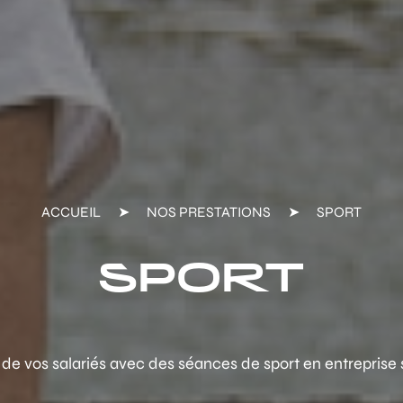
ACCUEIL
➤
NOS PRESTATIONS
➤
SPORT
SPORT
de vos salariés avec des séances de sport en entreprise