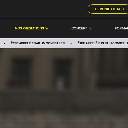
DEVENIR COACH
NOS PRESTATIONS
CONCEPT
FORMAT
ÊTRE APPELÉ.E PAR UN CONSEILLER
ÊTRE APPELÉ.E PAR UN CONSEILL