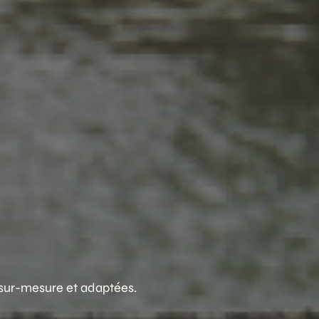
 sur-mesure et adaptées.