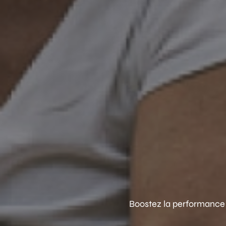
Boostez la performance 