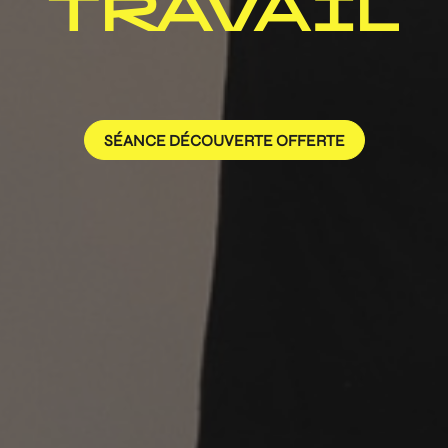
TRAVAIL
SÉANCE DÉCOUVERTE OFFERTE