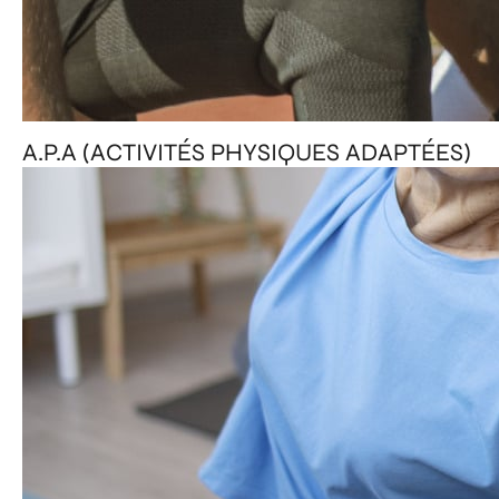
A.P.A (ACTIVITÉS PHYSIQUES ADAPTÉES)