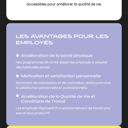
accessibles pour améliorer la qualité de vie.