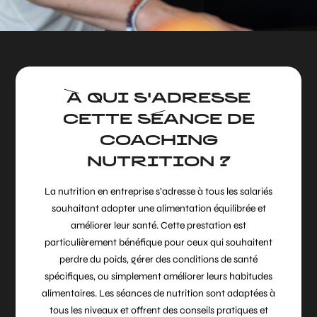
À QUI S'ADRESSE
CETTE SÉANCE DE
COACHING
NUTRITION ?
La nutrition en entreprise s’adresse à tous les salariés
souhaitant adopter une alimentation équilibrée et
améliorer leur santé. Cette prestation est
particulièrement bénéfique pour ceux qui souhaitent
perdre du poids, gérer des conditions de santé
spécifiques, ou simplement améliorer leurs habitudes
alimentaires. Les séances de nutrition sont adaptées à
tous les niveaux et offrent des conseils pratiques et