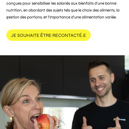
conçues pour sensibiliser les salariés aux bienfaits d’une bonne
nutrition, en abordant des sujets tels que le choix des aliments, la
gestion des portions, et l’importance d’une alimentation variée.
JE SOUHAITE ÊTRE RECONTACTÉ.E