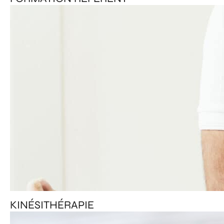
KINÉSITHÉRAPIE