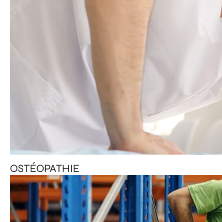
OSTÉOPATHIE