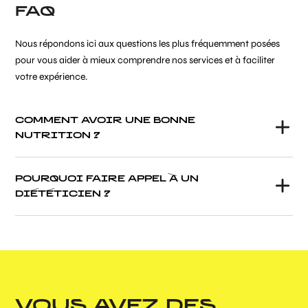
FAQ
Nous répondons ici aux questions les plus fréquemment posées
pour vous aider à mieux comprendre nos services et à faciliter
votre expérience.
COMMENT AVOIR UNE BONNE
NUTRITION ?
POURQUOI FAIRE APPEL À UN
DIÉTÉTICIEN ?
VOUS AVEZ DES