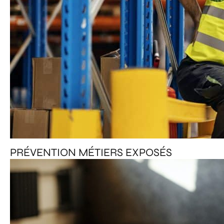
PRÉVENTION MÉTIERS EXPOSÉS