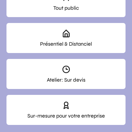
Tout public
Présentiel & Distanciel
Atelier: Sur devis
Sur-mesure pour votre entreprise