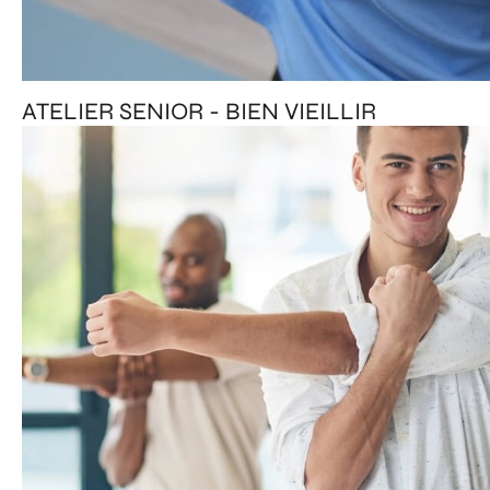
ATELIER SENIOR - BIEN VIEILLIR