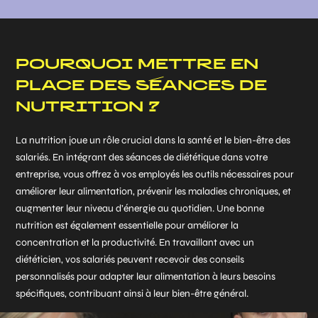
POURQUOI METTRE EN
PLACE DES SÉANCES DE
NUTRITION ?
La nutrition joue un rôle crucial dans la santé et le bien-être des
salariés. En intégrant des séances de diététique dans votre
entreprise, vous offrez à vos employés les outils nécessaires pour
améliorer leur alimentation, prévenir les maladies chroniques, et
augmenter leur niveau d’énergie au quotidien. Une bonne
nutrition est également essentielle pour améliorer la
concentration et la productivité. En travaillant avec un
diététicien, vos salariés peuvent recevoir des conseils
personnalisés pour adapter leur alimentation à leurs besoins
spécifiques, contribuant ainsi à leur bien-être général.