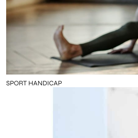
SPORT HANDICAP