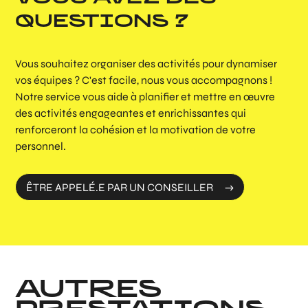
QUESTIONS ?
Vous souhaitez organiser des activités pour dynamiser
vos équipes ? C'est facile, nous vous accompagnons !
Notre service vous aide à planifier et mettre en œuvre
des activités engageantes et enrichissantes qui
renforceront la cohésion et la motivation de votre
personnel.
ÊTRE APPELÉ.E PAR UN CONSEILLER
AUTRES