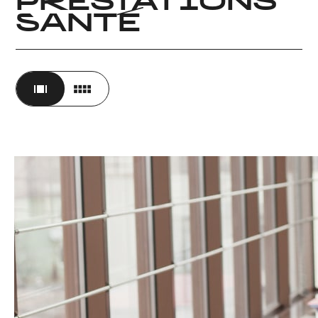
PRESTATIONS
SANTÉ