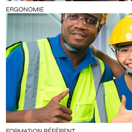
ERGONOMIE
FORMATION RÉFÉRENT