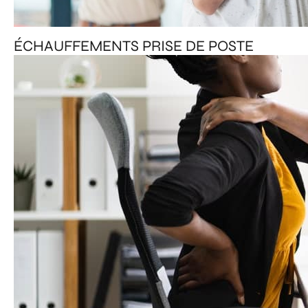
ÉCHAUFFEMENTS PRISE DE POSTE