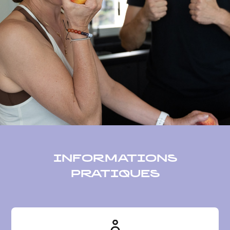
INFORMATIONS
PRATIQUES