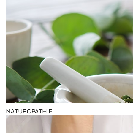
NATUROPATHIE