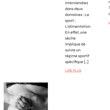
interviendrez
dans deux
domaines : Le
sport ;
L’alimentation.
En effet, une
sèche
implique de
suivre un
régime sportif
spécifique […]
LIRE PLUS