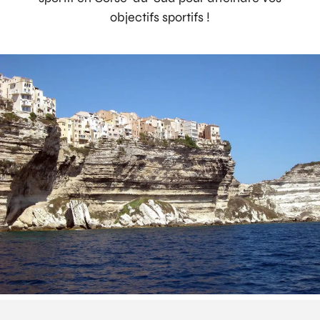
objectifs sportifs !