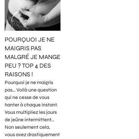
POURQUOI JE NE
MAIGRIS PAS
MALGRÉ JE MANGE
PEU ? TOP 4 DES
RAISONS !
Pourquoi je ne maigris
pas… Voilà une question
qui ne cesse de vous
hanter à chaque instant.
Vous multipliez les jours
de jeûne intermittent…
Non seulement cela,
vous avez drastiquement