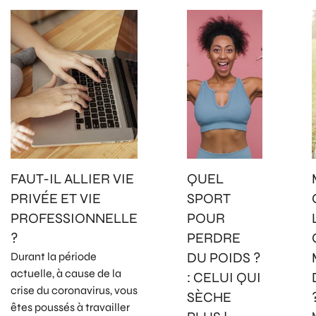
FAUT-IL ALLIER VIE
QUEL
PRIVÉE ET VIE
SPORT
PROFESSIONNELLE
POUR
?
PERDRE
DU POIDS ?
Durant la période
actuelle, à cause de la
: CELUI QUI
crise du coronavirus, vous
SÈCHE
êtes poussés à travailler