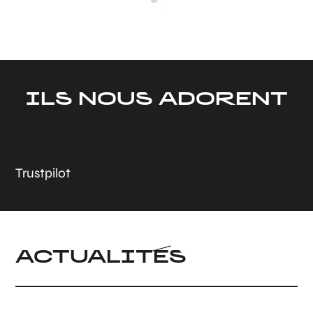
ILS NOUS ADORENT
Trustpilot
ACTUALITÉS