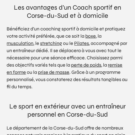
Les avantages d’un Coach sportif en
Corse-du-Sud et à domicile
Bénéficiez d’un coaching sportif à domicile et pratiquez
votre activité préférée, que ce soit la
boxe
, la
musculation
, le
stretching
ou le
Pilates
, accompagné par
un entraîneur dédié. Il se déplacera à vous avec tout le
nécessaire pour une séance efficace. Choisissez parmi
des objectifs variés tels que la
perte de poids
, la
remise
en forme
ou la
prise de masse
. Grâce à un programme
personnalisé, vous constaterez des résultats tangibles au
fil du temps.
Le sport en extérieur avec un entraîneur
personnel en Corse-du-Sud
Le département de la Corse-du-Sud offre de nombreux