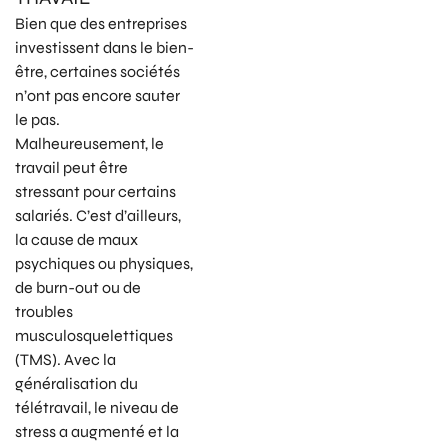
Bien que des entreprises
investissent dans le bien-
être, certaines sociétés
n’ont pas encore sauter
le pas.
Malheureusement, le
travail peut être
stressant pour certains
salariés. C’est d’ailleurs,
la cause de maux
psychiques ou physiques,
de burn-out ou de
troubles
musculosquelettiques
(TMS). Avec la
généralisation du
télétravail, le niveau de
stress a augmenté et la