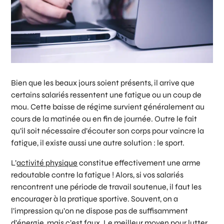
Bien que les beaux jours soient présents, il arrive que
certains salariés ressentent une fatigue ou un coup de
mou. Cette baisse de régime survient généralement au
cours de la matinée ou en fin de journée. Outre le fait
qu’il soit nécessaire d’écouter son corps pour vaincre la
fatigue, il existe aussi une autre solution : le sport.
L’
activité physique
constitue effectivement une arme
redoutable contre la fatigue ! Alors, si vos salariés
rencontrent une période de travail soutenue, il faut les
encourager à la pratique sportive. Souvent, on a
l’impression qu’on ne dispose pas de suffisamment
d’énergie, mais c’est faux. Le meilleur moyen pour lutter