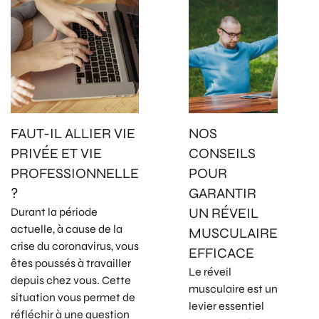
FAUT-IL ALLIER VIE
NOS
PRIVÉE ET VIE
CONSEILS
PROFESSIONNELLE
POUR
?
GARANTIR
UN RÉVEIL
Durant la période
actuelle, à cause de la
MUSCULAIRE
crise du coronavirus, vous
EFFICACE
êtes poussés à travailler
Le réveil
depuis chez vous. Cette
musculaire est un
situation vous permet de
levier essentiel
réfléchir à une question