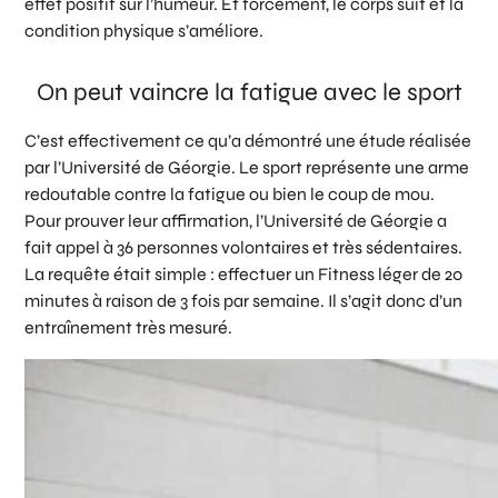
effet positif sur l’humeur. Et forcément, le corps suit et la
condition physique s’améliore.
On peut vaincre la fatigue avec le sport
C’est effectivement ce qu’a démontré une étude réalisée
par l’Université de Géorgie. Le sport représente une arme
redoutable contre la fatigue ou bien le coup de mou.
Pour prouver leur affirmation, l’Université de Géorgie a
fait appel à 36 personnes volontaires et très sédentaires.
La requête était simple : effectuer un Fitness léger de 20
minutes à raison de 3 fois par semaine. Il s’agit donc d’un
entraînement très mesuré.