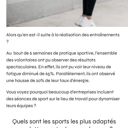
Alors qu’en est-il suite à la réalisation des entraînements
?
Au bout de 6 semaines de pratique sportive, l’ensemble
des volontaires ont pu observer des résultats
spectaculaires. En effet, ils ont pu voir leur niveau de
fatigue diminué de 65%. Parallèlement, ils ont observé
une hausse de 20% de leur taux d’énergie.
Vous voyez pourquoi beaucoup d’entreprises incluent
des séances de sport sur le lieu de travail pour dynamiser
leurs équipes ?
Quels sont les sports les plus adaptés