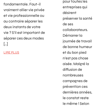
pour toutes les
fondamentale. Faut-il
entreprises qui
vraiment allier vie privée
désirent
et vie professionnelle ou
préserver la santé
au contraire séparer les
de ses
deux instants de votre
collaborateurs.
vie ? S’il est important de
Démarrer la
séparer ces deux modes
journée de travail
[…]
de bonne humeur
et du bon pied
LIRE PLUS
n’est pas chose
aisée. Malgré la
diffusion de
nombreuses
campagnes de
prévention ces
dernières années,
le constat reste
le même ! Selon