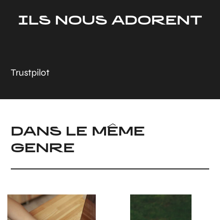
ILS NOUS ADORENT
Trustpilot
DANS LE MÊME
GENRE