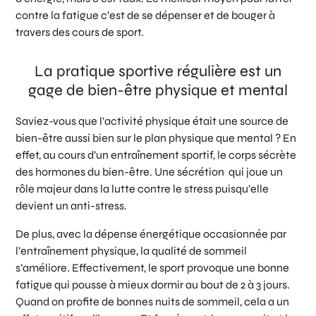
contre la fatigue c’est de se dépenser et de bouger à
travers des cours de sport.
La pratique sportive régulière est un
gage de bien-être physique et mental
Saviez-vous que l’activité physique était une source de
bien-être aussi bien sur le plan physique que mental ? En
effet, au cours d’un entraînement sportif, le corps sécrète
des hormones du bien-être. Une sécrétion qui joue un
rôle majeur dans la lutte contre le stress puisqu’elle
devient un anti-stress.
De plus, avec la dépense énergétique occasionnée par
l’entraînement physique, la qualité de sommeil
s’améliore. Effectivement, le sport provoque une bonne
fatigue qui pousse à mieux dormir au bout de 2 à 3 jours.
Quand on profite de bonnes nuits de sommeil, cela a un