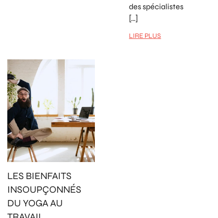
des spécialistes
[…]
LIRE PLUS
LES BIENFAITS
INSOUPÇONNÉS
DU YOGA AU
TRAVAIL