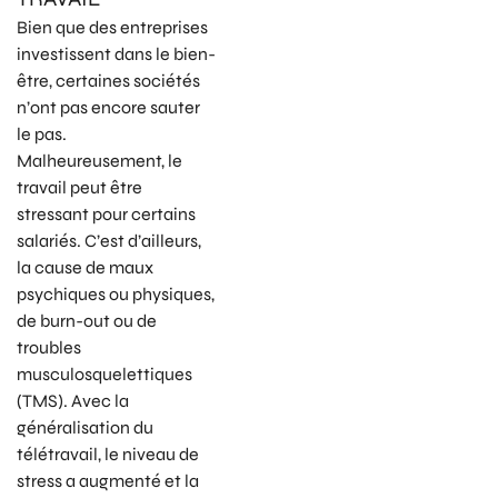
Bien que des entreprises
investissent dans le bien-
être, certaines sociétés
n’ont pas encore sauter
le pas.
Malheureusement, le
travail peut être
stressant pour certains
salariés. C’est d’ailleurs,
la cause de maux
psychiques ou physiques,
de burn-out ou de
troubles
musculosquelettiques
(TMS). Avec la
généralisation du
télétravail, le niveau de
stress a augmenté et la