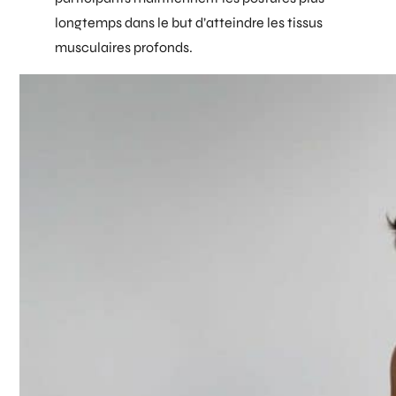
longtemps dans le but d’atteindre les tissus
musculaires profonds.