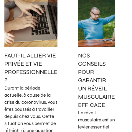
FAUT-IL ALLIER VIE
NOS
PRIVÉE ET VIE
CONSEILS
PROFESSIONNELLE
POUR
?
GARANTIR
UN RÉVEIL
Durant la période
actuelle, à cause de la
MUSCULAIRE
crise du coronavirus, vous
EFFICACE
êtes poussés à travailler
Le réveil
depuis chez vous. Cette
musculaire est un
situation vous permet de
levier essentiel
réfléchir à une question