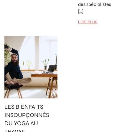
des spécialistes
[…]
LIRE PLUS
LES BIENFAITS
INSOUPÇONNÉS
DU YOGA AU
TRAVAIL