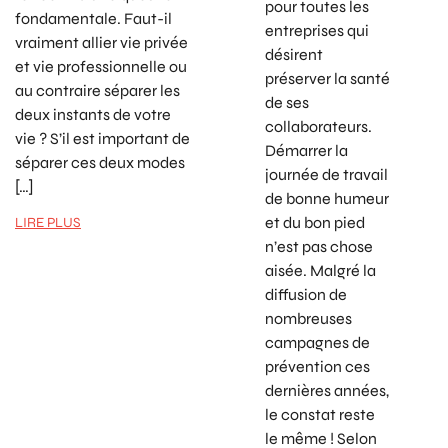
pour toutes les
fondamentale. Faut-il
entreprises qui
vraiment allier vie privée
désirent
et vie professionnelle ou
préserver la santé
au contraire séparer les
de ses
deux instants de votre
collaborateurs.
vie ? S’il est important de
Démarrer la
séparer ces deux modes
journée de travail
[…]
de bonne humeur
et du bon pied
LIRE PLUS
n’est pas chose
aisée. Malgré la
diffusion de
nombreuses
campagnes de
prévention ces
dernières années,
le constat reste
le même ! Selon