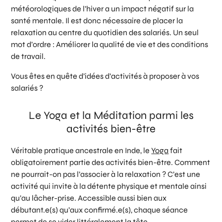
météorologiques de l’hiver a un impact négatif sur la
santé mentale. Il est donc nécessaire de placer la
relaxation au centre du quotidien des salariés. Un seul
mot d’ordre : Améliorer la qualité de vie et des conditions
de travail.
Vous êtes en quête d’idées d’activités à proposer à vos
salariés ?
Le Yoga et la Méditation parmi les
activités bien-être
Véritable pratique ancestrale en Inde, le
Yoga
fait
obligatoirement partie des activités bien-être. Comment
ne pourrait-on pas l’associer à la relaxation ? C’est une
activité qui invite à la détente physique et mentale ainsi
qu’au lâcher-prise. Accessible aussi bien aux
débutant.e(s) qu’aux confirmé.e(s), chaque séance
permet de se vider littéralement la tête.