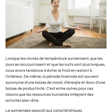
Lorsque les chutes de température surviennent, que les
jours se raccourcissent et que les nuits sont plus longues,
nous avons tendance à éviter le froid en restant à
l’intérieur. De même, la période hivernale est souvent
synonyme d’une baisse de moral, d’énergie et donc d’une
baisse de productivité. C’est entre autres pour ces
raisons que les ressources humaines intègrent des
activités bien-être.
Le surmenage associé aux caractéristiques