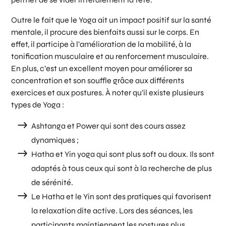
Outre le fait que le Yoga ait un impact positif sur la santé
mentale, il procure des bienfaits aussi sur le corps. En
effet, il participe à l’amélioration de la mobilité, à la
tonification musculaire et au renforcement musculaire.
En plus, c’est un excellent moyen pour améliorer sa
concentration et son souffle grâce aux différents
exercices et aux postures. À noter qu’il existe plusieurs
types de Yoga :
Ashtanga et Power
qui sont des cours assez
dynamiques ;
Hatha et Yin yoga
qui sont plus soft ou doux. Ils sont
adaptés à tous ceux qui sont à la recherche de plus
de sérénité.
Le Hatha et le Yin
sont des pratiques qui favorisent
la relaxation dite active. Lors des séances, les
participants maintiennent les postures plus