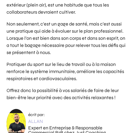
extérieur (plein air), est une habitude que tous les
collaborateurs devraient cultiver.
Non seulement, c’est un gage de santé, mais c’est aussi
une pratique qui aide à évoluer sur le plan professionnel.
Lorsque l’on est bien dans son corps et dans son esprit, on
a tout le bagage nécessaire pour relever tous les défis qui
se présentent à nous.
Pratiquer du sport sur le lieu de travail ou à la maison
renforce le système immunitaire, améliore les capacités
respiratoires et cardiovasculaires.
Offrez donc la possibilité à vos salariés de faire de leur
bien-être leur priorité avec des activités relaxantes !
écrit par:
ALLAN
Expert en Entreprise & Responsable
Commercial B2B chez Just Coaching