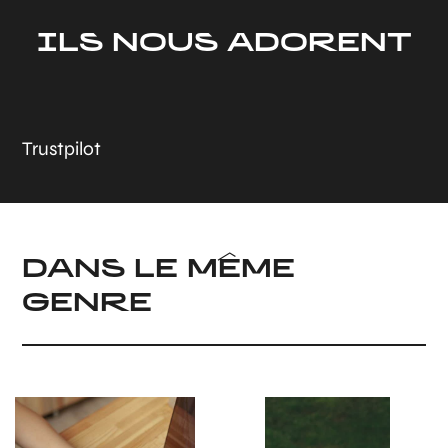
ILS NOUS ADORENT
Trustpilot
DANS LE MÊME
GENRE