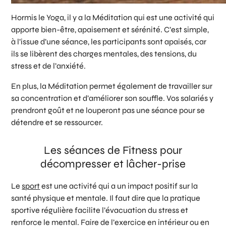
Hormis le Yoga, il y a la Méditation qui est une activité qui
apporte bien-être, apaisement et sérénité. C’est simple,
à l’issue d’une séance, les participants sont apaisés, car
ils se libèrent des charges mentales, des tensions, du
stress et de l’anxiété.
En plus, la Méditation permet également de travailler sur
sa concentration et d’améliorer son souffle. Vos salariés y
prendront goût et ne louperont pas une séance pour se
détendre et se ressourcer.
Les séances de Fitness pour
décompresser et lâcher-prise
Le
sport
est une activité qui a un impact positif sur la
santé physique et mentale. Il faut dire que la pratique
sportive régulière facilite l’évacuation du stress et
renforce le mental. Faire de l’exercice en intérieur ou en