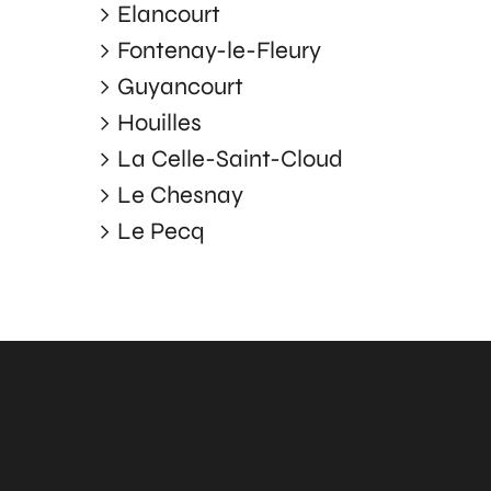
Elancourt
Fontenay-le-Fleury
Guyancourt
Houilles
La Celle-Saint-Cloud
Le Chesnay
Le Pecq