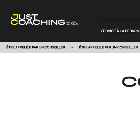
SERVICE À LA PERSO
ÊTRE APPELÉ.E PAR UN CONSEILLER
ÊTRE APPELÉ.E PAR UN CONSEILLER
C