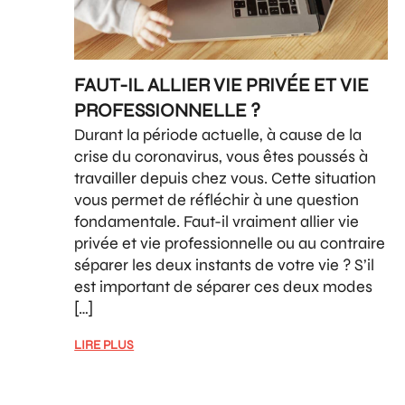
FAUT-IL ALLIER VIE PRIVÉE ET VIE
PROFESSIONNELLE ?
Durant la période actuelle, à cause de la
crise du coronavirus, vous êtes poussés à
travailler depuis chez vous. Cette situation
vous permet de réfléchir à une question
fondamentale. Faut-il vraiment allier vie
privée et vie professionnelle ou au contraire
séparer les deux instants de votre vie ? S’il
est important de séparer ces deux modes
[…]
LIRE PLUS