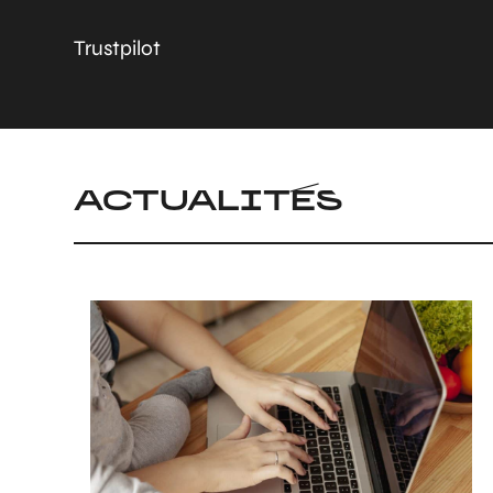
Trustpilot
ACTUALITÉS