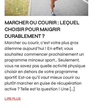
MARCHER OU COURIR : LEQUEL
CHOISIR POUR MAIGRIR
DURABLEMENT ?
Marcher ou courir, c’est votre plus gros
dilemme aujourd’hui ! En effet, vous
souhaitez commencer prochainement un
programme minceur sport… Seulement,
vous ne savez pas quelle activité physique
choisir en dehors de votre programme
sportif. Est-ce qu’il vaut mieux courir ou
plutôt marcher en guise de récupération
active ? Telle est la question ! Une […]
LIRE PLUS