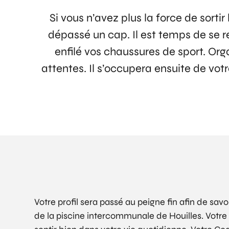
Si vous n’avez plus la force de sort
dépassé un cap. Il est temps de se 
enfilé vos chaussures de sport. Org
attentes. Il s’occupera ensuite de vot
Votre profil sera passé au peigne fin afin de sa
de la piscine intercommunale de Houilles. Votre