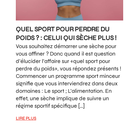
QUEL SPORT POUR PERDRE DU
POIDS ? : CELUI QUI SÈCHE PLUS !
Vous souhaitez démarrer une sèche pour
vous affiner ? Donc quand il est question
d’élucider l’affaire sur «quel sport pour
perdre du poids», vous répondez présents !
Commencer un programme sport minceur
signifie que vous interviendrez dans deux
domaines : Le sport ; L’alimentation. En
effet, une sèche implique de suivre un
régime sportif spécifique […]
LIRE PLUS