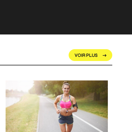
VOIR PLUS