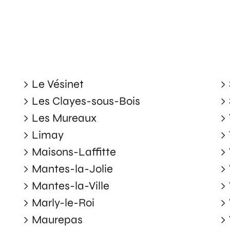
Le Vésinet
Les Clayes-sous-Bois
Les Mureaux
Limay
Maisons-Laffitte
Mantes-la-Jolie
Mantes-la-Ville
Marly-le-Roi
Maurepas