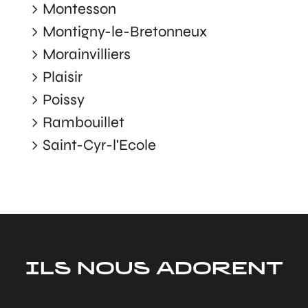
Montesson
Montigny-le-Bretonneux
Morainvilliers
Plaisir
Poissy
Rambouillet
Saint-Cyr-l'Ecole
ILS NOUS ADORENT