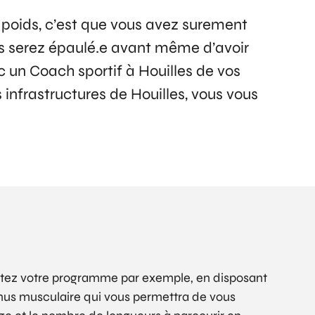
e poids, c’est que vous avez surement
 serez épaulé.e avant même d’avoir
c un Coach sportif à Houilles de vos
 infrastructures de Houilles, vous vous
Débutez votre programme par exemple, en disposant
tonus musculaire qui vous permettra de vous