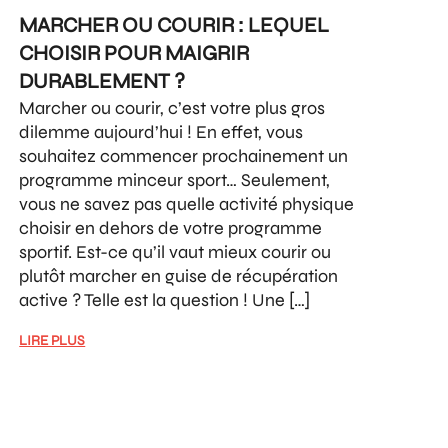
MARCHER OU COURIR : LEQUEL
CHOISIR POUR MAIGRIR
DURABLEMENT ?
Marcher ou courir, c’est votre plus gros
dilemme aujourd’hui ! En effet, vous
souhaitez commencer prochainement un
programme minceur sport… Seulement,
vous ne savez pas quelle activité physique
choisir en dehors de votre programme
sportif. Est-ce qu’il vaut mieux courir ou
plutôt marcher en guise de récupération
active ? Telle est la question ! Une […]
LIRE PLUS