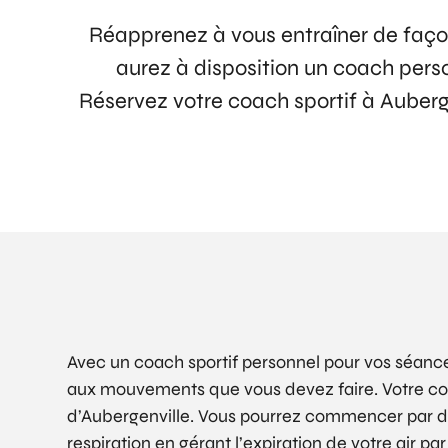
Réapprenez à vous entraîner de faço
aurez à disposition un coach pers
Réservez votre coach sportif à Auberge
Avec un coach sportif personnel pour vos séances
aux mouvements que vous devez faire. Votre coa
d’Aubergenville. Vous pourrez commencer par 
respiration en gérant l’expiration de votre air p