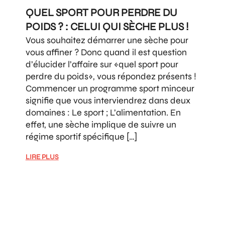
QUEL SPORT POUR PERDRE DU
POIDS ? : CELUI QUI SÈCHE PLUS !
Vous souhaitez démarrer une sèche pour
vous affiner ? Donc quand il est question
d’élucider l’affaire sur «quel sport pour
perdre du poids», vous répondez présents !
Commencer un programme sport minceur
signifie que vous interviendrez dans deux
domaines : Le sport ; L’alimentation. En
effet, une sèche implique de suivre un
régime sportif spécifique […]
LIRE PLUS