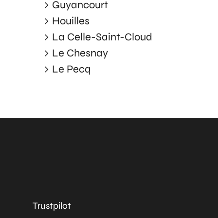
Guyancourt
Houilles
La Celle-Saint-Cloud
Le Chesnay
Le Pecq
Trustpilot