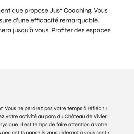
ment que propose Just Coaching. Vous
sure d’une efficacité remarquable.
cera jusqu’à vous. Profiter des espaces
t. Vous ne perdrez pas votre temps à réfléchir
 votre activité au parc du Château de Vivier
ysique. Il est temps de faire attention à votre
 ces petits conseils vous aideront à vous sentir