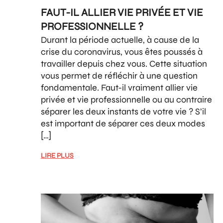
FAUT-IL ALLIER VIE PRIVÉE ET VIE
PROFESSIONNELLE ?
Durant la période actuelle, à cause de la
crise du coronavirus, vous êtes poussés à
travailler depuis chez vous. Cette situation
vous permet de réfléchir à une question
fondamentale. Faut-il vraiment allier vie
privée et vie professionnelle ou au contraire
séparer les deux instants de votre vie ? S’il
est important de séparer ces deux modes
[…]
LIRE PLUS