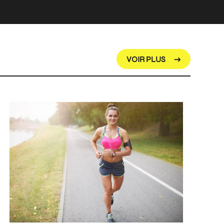
VOIR PLUS