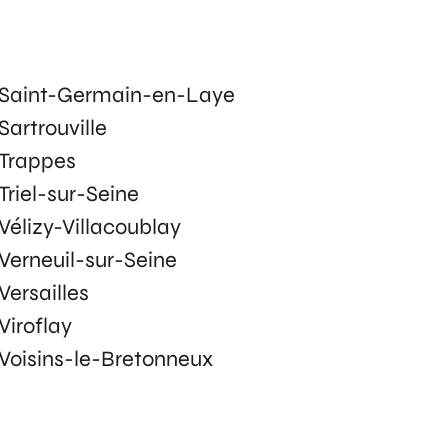
Saint-Germain-en-Laye
Sartrouville
Trappes
Triel-sur-Seine
Vélizy-Villacoublay
Verneuil-sur-Seine
Versailles
Viroflay
Voisins-le-Bretonneux