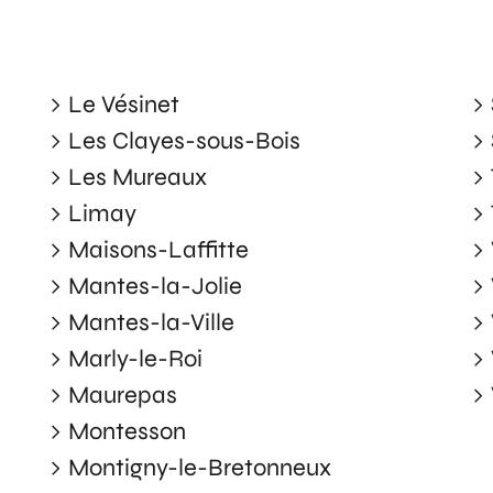
Le Vésinet
Les Clayes-sous-Bois
Les Mureaux
Limay
Maisons-Laffitte
Mantes-la-Jolie
Mantes-la-Ville
Marly-le-Roi
Maurepas
Montesson
Montigny-le-Bretonneux