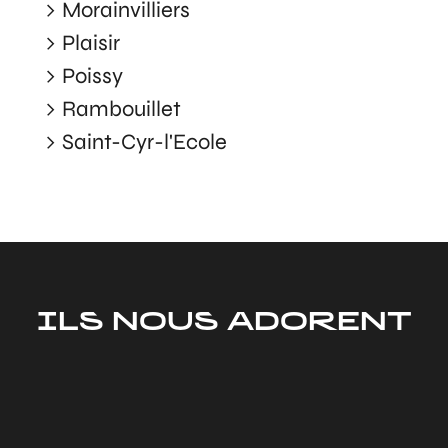
Morainvilliers
Plaisir
Poissy
Rambouillet
Saint-Cyr-l'Ecole
ILS NOUS ADORENT