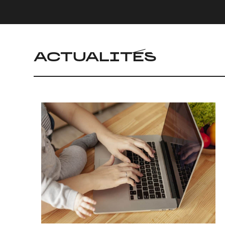
ACTUALITÉS