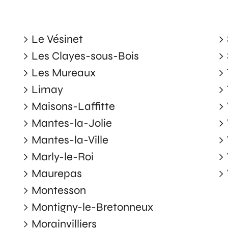
Le Vésinet
Les Clayes-sous-Bois
Les Mureaux
Limay
Maisons-Laffitte
Mantes-la-Jolie
Mantes-la-Ville
Marly-le-Roi
Maurepas
Montesson
Montigny-le-Bretonneux
Morainvilliers