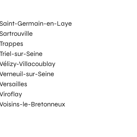
Saint-Germain-en-Laye
Sartrouville
Trappes
Triel-sur-Seine
Vélizy-Villacoublay
Verneuil-sur-Seine
Versailles
Viroflay
Voisins-le-Bretonneux