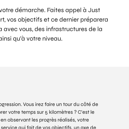
votre démarche. Faites appel à Just
, vos objectifs et ce dernier préparera
a avec vous, des infrastructures de la
insi qu’à votre niveau.
ression. Vous irez faire un tour du côté de
rer votre temps sur 5 kilomètres ? C’est le
 en observant les progrès réalisés, votre
ervice qui fait de vos objectifs, un axe de