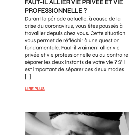
FAUT-IL ALLIER VIE PRIVÉE ET VIE
PROFESSIONNELLE ?
Durant la période actuelle, à cause de la
crise du coronavirus, vous êtes poussés à
travailler depuis chez vous. Cette situation
vous permet de réfléchir à une question
fondamentale. Faut-il vraiment allier vie
privée et vie professionnelle ou au contraire
séparer les deux instants de votre vie ? S’il
est important de séparer ces deux modes
[…]
LIRE PLUS