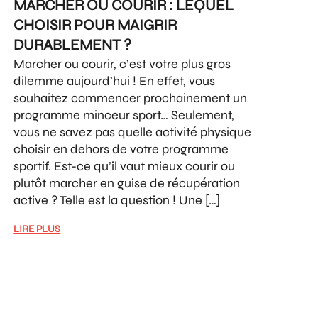
MARCHER OU COURIR : LEQUEL
CHOISIR POUR MAIGRIR
DURABLEMENT ?
Marcher ou courir, c’est votre plus gros
dilemme aujourd’hui ! En effet, vous
souhaitez commencer prochainement un
programme minceur sport… Seulement,
vous ne savez pas quelle activité physique
choisir en dehors de votre programme
sportif. Est-ce qu’il vaut mieux courir ou
plutôt marcher en guise de récupération
active ? Telle est la question ! Une […]
LIRE PLUS