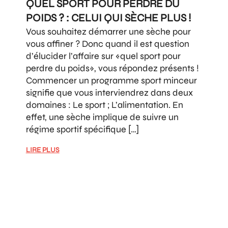
QUEL SPORT POUR PERDRE DU
POIDS ? : CELUI QUI SÈCHE PLUS !
Vous souhaitez démarrer une sèche pour
vous affiner ? Donc quand il est question
d’élucider l’affaire sur «quel sport pour
perdre du poids», vous répondez présents !
Commencer un programme sport minceur
signifie que vous interviendrez dans deux
domaines : Le sport ; L’alimentation. En
effet, une sèche implique de suivre un
régime sportif spécifique […]
LIRE PLUS