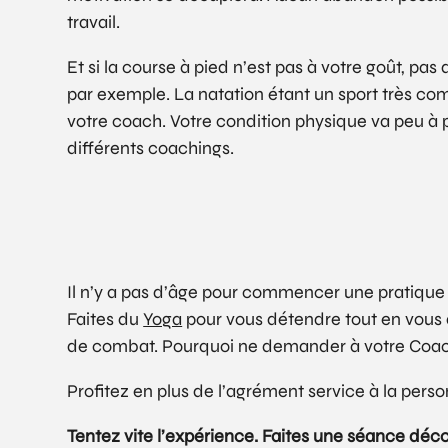
travail.
Et si la course à pied n’est pas à votre goût, pa
par exemple. La natation étant un sport très comp
votre coach. Votre condition physique va peu à
différents coachings.
Il n’y a pas d’âge pour commencer une pratique s
Faites du
Yoga
pour vous détendre tout en vous 
de combat. Pourquoi ne demander à votre Coach
Profitez en plus de l’agrément service à la pers
Tentez vite l’expérience. Faites une séance déc