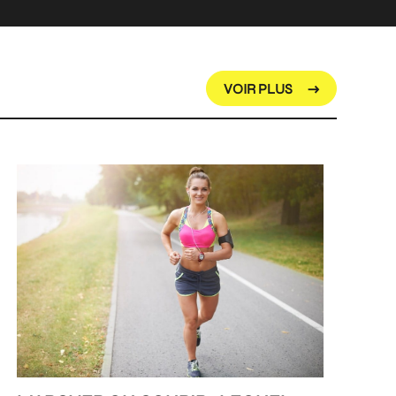
VOIR PLUS