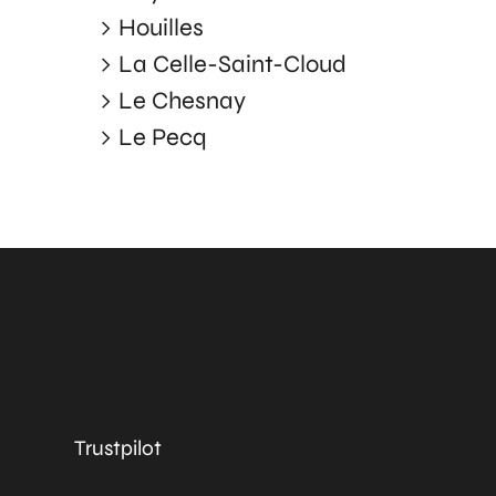
Houilles
La Celle-Saint-Cloud
Le Chesnay
Le Pecq
Trustpilot