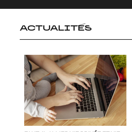
ACTUALITÉS