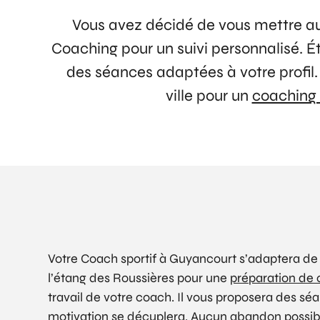
Vous avez décidé de vous mettre au
Coaching pour un suivi personnalisé. É
des séances adaptées à votre profil. 
ville pour un
coaching 
Votre Coach sportif à Guyancourt s’adaptera de 
l’étang des Roussières pour une
préparation de 
travail de votre coach. Il vous proposera des séa
motivation se décuplera. Aucun abandon possible 