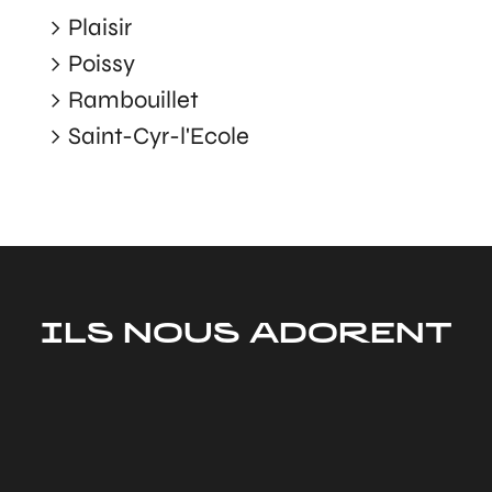
Plaisir
Poissy
Rambouillet
Saint-Cyr-l'Ecole
ILS NOUS ADORENT