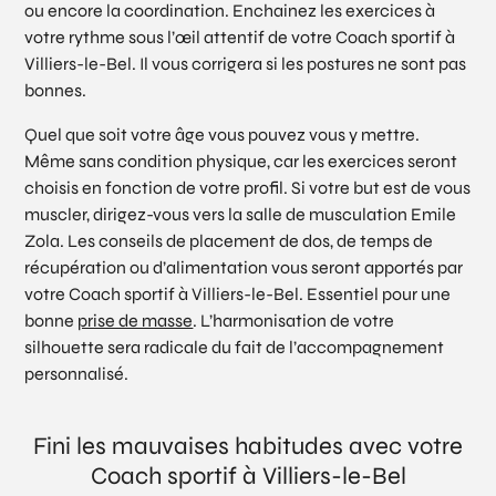
ou encore la coordination. Enchainez les exercices à
votre rythme sous l’œil attentif de votre Coach sportif à
Villiers-le-Bel. Il vous corrigera si les postures ne sont pas
bonnes.
Quel que soit votre âge vous pouvez vous y mettre.
Même sans condition physique, car les exercices seront
choisis en fonction de votre profil. Si votre but est de vous
muscler, dirigez-vous vers la salle de musculation Emile
Zola. Les conseils de placement de dos, de temps de
récupération ou d’alimentation vous seront apportés par
votre Coach sportif à Villiers-le-Bel. Essentiel pour une
bonne
prise de masse
. L’harmonisation de votre
silhouette sera radicale du fait de l’accompagnement
personnalisé.
Fini les mauvaises habitudes avec votre
Coach sportif à Villiers-le-Bel