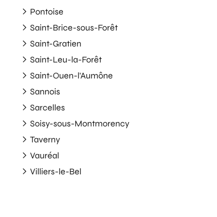
Pontoise
Saint-Brice-sous-Forêt
Saint-Gratien
Saint-Leu-la-Forêt
Saint-Ouen-l'Aumône
Sannois
Sarcelles
Soisy-sous-Montmorency
Taverny
Vauréal
Villiers-le-Bel