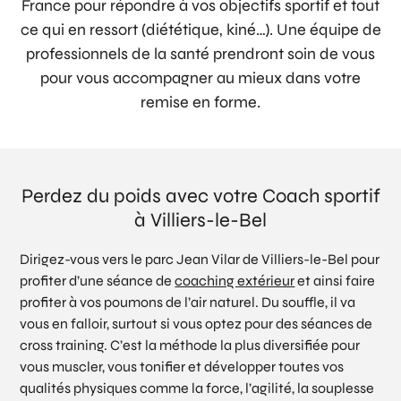
France pour répondre à vos objectifs sportif et tout
ce qui en ressort (diététique, kiné…). Une équipe de
professionnels de la santé prendront soin de vous
pour vous accompagner au mieux dans votre
remise en forme.
Perdez du poids avec votre Coach sportif
à Villiers-le-Bel
Dirigez-vous vers le parc Jean Vilar de Villiers-le-Bel pour
profiter d’une séance de
coaching extérieur
et ainsi faire
profiter à vos poumons de l’air naturel. Du souffle, il va
vous en falloir, surtout si vous optez pour des séances de
cross training. C’est la méthode la plus diversifiée pour
vous muscler, vous tonifier et développer toutes vos
qualités physiques comme la force, l’agilité, la souplesse