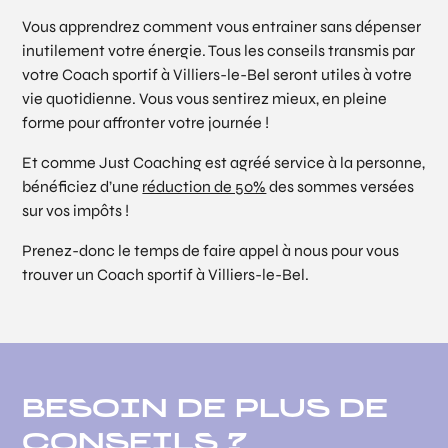
Vous apprendrez comment vous entrainer sans dépenser
inutilement votre énergie. Tous les conseils transmis par
votre Coach sportif à Villiers-le-Bel seront utiles à votre
vie quotidienne. Vous vous sentirez mieux, en pleine
forme pour affronter votre journée !
Et comme Just Coaching est agréé service à la personne,
bénéficiez d’une
réduction de 50%
des sommes versées
sur vos impôts !
Prenez-donc le temps de faire appel à nous pour vous
trouver un Coach sportif à Villiers-le-Bel.
BESOIN DE PLUS DE
CONSEILS ?