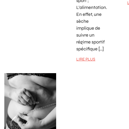
sport ;
L’alimentation.
En effet, une
sèche
implique de
suivre un
régime sportif
spécifique […]
LIRE PLUS