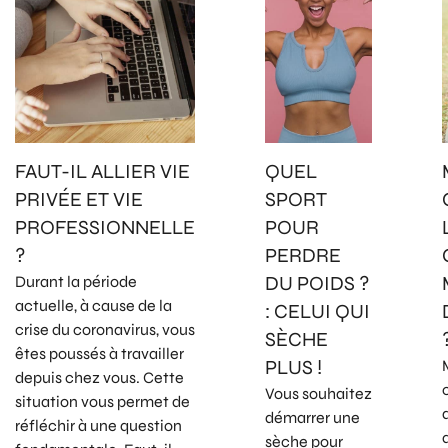
FAUT-IL ALLIER VIE
QUEL
PRIVÉE ET VIE
SPORT
PROFESSIONNELLE
POUR
?
PERDRE
DU POIDS ?
Durant la période
actuelle, à cause de la
: CELUI QUI
crise du coronavirus, vous
SÈCHE
êtes poussés à travailler
PLUS !
depuis chez vous. Cette
Vous souhaitez
situation vous permet de
démarrer une
réfléchir à une question
sèche pour