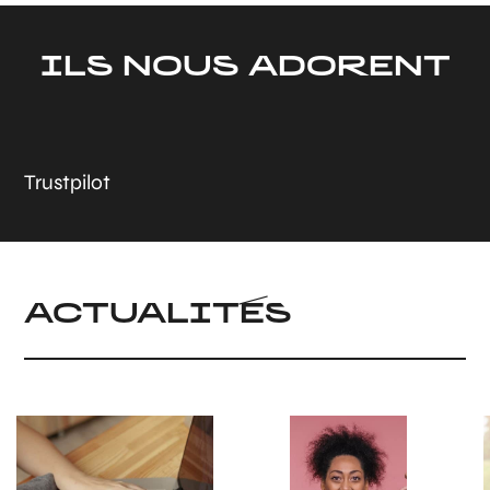
ILS NOUS ADORENT
Trustpilot
ACTUALITÉS