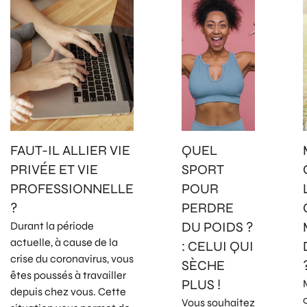
FAUT-IL ALLIER VIE
QUEL
PRIVÉE ET VIE
SPORT
PROFESSIONNELLE
POUR
?
PERDRE
DU POIDS ?
Durant la période
actuelle, à cause de la
: CELUI QUI
crise du coronavirus, vous
SÈCHE
êtes poussés à travailler
PLUS !
depuis chez vous. Cette
Vous souhaitez