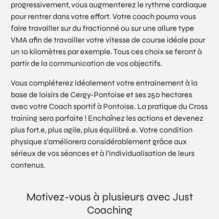
progressivement, vous augmenterez le rythme cardiaque
pour rentrer dans votre effort. Votre coach pourra vous
faire travailler sur du fractionné ou sur une allure type
VMA afin de travailler votre vitesse de course idéale pour
un 10 kilomètres par exemple. Tous ces choix se feront à
partir de la communication de vos objectifs.
Vous compléterez idéalement votre entrainement à la
base de loisirs de Cergy-Pontoise et ses 250 hectares
avec votre Coach sportif à Pontoise. La pratique du Cross
training sera parfaite ! Enchaînez les actions et devenez
plus fort.e, plus agile, plus équilibré.e. Votre condition
physique s’améliorera considérablement grâce aux
sérieux de vos séances et à l’individualisation de leurs
contenus.
Motivez-vous à plusieurs avec Just
Coaching