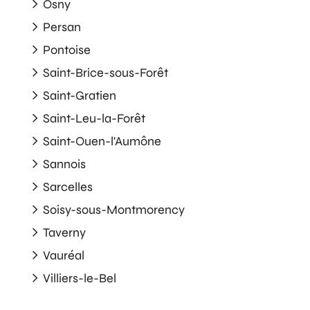
Osny
Persan
Pontoise
Saint-Brice-sous-Forêt
Saint-Gratien
Saint-Leu-la-Forêt
Saint-Ouen-l'Aumône
Sannois
Sarcelles
Soisy-sous-Montmorency
Taverny
Vauréal
Villiers-le-Bel