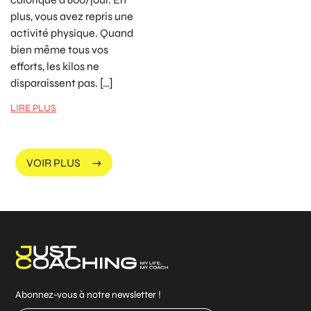
plus, vous avez repris une
activité physique. Quand
bien même tous vos
efforts, les kilos ne
disparaissent pas. […]
LIRE PLUS
VOIR PLUS
Abonnez-vous à notre newsletter !