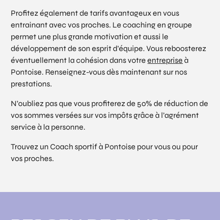
Profitez également de tarifs avantageux en vous
entrainant avec vos proches. Le coaching en groupe
permet une plus grande motivation et aussi le
développement de son esprit d’équipe. Vous reboosterez
éventuellement la cohésion dans votre
entreprise
à
Pontoise. Renseignez-vous dès maintenant sur nos
prestations.
N’oubliez pas que vous profiterez de 50% de réduction de
vos sommes versées sur vos impôts grâce à l’agrément
service à la personne.
Trouvez un Coach sportif à Pontoise pour vous ou pour
vos proches.