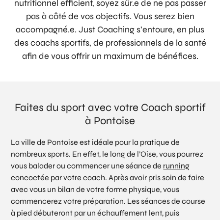
nutritionnel efficient, soyez sûr.e de ne pas passer
pas à côté de vos objectifs. Vous serez bien
accompagné.e. Just Coaching s’entoure, en plus
des coachs sportifs, de professionnels de la santé
afin de vous offrir un maximum de bénéfices.
Faites du sport avec votre Coach sportif
à Pontoise
La ville de Pontoise est idéale pour la pratique de
nombreux sports. En effet, le long de l’Oise, vous pourrez
vous balader ou commencer une séance de
running
concoctée par votre coach. Après avoir pris soin de faire
avec vous un bilan de votre forme physique, vous
commencerez votre préparation. Les séances de course
à pied débuteront par un échauffement lent, puis