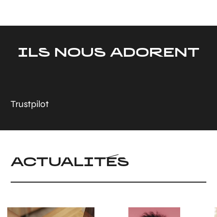
ILS NOUS ADORENT
Trustpilot
ACTUALITÉS