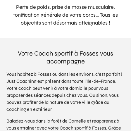
Perte de poids, prise de masse musculaire,
tonification générale de votre corps… Tous les
objectifs sont désormais atteignables !
Votre Coach sportif à Fosses vous
accompagne
Vous habitez à Fosses ou dans les environs, c’est parfait !
Just Coaching est présent dans toute l’Ile-de-France.
Votre coach peut venir à votre domicile pour vous
proposer des séances depuis chez vous. Ou sinon, vous
pouvez profiter de la nature de votre ville grâce au
coaching en extérieur.
Baladez-vous dans la forêt de Carnelle et réapprenez à
vous entrainer avec votre Coach sportif à Fosses. Grâce