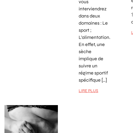
vous
interviendrez
dans deux
domaines : Le
sport ;
L’alimentation.
En effet, une
sèche
implique de
suivre un
régime sportif
spécifique […]
LIRE PLUS