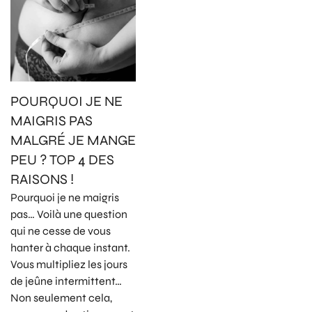
POURQUOI JE NE
MAIGRIS PAS
MALGRÉ JE MANGE
PEU ? TOP 4 DES
RAISONS !
Pourquoi je ne maigris
pas… Voilà une question
qui ne cesse de vous
hanter à chaque instant.
Vous multipliez les jours
de jeûne intermittent…
Non seulement cela,