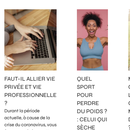
FAUT-IL ALLIER VIE
QUEL
PRIVÉE ET VIE
SPORT
PROFESSIONNELLE
POUR
?
PERDRE
DU POIDS ?
Durant la période
actuelle, à cause de la
: CELUI QUI
crise du coronavirus, vous
SÈCHE