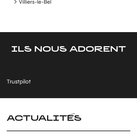
Villiers-le-Bel
ILS NOUS ADORENT
Trustpilot
ACTUALITÉS