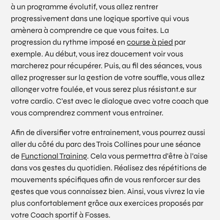
à un programme évolutif, vous allez rentrer
progressivement dans une logique sportive qui vous
amènera à comprendre ce que vous faites. La
progression du rythme imposé en
course à pied
par
exemple. Au début, vous irez doucement voir vous
marcherez pour récupérer. Puis, au fil des séances, vous
allez progresser sur la gestion de votre souffle, vous allez
allonger votre foulée, et vous serez plus résistant.e sur
votre cardio. C’est avec le dialogue avec votre coach que
vous comprendrez comment vous entrainer.
Afin de diversifier votre entrainement, vous pourrez aussi
aller du côté du parc des Trois Collines pour une séance
de
Functional Training
. Cela vous permettra d’être à l’aise
dans vos gestes du quotidien. Réalisez des répétitions de
mouvements spécifiques afin de vous renforcer sur des
gestes que vous connaissez bien. Ainsi, vous vivrez la vie
plus confortablement grâce aux exercices proposés par
votre Coach sportif à Fosses.