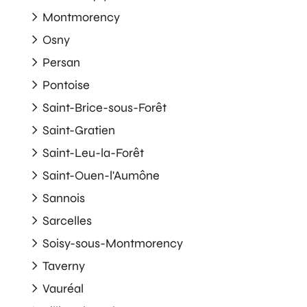
Montmorency
Osny
Persan
Pontoise
Saint-Brice-sous-Forêt
Saint-Gratien
Saint-Leu-la-Forêt
Saint-Ouen-l'Aumône
Sannois
Sarcelles
Soisy-sous-Montmorency
Taverny
Vauréal