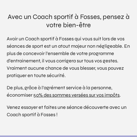
Avec un Coach sportif à Fosses, pensez à
votre bien-être
Avoir un Coach sportif à Fosses qui vous suit lors de vos
séances de sport est un atout majeur non négligeable. En
plus de concevoir l’ensemble de votre programme
d’entrainement, il vous corrigera sur tous vos gestes.
Vraiment aucune chance de vous blesser, vous pouvez
pratiquer en toute sécurité.
De plus, grâce à l’agrément service à la personne,
économiser
50% des sommes versées sur vos impôts
.
Venez essayer et faites une séance découverte avec un
Coach sportif à Fosses !