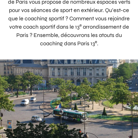
de Paris vous propose de nombreux espaces verts
pour vos séances de sport en extérieur. Qu’est-ce
que le coaching sportif ? Comment vous rejoindre
e
votre coach sportif dans le 13
arrondissement de
Paris ? Ensemble, découvrons les atouts du
e
coaching dans Paris 13
.