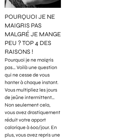
POURQUOI JE NE
MAIGRIS PAS
MALGRÉ JE MANGE
PEU ? TOP 4 DES
RAISONS !
Pourquoi je ne maigris
pas… Voilà une question
qui ne cesse de vous
hanter à chaque instant.
Vous multipliez les jours
de jeûne intermittent…
Non seulement cela,
vous avez drastiquement
réduit votre apport
calorique à 600/jour. En
plus, vous avez repris une