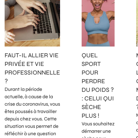
FAUT-IL ALLIER VIE
QUEL
PRIVÉE ET VIE
SPORT
PROFESSIONNELLE
POUR
?
PERDRE
DU POIDS ?
Durant la période
actuelle, à cause de la
: CELUI QUI
crise du coronavirus, vous
SÈCHE
êtes poussés à travailler
PLUS !
depuis chez vous. Cette
Vous souhaitez
situation vous permet de
démarrer une
réfléchir à une question