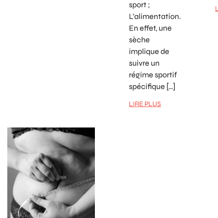
sport ;
L’alimentation.
En effet, une
sèche
implique de
suivre un
régime sportif
spécifique […]
LIRE PLUS