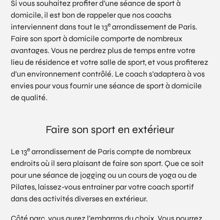
Si vous souhaitez profiter d’une séance de sport à
domicile, il est bon de rappeler que nos coachs
e
interviennent dans tout le 13
arrondissement de Paris.
Faire son sport à domicile comporte de nombreux
avantages. Vous ne perdrez plus de temps entre votre
lieu de résidence et votre salle de sport, et vous profiterez
d’un environnement contrôlé. Le coach s’adaptera à vos
envies pour vous fournir une séance de sport à domicile
de qualité.
Faire son sport en extérieur
e
Le 13
arrondissement de Paris compte de nombreux
endroits où il sera plaisant de faire son sport. Que ce soit
pour une séance de jogging ou un cours de yoga ou de
Pilates, laissez-vous entrainer par votre coach sportif
dans des activités diverses en extérieur.
Côté parc, vous aurez l’embarras du choix. Vous pourrez