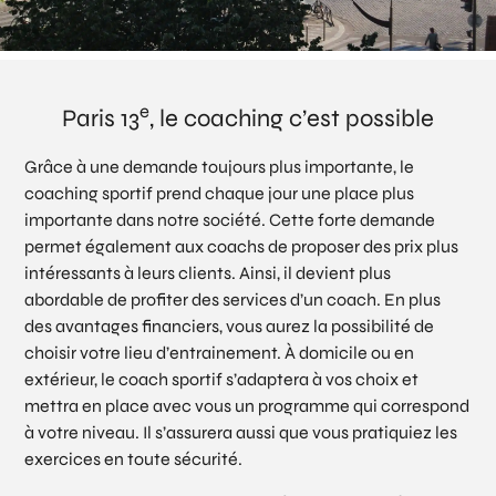
e
Paris 13
, le coaching c’est possible
Grâce à une demande toujours plus importante, le
coaching sportif prend chaque jour une place plus
importante dans notre société. Cette forte demande
permet également aux coachs de proposer des prix plus
intéressants à leurs clients. Ainsi, il devient plus
abordable de profiter des services d’un coach. En plus
des avantages financiers, vous aurez la possibilité de
choisir votre lieu d’entrainement. À domicile ou en
extérieur, le coach sportif s’adaptera à vos choix et
mettra en place avec vous un programme qui correspond
à votre niveau. Il s’assurera aussi que vous pratiquiez les
exercices en toute sécurité.