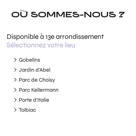
OÙ SOMMES-NOUS ?
Disponible à 13e arrondissement
Sélectionnez votre lieu
Gobelins
Jardin d'Abel
Parc de Choisy
Parc Kellermann
Porte d'Italie
Tolbiac