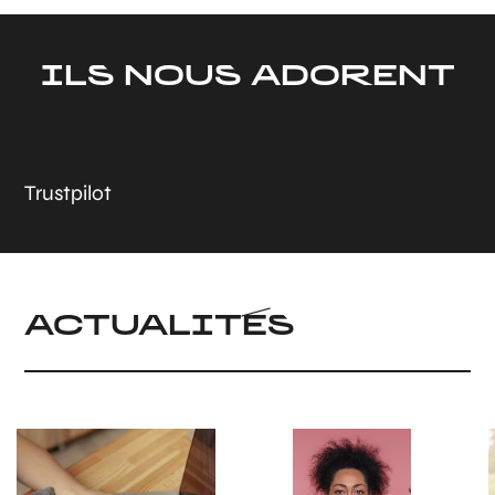
ILS NOUS ADORENT
Trustpilot
ACTUALITÉS