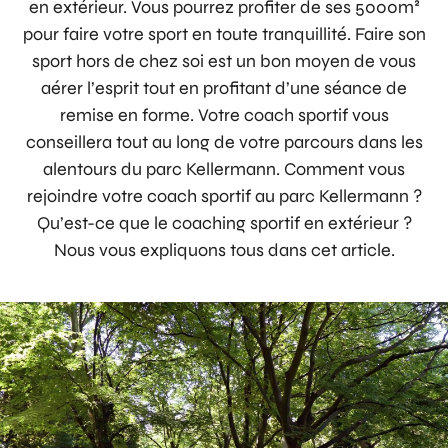
en extérieur. Vous pourrez profiter de ses 5000m²
pour faire votre sport en toute tranquillité. Faire son
sport hors de chez soi est un bon moyen de vous
aérer l’esprit tout en profitant d’une séance de
remise en forme. Votre coach sportif vous
conseillera tout au long de votre parcours dans les
alentours du parc Kellermann. Comment vous
rejoindre votre coach sportif au parc Kellermann ?
Qu’est-ce que le coaching sportif en extérieur ?
Nous vous expliquons tous dans cet article.