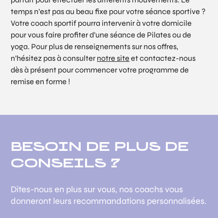
temps n’est pas au beau fixe pour votre séance sportive ?
Votre coach sportif pourra intervenir à votre domicile
pour vous faire profiter d’une séance de Pilates ou de
yoga. Pour plus de renseignements sur nos offres,
n’hésitez pas à consulter
notre site
et contactez-nous
dès à présent pour commencer votre programme de
remise en forme !
BESOIN DE PLUS DE
CONSEILS ?
Dites-nous en plus sur vous, nos coachs vous
donneront leurs recommandations personnalisées.