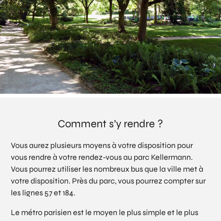
Comment s’y rendre ?
Vous aurez plusieurs moyens à votre disposition pour
vous rendre à votre rendez-vous au parc Kellermann.
Vous pourrez utiliser les nombreux bus que la ville met à
votre disposition. Près du parc, vous pourrez compter sur
les lignes 57 et 184.
Le métro parisien est le moyen le plus simple et le plus