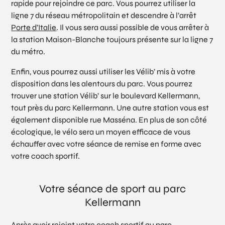
rapide pour rejoindre ce parc. Vous pourrez utiliser la
ligne 7 du réseau métropolitain et descendre à l’arrêt
Porte d’Italie
. Il vous sera aussi possible de vous arrêter à
la station Maison-Blanche toujours présente sur la ligne 7
du métro.
Enfin, vous pourrez aussi utiliser les Vélib’ mis à votre
disposition dans les alentours du parc. Vous pourrez
trouver une station Vélib’ sur le boulevard Kellermann,
tout près du parc Kellermann. Une autre station vous est
également disponible rue Masséna. En plus de son côté
écologique, le vélo sera un moyen efficace de vous
échauffer avec votre séance de remise en forme avec
votre coach sportif.
Votre séance de sport au parc
Kellermann
Après avoir rejoint votre coach sportif au parc