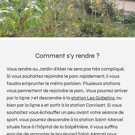
Comment s’y rendre ?
Vous rendre au Jardin d’Abel ne sera pas très compliqué.
Si vous souhaitez rejoindre le parc rapidement, il vous
faudra emprunter le métro parisien. Plusieurs stations
vous permettent de rejoindre le parc. Vous pourrez arriver
par la ligne 7 et descendre à la
station Les Gobelins
, ou
bien par la ligne 6 et sortir à la station Corvisart. Si vous
souhaitez vous échauffer un peu avant votre séance de
sport, vous pourrez descendre à la station Saint-Marcel
située face à l’hôpital de la Salpêtrière. Il vous suffira
ensuite de remonter le boulevard Saint-Marcel pour