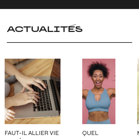
ACTUALITÉS
FAUT-IL ALLIER VIE
QUEL