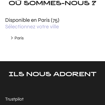
OÙ SOMMES-NOUS ?
Disponible en Paris (75)
Sélectionnez votre ville
Paris
ILS NOUS ADORENT
Trustpilot