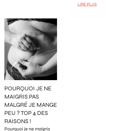
LIRE PLUS
POURQUOI JE NE
MAIGRIS PAS
MALGRÉ JE MANGE
PEU ? TOP 4 DES
RAISONS !
Pourquoi je ne maigris