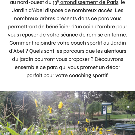
e
au nord-ouest du
13
arrondissement de Paris
, le
Jardin d’Abel dispose de nombreux accès. Les
nombreux arbres présents dans ce parc vous
permettront de bénéficier d’un coin d’ombre pour
vous reposer de votre séance de remise en forme.
Comment rejoindre votre coach sportif au Jardin
d’Abel ? Quels sont les parcours que les alentours
du jardin pourront vous proposer ? Découvrons
ensemble ce parc qui vous promet un décor
parfait pour votre coaching sportif.