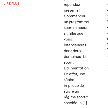
LIRE PLUS
répondez
présents !
Commencer
un programme
sport minceur
signifie que
vous
interviendrez
dans deux
domaines : Le
sport ;
L’alimentation.
En effet, une
sèche
implique de
suivre un
régime sportif
spécifique […]