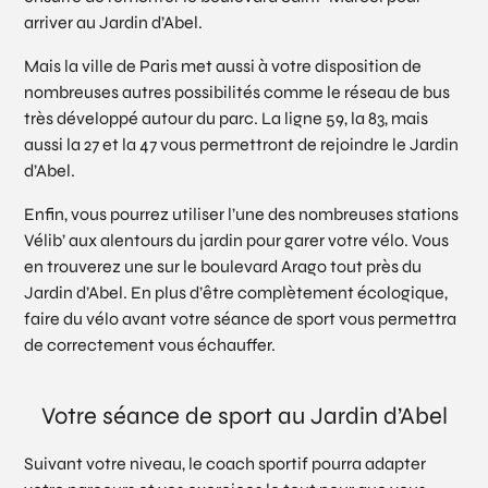
arriver au Jardin d’Abel.
Mais la ville de Paris met aussi à votre disposition de
nombreuses autres possibilités comme le réseau de bus
très développé autour du parc. La ligne 59, la 83, mais
aussi la 27 et la 47 vous permettront de rejoindre le Jardin
d’Abel.
Enfin, vous pourrez utiliser l’une des nombreuses stations
Vélib’ aux alentours du jardin pour garer votre vélo. Vous
en trouverez une sur le boulevard Arago tout près du
Jardin d’Abel. En plus d’être complètement écologique,
faire du vélo avant votre séance de sport vous permettra
de correctement vous échauffer.
Votre séance de sport au Jardin d’Abel
Suivant votre niveau, le coach sportif pourra adapter