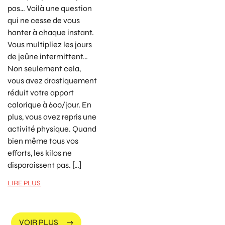
pas… Voilà une question
qui ne cesse de vous
hanter à chaque instant.
Vous multipliez les jours
de jeûne intermittent…
Non seulement cela,
vous avez drastiquement
réduit votre apport
calorique à 600/jour. En
plus, vous avez repris une
activité physique. Quand
bien même tous vos
efforts, les kilos ne
disparaissent pas. […]
LIRE PLUS
VOIR PLUS