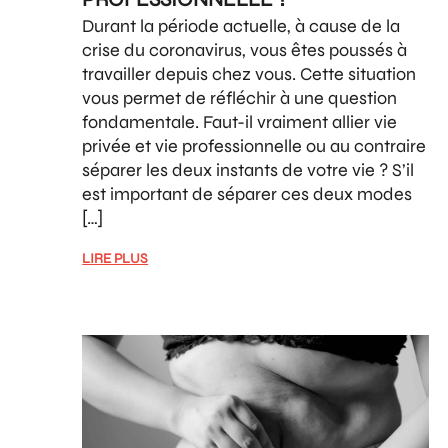
Durant la période actuelle, à cause de la
crise du coronavirus, vous êtes poussés à
travailler depuis chez vous. Cette situation
vous permet de réfléchir à une question
fondamentale. Faut-il vraiment allier vie
privée et vie professionnelle ou au contraire
séparer les deux instants de votre vie ? S’il
est important de séparer ces deux modes
[…]
LIRE PLUS