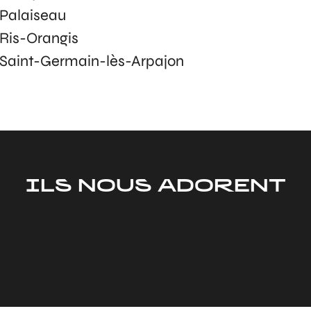
Palaiseau
Ris-Orangis
Saint-Germain-lès-Arpajon
ILS NOUS ADORENT