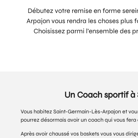
Débutez votre remise en forme serei
Arpajon vous rendra les choses plus f
Choisissez parmi l’ensemble des pre
Un Coach sportif à
Vous habitez Saint-Germain-Lès-Arpajon et vou
pourrez désormais avoir un coach qui vous fera 
Après avoir chaussé vos baskets vous vous dirige