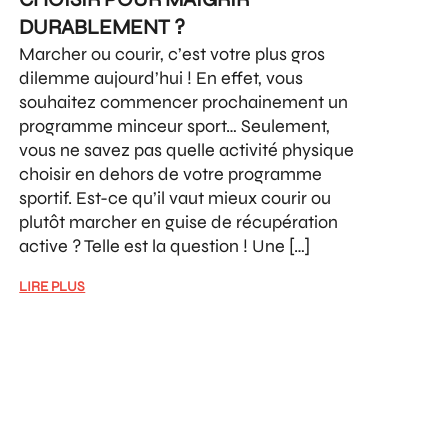
DURABLEMENT ?
Marcher ou courir, c’est votre plus gros
dilemme aujourd’hui ! En effet, vous
souhaitez commencer prochainement un
programme minceur sport… Seulement,
vous ne savez pas quelle activité physique
choisir en dehors de votre programme
sportif. Est-ce qu’il vaut mieux courir ou
plutôt marcher en guise de récupération
active ? Telle est la question ! Une […]
LIRE PLUS