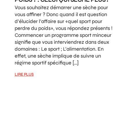
Vous souhaitez démarrer une sèche pour
vous affiner ? Donc quand il est question
d’élucider l’affaire sur «quel sport pour
perdre du poids», vous répondez présents !
Commencer un programme sport minceur
signifie que vous interviendrez dans deux
domaines : Le sport ; L’alimentation. En
effet, une sèche implique de suivre un
régime sportif spécifique […]
LIRE PLUS