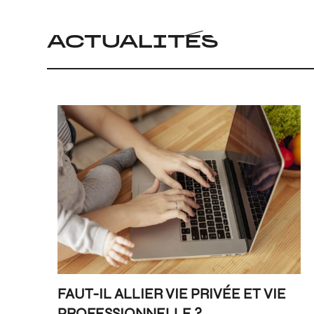
ACTUALITÉS
FAUT-IL ALLIER VIE PRIVÉE ET VIE
PROFESSIONNELLE ?