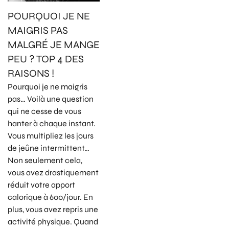
POURQUOI JE NE
MAIGRIS PAS
MALGRÉ JE MANGE
PEU ? TOP 4 DES
RAISONS !
Pourquoi je ne maigris
pas… Voilà une question
qui ne cesse de vous
hanter à chaque instant.
Vous multipliez les jours
de jeûne intermittent…
Non seulement cela,
vous avez drastiquement
réduit votre apport
calorique à 600/jour. En
plus, vous avez repris une
activité physique. Quand