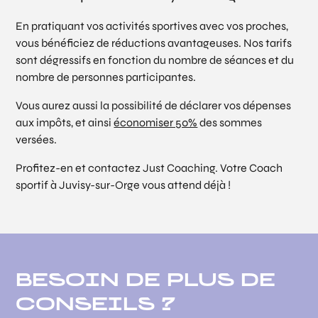
En pratiquant vos activités sportives avec vos proches,
vous bénéficiez de réductions avantageuses. Nos tarifs
sont dégressifs en fonction du nombre de séances et du
nombre de personnes participantes.
Vous aurez aussi la possibilité de déclarer vos dépenses
aux impôts, et ainsi
économiser 50%
des sommes
versées.
Profitez-en et contactez Just Coaching. Votre Coach
sportif à Juvisy-sur-Orge vous attend déjà !
BESOIN DE PLUS DE
CONSEILS ?