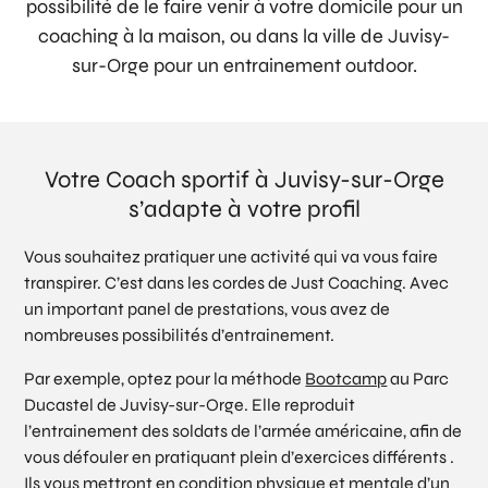
possibilité de le faire venir à votre domicile pour un
coaching à la maison, ou dans la ville de Juvisy-
sur-Orge pour un entrainement outdoor.
Votre Coach sportif à Juvisy-sur-Orge
s’adapte à votre profil
Vous souhaitez pratiquer une activité qui va vous faire
transpirer. C’est dans les cordes de Just Coaching. Avec
un important panel de prestations, vous avez de
nombreuses possibilités d’entrainement.
Par exemple, optez pour la méthode
Bootcamp
au Parc
Ducastel de Juvisy-sur-Orge. Elle reproduit
l’entrainement des soldats de l’armée américaine, afin de
vous défouler en pratiquant plein d’exercices différents .
Ils vous mettront en condition physique et mentale d’un