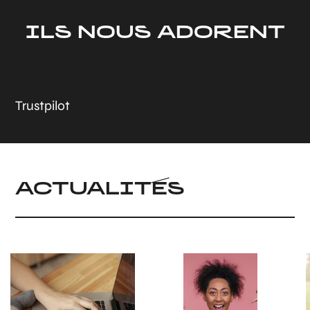
ILS NOUS ADORENT
Trustpilot
ACTUALITÉS