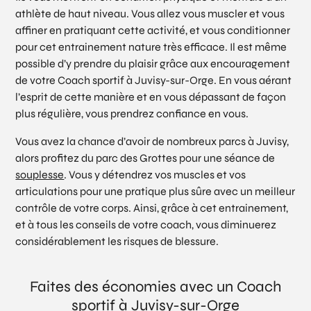
athlète de haut niveau. Vous allez vous muscler et vous
affiner en pratiquant cette activité, et vous conditionner
pour cet entrainement nature très efficace. Il est même
possible d’y prendre du plaisir grâce aux encouragement
de votre Coach sportif à Juvisy-sur-Orge. En vous aérant
l’esprit de cette manière et en vous dépassant de façon
plus régulière, vous prendrez confiance en vous.
Vous avez la chance d’avoir de nombreux parcs à Juvisy,
alors profitez du parc des Grottes pour une séance de
souplesse
. Vous y détendrez vos muscles et vos
articulations pour une pratique plus sûre avec un meilleur
contrôle de votre corps. Ainsi, grâce à cet entrainement,
et à tous les conseils de votre coach, vous diminuerez
considérablement les risques de blessure.
Faites des économies avec un Coach
sportif à Juvisy-sur-Orge