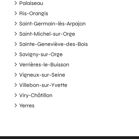
Palaiseau
Ris-Orangis
Saint-Germain-lès-Arpajon
Saint-Michel-sur-Orge
Sainte-Geneviève-des-Bois
Savigny-sur-Orge
Verrières-le-Buisson
Vigneux-sur-Seine
Villebon-sur-Yvette
Viry-Châtillon
Yerres