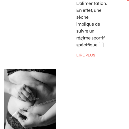
L’alimentation.
En effet, une
sèche
implique de
suivre un
régime sportif
spécifique […]
LIRE PLUS