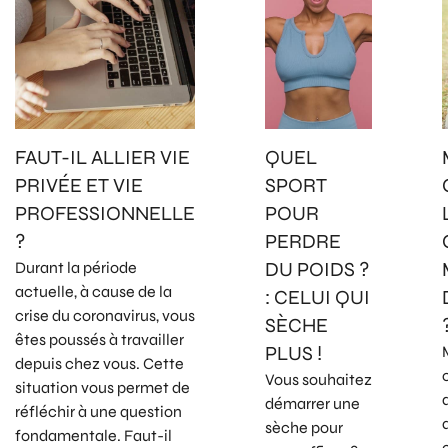
FAUT-IL ALLIER VIE
QUEL
PRIVÉE ET VIE
SPORT
PROFESSIONNELLE
POUR
?
PERDRE
DU POIDS ?
Durant la période
actuelle, à cause de la
: CELUI QUI
crise du coronavirus, vous
SÈCHE
êtes poussés à travailler
PLUS !
depuis chez vous. Cette
Vous souhaitez
situation vous permet de
démarrer une
réfléchir à une question
sèche pour
fondamentale. Faut-il