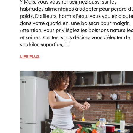
? Mais, vous vous renseignez aussi sur les
habitudes alimentaires à adopter pour perdre d
poids. D’ailleurs, hormis l’eau, vous voulez ajoute
dans votre quotidien, une boisson pour maigrir.
Attention, vous privilégiez les boissons naturelle
et saines. Certes, vous désirez vous délester de
vos kilos superflus, […]
LIRE PLUS