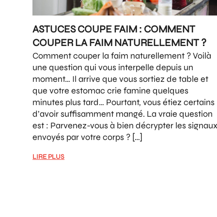
ASTUCES COUPE FAIM : COMMENT
COUPER LA FAIM NATURELLEMENT ?
Comment couper la faim naturellement ? Voilà
une question qui vous interpelle depuis un
moment… Il arrive que vous sortiez de table et
que votre estomac crie famine quelques
minutes plus tard… Pourtant, vous étiez certains
d’avoir suffisamment mangé. La vraie question
est : Parvenez-vous à bien décrypter les signau
envoyés par votre corps ? […]
LIRE PLUS