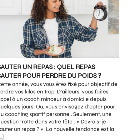
SAUTER UN REPAS : QUEL REPAS
SAUTER POUR PERDRE DU POIDS ?
ette année, vous vous êtes fixé pour objectif de
erdre vos kilos en trop. D’ailleurs, vous faites
ppel à un coach minceur à domicile depuis
uelques jours. Ou, vous envisagez d’opter pour
u coaching sportif personnel. Seulement, une
uestion trotte dans votre tête : « Devrais-je
auter un repas ? ». La nouvelle tendance est la
…]