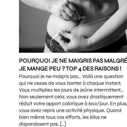
POURQUOI JE NE MAIGRIS PAS MALGR
JE MANGE PEU ? TOP 4 DES RAISONS !
Pourquoi je ne maigris pas… Voilà une question
qui ne cesse de vous hanter à chaque instant.
Vous multipliez les jours de jeûne intermittent…
Non seulement cela, vous avez drastiquement
réduit votre apport calorique à 600/jour. En plus
vous avez repris une activité physique. Quand
bien même tous vos efforts, les kilos ne
disparaissent pas. […]