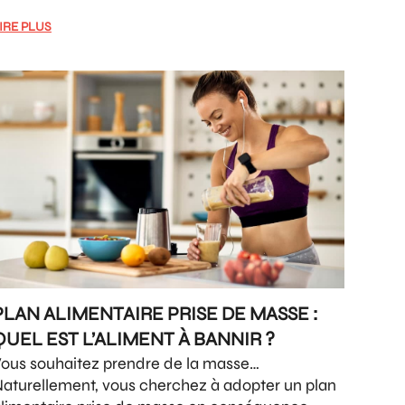
IRE PLUS
PLAN ALIMENTAIRE PRISE DE MASSE :
QUEL EST L’ALIMENT À BANNIR ?
ous souhaitez prendre de la masse…
aturellement, vous cherchez à adopter un plan