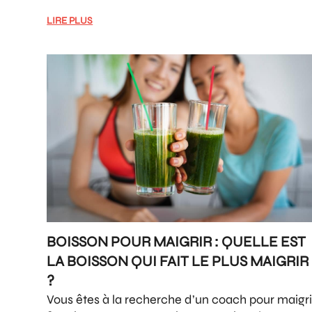
LIRE PLUS
BOISSON POUR MAIGRIR : QUELLE EST
LA BOISSON QUI FAIT LE PLUS MAIGRIR
?
Vous êtes à la recherche d’un coach pour maigri