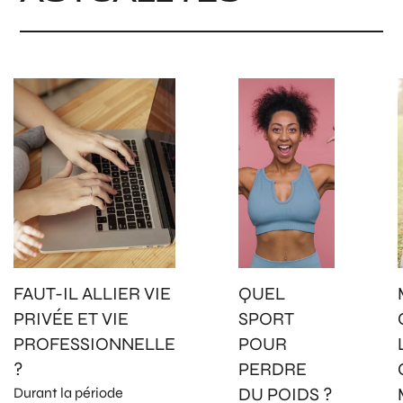
FAUT-IL ALLIER VIE
QUEL
PRIVÉE ET VIE
SPORT
PROFESSIONNELLE
POUR
?
PERDRE
DU POIDS ?
Durant la période