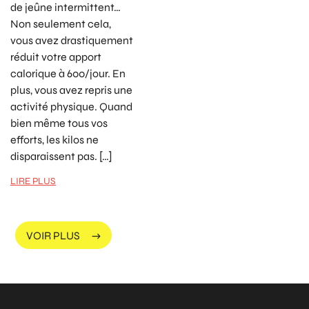
de jeûne intermittent…
Non seulement cela,
vous avez drastiquement
réduit votre apport
calorique à 600/jour. En
plus, vous avez repris une
activité physique. Quand
bien même tous vos
efforts, les kilos ne
disparaissent pas. […]
LIRE PLUS
VOIR PLUS