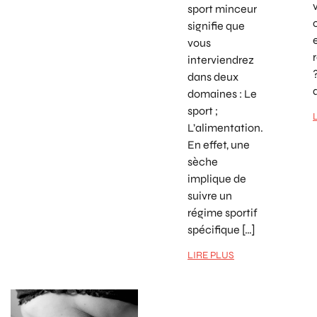
sport minceur
signifie que
vous
interviendrez
dans deux
domaines : Le
sport ;
L’alimentation.
En effet, une
sèche
implique de
suivre un
régime sportif
spécifique […]
LIRE PLUS