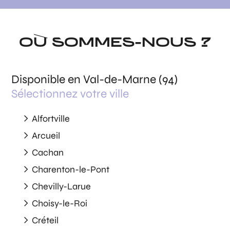
OÙ SOMMES-NOUS ?
Disponible en Val-de-Marne (94)
Sélectionnez votre ville
Alfortville
Arcueil
Cachan
Charenton-le-Pont
Chevilly-Larue
Choisy-le-Roi
Créteil