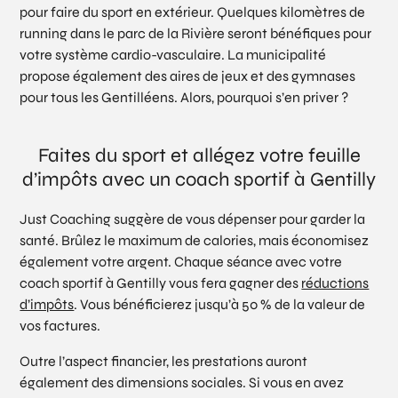
pour faire du sport en extérieur. Quelques kilomètres de
running dans le parc de la Rivière seront bénéfiques pour
votre système cardio-vasculaire. La municipalité
propose également des aires de jeux et des gymnases
pour tous les Gentilléens. Alors, pourquoi s’en priver ?
Faites du sport et allégez votre feuille
d’impôts avec un coach sportif à Gentilly
Just Coaching suggère de vous dépenser pour garder la
santé. Brûlez le maximum de calories, mais économisez
également votre argent. Chaque séance avec votre
coach sportif à Gentilly vous fera gagner des
réductions
d’impôts
. Vous bénéficierez jusqu’à 50 % de la valeur de
vos factures.
Outre l’aspect financier, les prestations auront
également des dimensions sociales. Si vous en avez