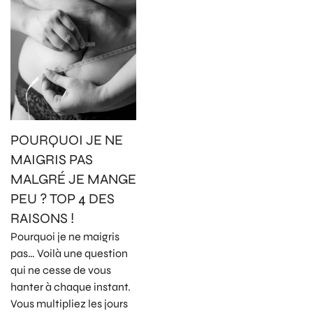
POURQUOI JE NE
MAIGRIS PAS
MALGRÉ JE MANGE
PEU ? TOP 4 DES
RAISONS !
Pourquoi je ne maigris
pas… Voilà une question
qui ne cesse de vous
hanter à chaque instant.
Vous multipliez les jours