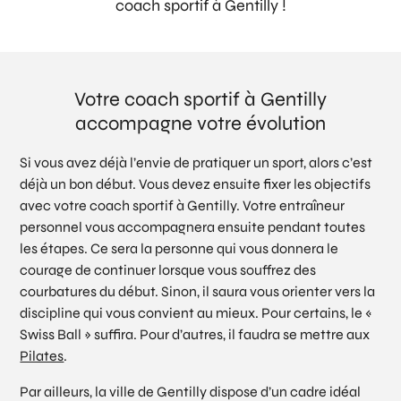
coach sportif à Gentilly !
Votre coach sportif à Gentilly
accompagne votre évolution
Si vous avez déjà l’envie de pratiquer un sport, alors c’est
déjà un bon début. Vous devez ensuite fixer les objectifs
avec votre coach sportif à Gentilly. Votre entraîneur
personnel vous accompagnera ensuite pendant toutes
les étapes. Ce sera la personne qui vous donnera le
courage de continuer lorsque vous souffrez des
courbatures du début. Sinon, il saura vous orienter vers la
discipline qui vous convient au mieux. Pour certains, le «
Swiss Ball » suffira. Pour d’autres, il faudra se mettre aux
Pilates
.
Par ailleurs, la ville de Gentilly dispose d’un cadre idéal