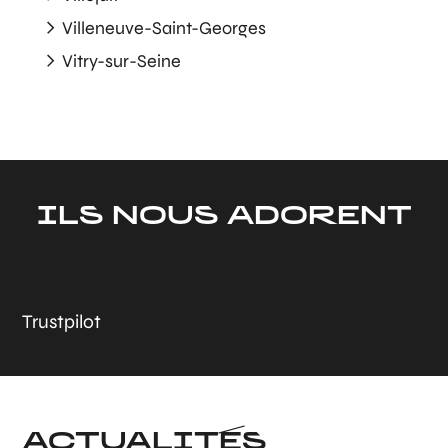
Villeneuve-Saint-Georges
Vitry-sur-Seine
ILS NOUS ADORENT
Trustpilot
ACTUALITÉS