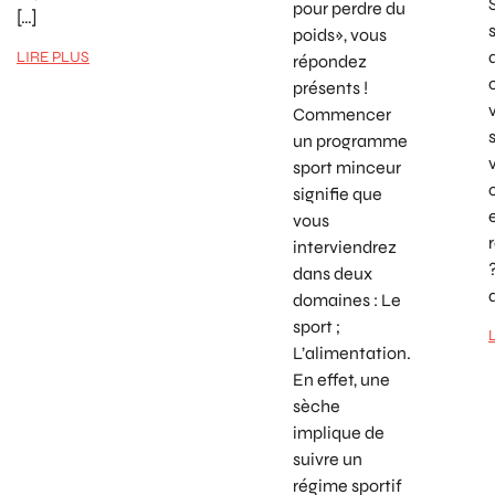
pour perdre du
[…]
poids», vous
LIRE PLUS
répondez
présents !
Commencer
un programme
sport minceur
signifie que
vous
interviendrez
dans deux
domaines : Le
sport ;
L’alimentation.
En effet, une
sèche
implique de
suivre un
régime sportif