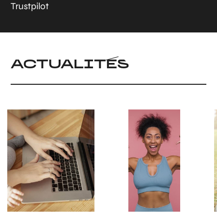
Trustpilot
ACTUALITÉS