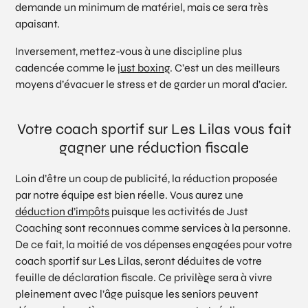
demande un minimum de matériel, mais ce sera très
apaisant.
Inversement, mettez-vous à une discipline plus
cadencée comme le
just boxing
. C’est un des meilleurs
moyens d’évacuer le stress et de garder un moral d’acier.
Votre coach sportif sur Les Lilas vous fait
gagner une réduction fiscale
Loin d’être un coup de publicité, la réduction proposée
par notre équipe est bien réelle. Vous aurez une
déduction d’impôts
puisque les activités de Just
Coaching sont reconnues comme services à la personne.
De ce fait, la moitié de vos dépenses engagées pour votre
coach sportif sur Les Lilas, seront déduites de votre
feuille de déclaration fiscale. Ce privilège sera à vivre
pleinement avec l’âge puisque les seniors peuvent