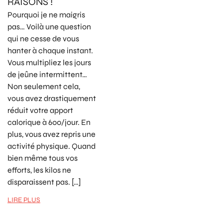
RAISONS !
Pourquoi je ne maigris
pas… Voilà une question
qui ne cesse de vous
hanter à chaque instant.
Vous multipliez les jours
de jeûne intermittent…
Non seulement cela,
vous avez drastiquement
réduit votre apport
calorique à 600/jour. En
plus, vous avez repris une
activité physique. Quand
bien même tous vos
efforts, les kilos ne
disparaissent pas. […]
LIRE PLUS