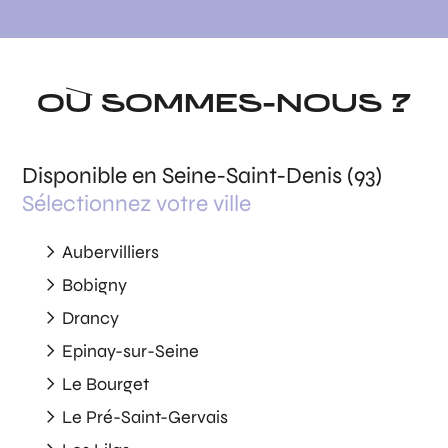
OÙ SOMMES-NOUS ?
Disponible en Seine-Saint-Denis (93)
Sélectionnez votre ville
Aubervilliers
Bobigny
Drancy
Epinay-sur-Seine
Le Bourget
Le Pré-Saint-Gervais