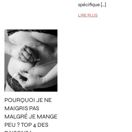
spécifique […]
LIRE PLUS
POURQUOI JE NE
MAIGRIS PAS
MALGRÉ JE MANGE
PEU ? TOP 4 DES