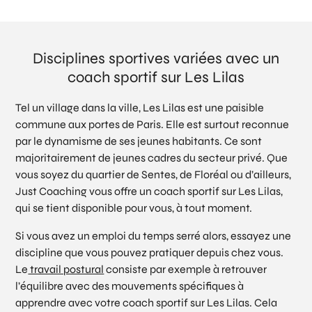
Disciplines sportives variées avec un
coach sportif sur Les Lilas
Tel un village dans la ville, Les Lilas est une paisible
commune aux portes de Paris. Elle est surtout reconnue
par le dynamisme de ses jeunes habitants. Ce sont
majoritairement de jeunes cadres du secteur privé. Que
vous soyez du quartier de Sentes, de Floréal ou d’ailleurs,
Just Coaching vous offre un coach sportif sur Les Lilas,
qui se tient disponible pour vous, à tout moment.
Si vous avez un emploi du temps serré alors, essayez une
discipline que vous pouvez pratiquer depuis chez vous.
Le
travail postural
consiste par exemple à retrouver
l’équilibre avec des mouvements spécifiques à
apprendre avec votre coach sportif sur Les Lilas. Cela