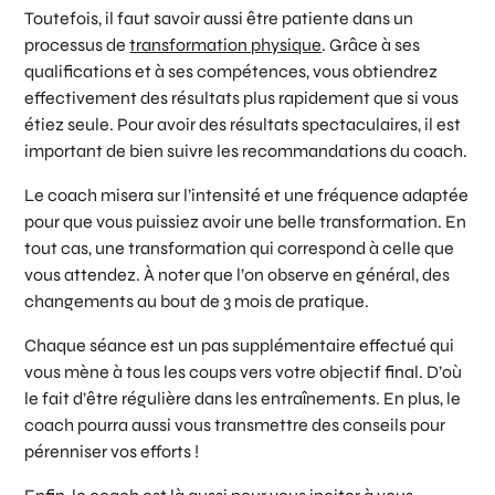
Toutefois, il faut savoir aussi être patiente dans un
processus de
transformation physique
. Grâce à ses
qualifications et à ses compétences, vous obtiendrez
effectivement des résultats plus rapidement que si vous
étiez seule. Pour avoir des résultats spectaculaires, il est
important de bien suivre les recommandations du coach.
Le coach misera sur l’intensité et une fréquence adaptée
pour que vous puissiez avoir une belle transformation. En
tout cas, une transformation qui correspond à celle que
vous attendez. À noter que l’on observe en général, des
changements au bout de 3 mois de pratique.
Chaque séance est un pas supplémentaire effectué qui
vous mène à tous les coups vers votre objectif final. D’où
le fait d’être régulière dans les entraînements. En plus, le
coach pourra aussi vous transmettre des conseils pour
pérenniser vos efforts !