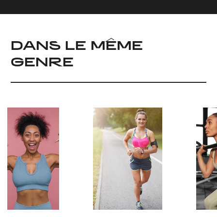
DANS LE MÊME
GENRE