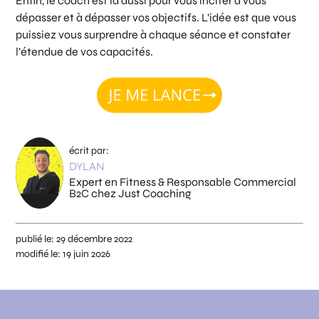
Enfin, le coach est là aussi pour vous inciter à vous
dépasser et à dépasser vos objectifs. L’idée est que vous
puissiez vous surprendre à chaque séance et constater
l’étendue de vos capacités.
écrit par:
DYLAN
Expert en Fitness & Responsable Commercial
B2C chez Just Coaching
publié le:
29 décembre 2022
modifié le:
19 juin 2026