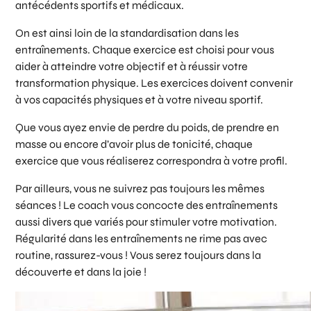
antécédents sportifs et médicaux.
On est ainsi loin de la standardisation dans les
entraînements. Chaque exercice est choisi pour vous
aider à atteindre votre objectif et à réussir votre
transformation physique. Les exercices doivent convenir
à vos capacités physiques et à votre niveau sportif.
Que vous ayez envie de perdre du poids, de prendre en
masse ou encore d’avoir plus de tonicité, chaque
exercice que vous réaliserez correspondra à votre profil.
Par ailleurs, vous ne suivrez pas toujours les mêmes
séances ! Le coach vous concocte des entraînements
aussi divers que variés pour stimuler votre motivation.
Régularité dans les entraînements ne rime pas avec
routine, rassurez-vous ! Vous serez toujours dans la
découverte et dans la joie !