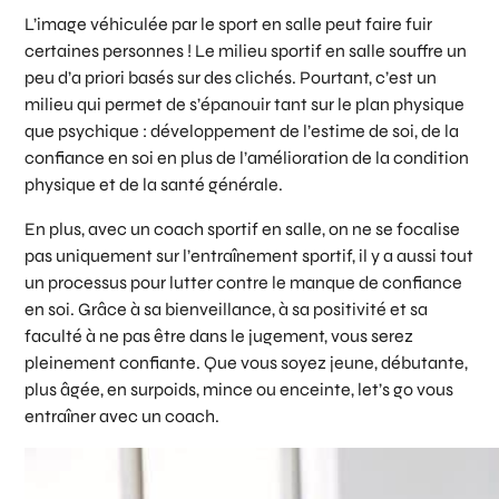
L’image véhiculée par le sport en salle peut faire fuir
certaines personnes ! Le milieu sportif en salle souffre un
peu d’a priori basés sur des clichés. Pourtant, c’est un
milieu qui permet de s’épanouir tant sur le plan physique
que psychique : développement de l’estime de soi, de la
confiance en soi en plus de l’amélioration de la condition
physique et de la santé générale.
En plus, avec un coach sportif en salle, on ne se focalise
pas uniquement sur l’entraînement sportif, il y a aussi tout
un processus pour lutter contre le manque de confiance
en soi. Grâce à sa bienveillance, à sa positivité et sa
faculté à ne pas être dans le jugement, vous serez
pleinement confiante. Que vous soyez jeune, débutante,
plus âgée, en surpoids, mince ou enceinte, let’s go vous
entraîner avec un coach.