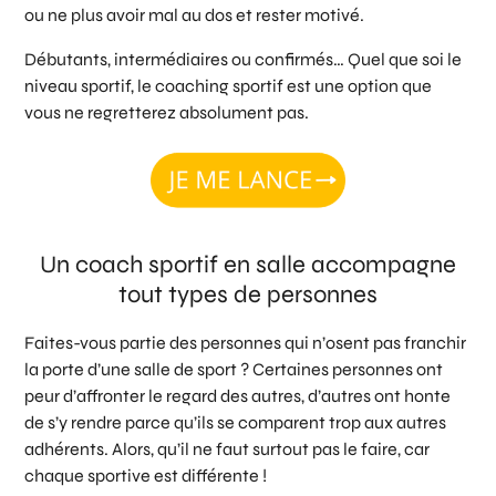
ou ne plus avoir mal au dos et rester motivé.
Débutants, intermédiaires ou confirmés… Quel que soi le
niveau sportif, le coaching sportif est une option que
vous ne regretterez absolument pas.
Un coach sportif en salle accompagne
tout types de personnes
Faites-vous partie des personnes qui n’osent pas franchir
la porte d’une salle de sport ? Certaines personnes ont
peur d’affronter le regard des autres, d’autres ont honte
de s’y rendre parce qu’ils se comparent trop aux autres
adhérents. Alors, qu’il ne faut surtout pas le faire, car
chaque sportive est différente !