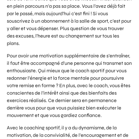
en plein parcours n’a pas sa place. Vous l’avez déjà fait
par le passé, mais aujourd’hui c’est fini ! Si vous
souscrivez à un abonnement à la salle de sport, c’est pour
y aller et vous dépenser. Plus question de vous trouver
des excuses, l’heure est au changement sur tous les
plans.
Pour avoir une motivation supplémentaire de s’entraîner,
il faut être accompagné d’une personne qui transmet son
enthousiaste. Qui mieux que le coach sportif pour vous
redonner l’énergie et la force mentale pour poursuivre
votre remise en forme ? En plus, avec le coach, vous êtes
conscientes de l’intérêt ainsi que des bienfaits des
exercices réalisés. Ce dernier sera en permanence
derrière vous pour que vous puissiez bien exécuter le
mouvement et que vous gardiez confiance.
Avec le coaching sportif, il y a du dynamisme, de la
motivation, de la convivialité, de l’encouragement et de