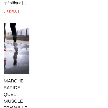
spécifique […]
LIRE PLUS
MARCHE
RAPIDE :
QUEL
MUSCLE
TRAVAILLE