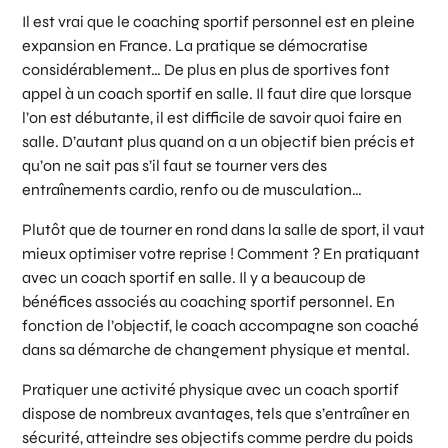
Il est vrai que le coaching sportif personnel est en pleine
expansion en France. La pratique se démocratise
considérablement… De plus en plus de sportives font
appel à un coach sportif en salle. Il faut dire que lorsque
l’on est débutante, il est difficile de savoir quoi faire en
salle. D’autant plus quand on a un objectif bien précis et
qu’on ne sait pas s’il faut se tourner vers des
entraînements cardio, renfo ou de musculation…
Plutôt que de tourner en rond dans la salle de sport, il vaut
mieux optimiser votre reprise ! Comment ? En pratiquant
avec un coach sportif en salle. Il y a beaucoup de
bénéfices associés au coaching sportif personnel. En
fonction de l’objectif, le coach accompagne son coaché
dans sa démarche de changement physique et mental.
Pratiquer une activité physique avec un coach sportif
dispose de nombreux avantages, tels que s’entraîner en
sécurité, atteindre ses objectifs comme perdre du poids