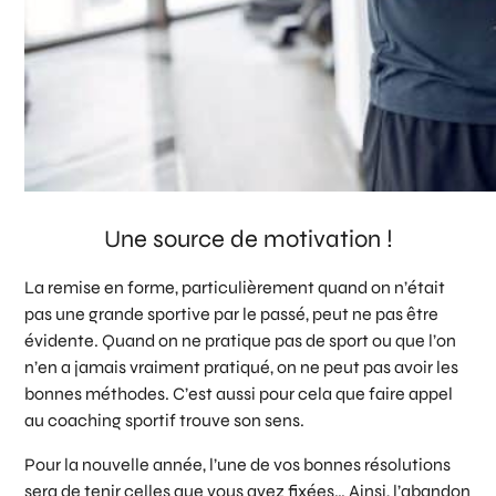
Une source de motivation !
La remise en forme, particulièrement quand on n’était
pas une grande sportive par le passé, peut ne pas être
évidente. Quand on ne pratique pas de sport ou que l’on
n’en a jamais vraiment pratiqué, on ne peut pas avoir les
bonnes méthodes. C’est aussi pour cela que faire appel
au coaching sportif trouve son sens.
Pour la nouvelle année, l’une de vos bonnes résolutions
sera de tenir celles que vous avez fixées… Ainsi, l’abandon