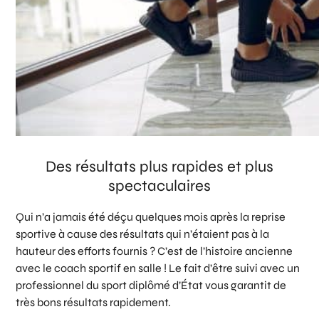
Des résultats plus rapides et plus
spectaculaires
Qui n’a jamais été déçu quelques mois après la reprise
sportive à cause des résultats qui n’étaient pas à la
hauteur des efforts fournis ? C’est de l’histoire ancienne
avec le coach sportif en salle ! Le fait d’être suivi avec un
professionnel du sport diplômé d’État vous garantit de
très bons résultats rapidement.