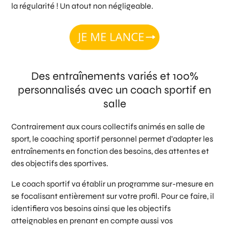
la régularité ! Un atout non négligeable.
Des entraînements variés et 100%
personnalisés avec un coach sportif en
salle
Contrairement aux cours collectifs animés en salle de
sport, le coaching sportif personnel permet d’adapter les
entraînements en fonction des besoins, des attentes et
des objectifs des sportives.
Le coach sportif va établir un programme sur-mesure en
se focalisant entièrement sur votre profil. Pour ce faire, il
identifiera vos besoins ainsi que les objectifs
atteignables en prenant en compte aussi vos