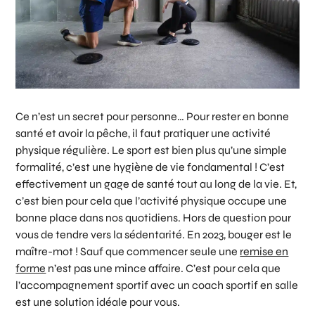
Ce n’est un secret pour personne… Pour rester en bonne
santé et avoir la pêche, il faut pratiquer une activité
physique régulière. Le sport est bien plus qu’une simple
formalité, c’est une hygiène de vie fondamental ! C’est
effectivement un gage de santé tout au long de la vie. Et,
c’est bien pour cela que l’activité physique occupe une
bonne place dans nos quotidiens. Hors de question pour
vous de tendre vers la sédentarité. En 2023, bouger est le
maître-mot ! Sauf que commencer seule une
remise en
forme
n’est pas une mince affaire. C’est pour cela que
l’accompagnement sportif avec un coach sportif en salle
est une solution idéale pour vous.