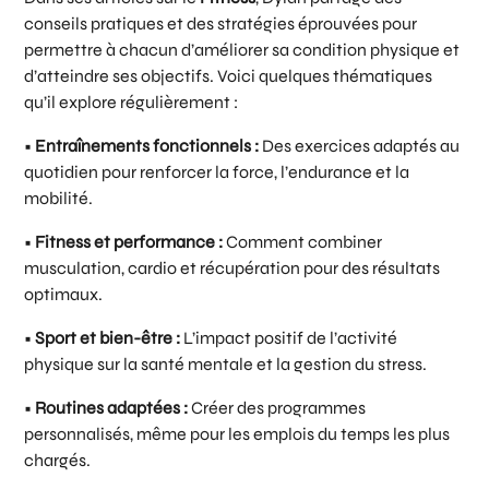
conseils pratiques et des stratégies éprouvées pour
permettre à chacun d’améliorer sa condition physique et
d’atteindre ses objectifs. Voici quelques thématiques
qu’il explore régulièrement :
•
Entraînements fonctionnels :
Des exercices adaptés au
quotidien pour renforcer la force, l’endurance et la
mobilité.
•
Fitness et performance :
Comment combiner
musculation, cardio et récupération pour des résultats
optimaux.
•
Sport et bien-être :
L’impact positif de l’activité
physique sur la santé mentale et la gestion du stress.
•
Routines adaptées :
Créer des programmes
personnalisés, même pour les emplois du temps les plus
chargés.