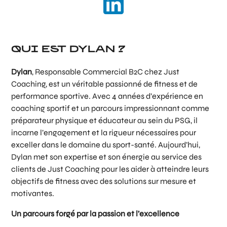
QUI EST DYLAN ?
Dylan
, Responsable Commercial B2C chez Just
Coaching, est un véritable passionné de fitness et de
performance sportive
. Avec 4 années d’expérience en
coaching sportif et un parcours impressionnant comme
préparateur physique et éducateur au sein du PSG, il
incarne l’engagement et la rigueur nécessaires pour
exceller dans le domaine du sport-santé. Aujourd’hui,
Dylan met son expertise et son énergie au service des
clients de Just Coaching pour les aider à atteindre leurs
objectifs de fitness avec des solutions sur mesure et
motivantes.
Un parcours forgé par la passion et l’excellence