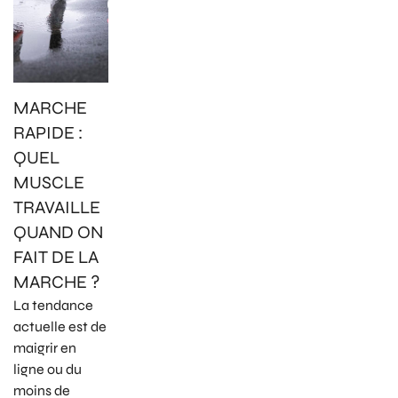
MARCHE
RAPIDE :
QUEL
MUSCLE
TRAVAILLE
QUAND ON
FAIT DE LA
MARCHE ?
La tendance
actuelle est de
maigrir en
ligne ou du
moins de