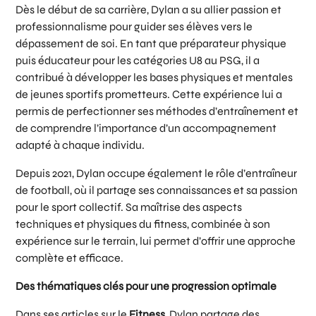
Dès le début de sa carrière, Dylan a su allier passion et
professionnalisme pour guider ses élèves vers le
dépassement de soi. En tant que préparateur physique
puis éducateur pour les catégories U8 au PSG, il a
contribué à développer les bases physiques et mentales
de jeunes sportifs prometteurs. Cette expérience lui a
permis de perfectionner ses méthodes d’entraînement et
de comprendre l’importance d’un accompagnement
adapté à chaque individu.
Depuis 2021, Dylan occupe également le rôle d’entraîneur
de football, où il partage ses connaissances et sa passion
pour le sport collectif. Sa maîtrise des aspects
techniques et physiques du fitness, combinée à son
expérience sur le terrain, lui permet d’offrir une approche
complète et efficace.
Des thématiques clés pour une progression optimale
Dans ses articles sur le
Fitness
, Dylan partage des