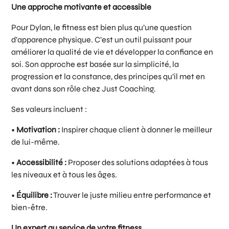
Une approche motivante et accessible
Pour Dylan, le fitness est bien plus qu’une question
d’apparence physique. C’est un outil puissant pour
améliorer la qualité de vie et développer la confiance en
soi. Son approche est basée sur la simplicité, la
progression et la constance, des principes qu’il met en
avant dans son rôle chez Just Coaching.
Ses valeurs incluent :
•
Motivation :
Inspirer chaque client à donner le meilleur
de lui-même.
•
Accessibilité :
Proposer des solutions adaptées à tous
les niveaux et à tous les âges.
•
Équilibre :
Trouver le juste milieu entre performance et
bien-être.
Un expert au service de votre fitness