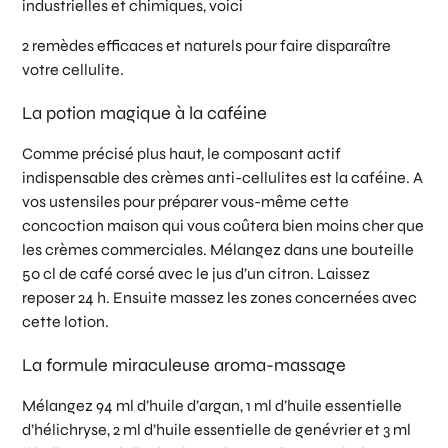
industrielles et chimiques, voici
2 remèdes efficaces et naturels pour faire disparaître
votre cellulite.
La potion magique à la caféine
Comme précisé plus haut, le composant actif
indispensable des crèmes anti-cellulites est la caféine. A
vos ustensiles pour préparer vous-même cette
concoction maison qui vous coûtera bien moins cher que
les crèmes commerciales. Mélangez dans une bouteille
50 cl de café corsé avec le jus d’un citron. Laissez
reposer 24 h. Ensuite massez les zones concernées avec
cette lotion.
La formule miraculeuse aroma-massage
Mélangez 94 ml d’huile d’argan, 1 ml d’huile essentielle
d’hélichryse, 2 ml d’huile essentielle de genévrier et 3 ml