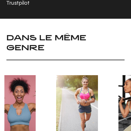
Trustpilot
DANS LE MÊME
GENRE