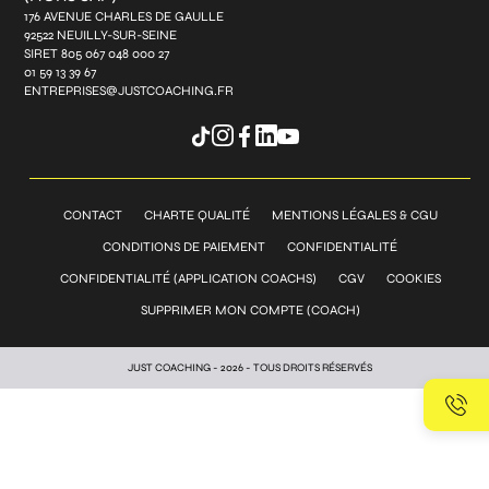
176 AVENUE CHARLES DE GAULLE
92522 NEUILLY-SUR-SEINE
SIRET 805 067 048 000 27
01 59 13 39 67
ENTREPRISES@JUSTCOACHING.FR
CONTACT
CHARTE QUALITÉ
MENTIONS LÉGALES & CGU
CONDITIONS DE PAIEMENT
CONFIDENTIALITÉ
CONFIDENTIALITÉ (APPLICATION COACHS)
CGV
COOKIES
SUPPRIMER MON COMPTE (COACH)
JUST COACHING - 2026 - TOUS DROITS RÉSERVÉS