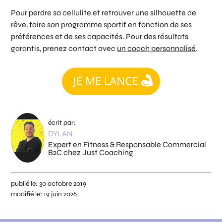
Pour perdre sa cellulite et retrouver une silhouette de
rêve, faire son programme sportif en fonction de ses
préférences et de ses capacités. Pour des résultats
garantis, prenez contact avec
un coach personnalisé
.
écrit par:
DYLAN
Expert en Fitness & Responsable Commercial
B2C chez Just Coaching
publié le:
30 octobre 2019
modifié le:
19 juin 2026