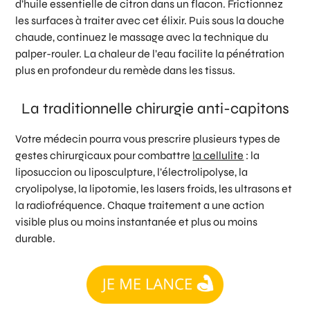
d’huile essentielle de citron dans un flacon. Frictionnez
les surfaces à traiter avec cet élixir. Puis sous la douche
chaude, continuez le massage avec la technique du
palper-rouler. La chaleur de l’eau facilite la pénétration
plus en profondeur du remède dans les tissus.
La traditionnelle chirurgie anti-capitons
Votre médecin pourra vous prescrire plusieurs types de
gestes chirurgicaux pour combattre
la cellulite
: la
liposuccion ou liposculpture, l’électrolipolyse, la
cryolipolyse, la lipotomie, les lasers froids, les ultrasons et
la radiofréquence. Chaque traitement a une action
visible plus ou moins instantanée et plus ou moins
durable.