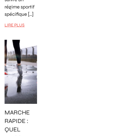
régime sportif
spécifique […]
LIRE PLUS
MARCHE
RAPIDE :
QUEL