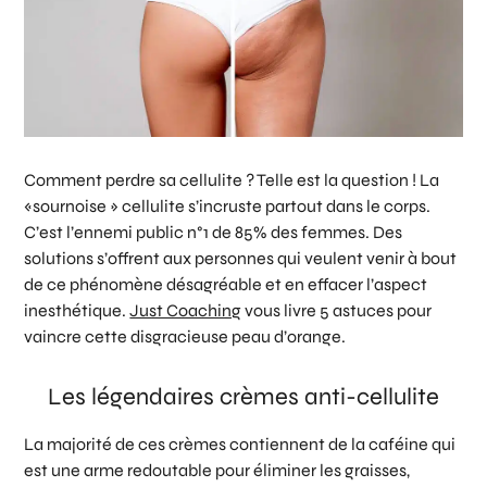
Comment perdre sa cellulite ? Telle est la question ! La
«sournoise » cellulite s’incruste partout dans le corps.
C’est l’ennemi public n°1 de 85% des femmes. Des
solutions s’offrent aux personnes qui veulent venir à bout
de ce phénomène désagréable et en effacer l’aspect
inesthétique.
Just Coaching
vous livre 5 astuces pour
vaincre cette disgracieuse peau d’orange.
Les légendaires crèmes anti-cellulite
La majorité de ces crèmes contiennent de la caféine qui
est une arme redoutable pour éliminer les graisses,