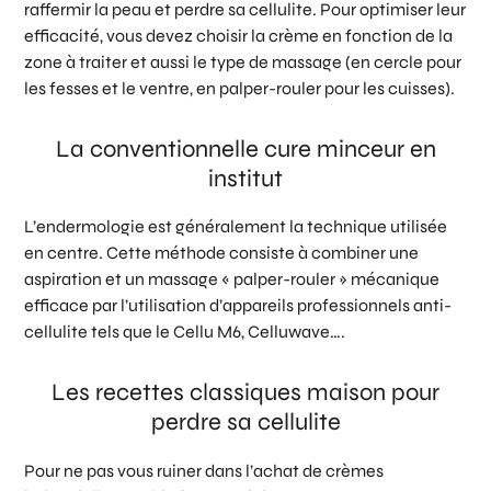
raffermir la peau et perdre sa cellulite. Pour optimiser leur
efficacité, vous devez choisir la crème en fonction de la
zone à traiter et aussi le type de massage (en cercle pour
les fesses et le ventre, en palper-rouler pour les cuisses).
La conventionnelle cure minceur en
institut
L’endermologie est généralement la technique utilisée
en centre. Cette méthode consiste à combiner une
aspiration et un massage « palper-rouler » mécanique
efficace par l’utilisation d’appareils professionnels anti-
cellulite tels que le Cellu M6, Celluwave….
Les recettes classiques maison pour
perdre sa cellulite
Pour ne pas vous ruiner dans l’achat de crèmes