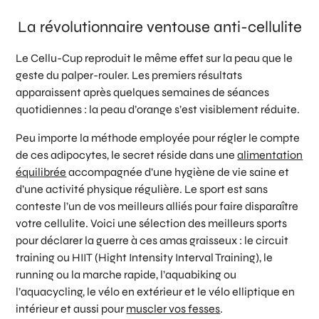
La révolutionnaire ventouse anti-cellulite
Le Cellu-Cup reproduit le même effet sur la peau que le
geste du palper-rouler. Les premiers résultats
apparaissent après quelques semaines de séances
quotidiennes : la peau d’orange s’est visiblement réduite.
Peu importe la méthode employée pour régler le compte
de ces adipocytes, le secret réside dans une
alimentation
équilibrée
accompagnée d’une hygiène de vie saine et
d’une activité physique régulière. Le sport est sans
conteste l’un de vos meilleurs alliés pour faire disparaître
votre cellulite. Voici une sélection des meilleurs sports
pour déclarer la guerre à ces amas graisseux : le circuit
training ou HIIT (Hight Intensity Interval Training), le
running ou la marche rapide, l’aquabiking ou
l’aquacycling, le vélo en extérieur et le vélo elliptique en
intérieur et aussi pour
muscler vos fesses
.