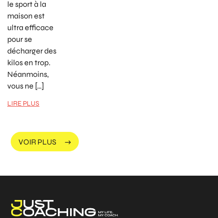
le sport à la
maison est
ultra efficace
pour se
décharger des
kilos en trop.
Néanmoins,
vous ne […]
LIRE PLUS
VOIR PLUS