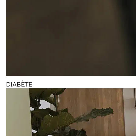
DIABÈTE