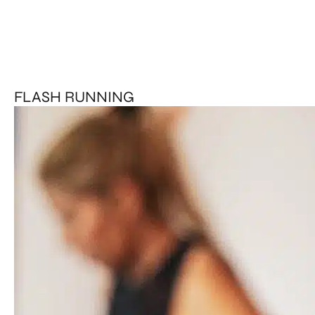
FLASH RUNNING