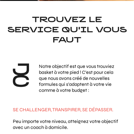
TROUVEZ LE
SERVICE QU'IL VOUS
FAUT
Notre objectif est que vous trouviez
basket à votre pied ! C’est pour cela
que nous avons créé de nouvelles
formules qui s’adaptent à votre vie
comme à votre budget :
SE CHALLENGER, TRANSPIRER, SE DÉPASSER.
Peu importe votre niveau, atteignez votre objectif
avec un coach à domicile.