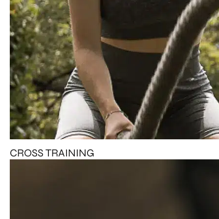
CROSS TRAINING