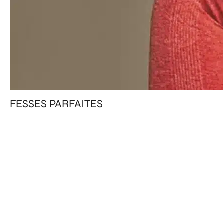
FESSES PARFAITES