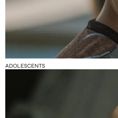
ADOLESCENTS