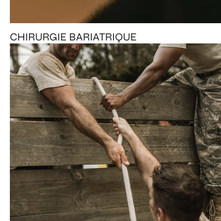
CHIRURGIE BARIATRIQUE