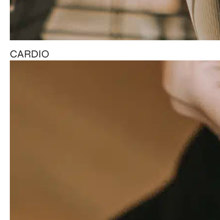
CARDIO