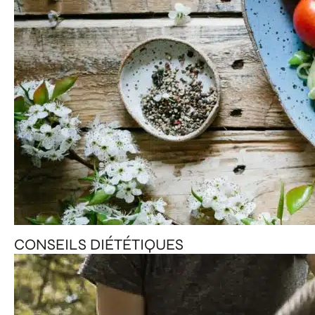
CONSEILS DIÉTÉTIQUES