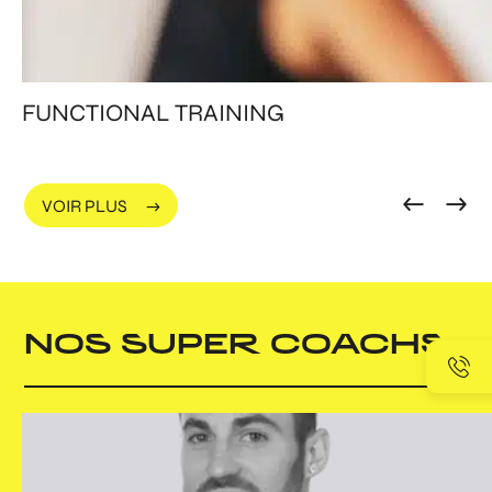
FUNCTIONAL TRAINING
VOIR PLUS
NOS SUPER COACHS