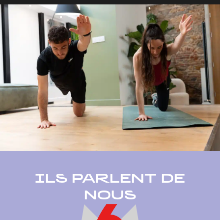
ILS PARLENT DE
NOUS