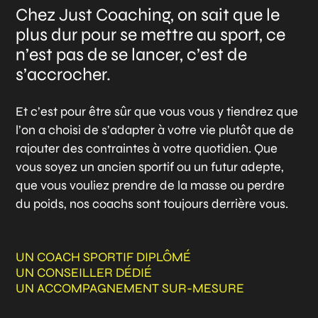
Chez Just Coaching, on sait que le
plus dur pour se mettre au sport, ce
n’est pas de se lancer, c’est de
s’accrocher.
Et c’est pour être sûr que vous vous y tiendrez que
l’on a choisi de s’adapter à votre vie plutôt que de
rajouter des contraintes à votre quotidien. Que
vous soyez un ancien sportif ou un futur adepte,
que vous vouliez prendre de la masse ou perdre
du poids, nos coachs sont toujours derrière vous.
UN COACH SPORTIF DIPLÔMÉ
UN CONSEILLER DÉDIÉ
UN ACCOMPAGNEMENT SUR-MESURE