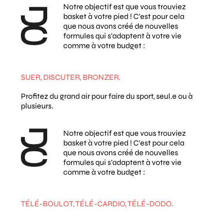
Notre objectif est que vous trouviez
basket à votre pied ! C’est pour cela
que nous avons créé de nouvelles
formules qui s’adaptent à votre vie
comme à votre budget :
SUER, DISCUTER, BRONZER.
Profitez du grand air pour faire du sport, seul.e ou à
plusieurs.
Notre objectif est que vous trouviez
basket à votre pied ! C’est pour cela
que nous avons créé de nouvelles
formules qui s’adaptent à votre vie
comme à votre budget :
TÉLÉ-BOULOT, TÉLÉ-CARDIO, TÉLÉ-DODO.