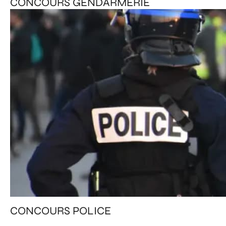
CONCOURS GENDARMERIE
CONCOURS POLICE