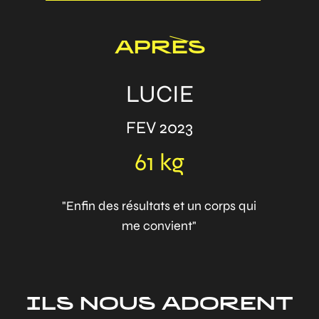
APRÈS
LUCIE
FEV 2023
61 kg
"Enfin des résultats et un corps qui
me convient"
ILS NOUS ADORENT