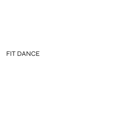
FIT DANCE