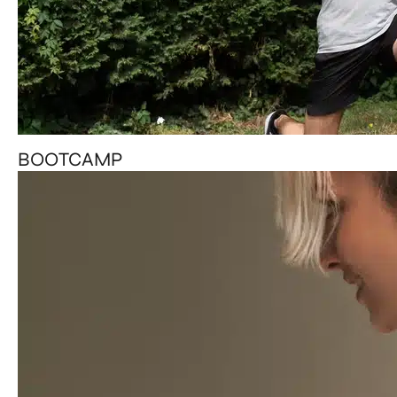
BOOTCAMP