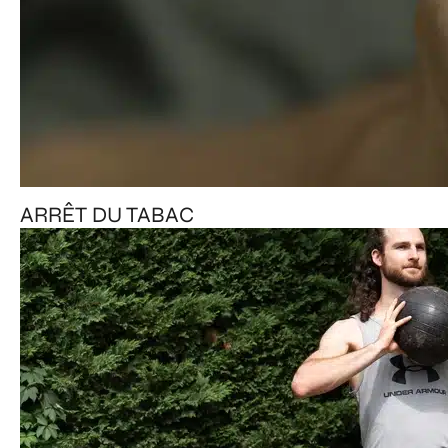
ARRÊT DU TABAC