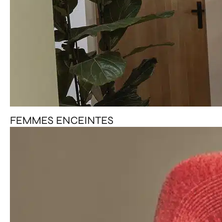
FEMMES ENCEINTES