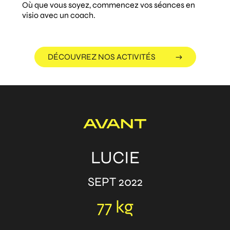
Où que vous soyez, commencez vos séances en
visio avec un coach.
DÉCOUVREZ NOS ACTIVITÉS
AVANT
LUCIE
SEPT 2022
77 kg