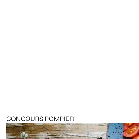
CONCOURS POMPIER