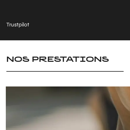
Trustpilot
NOS PRESTATIONS