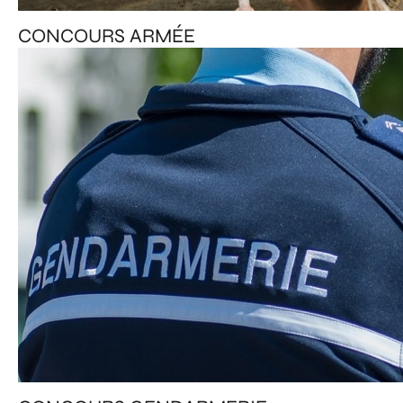
CONCOURS ARMÉE