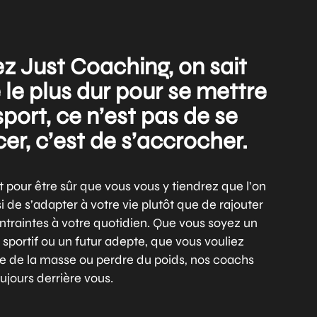
z Just Coaching, on sait
 le plus dur pour se mettre
sport, ce n’est pas de se
cer, c’est de s’accrocher.
t pour être sûr que vous vous y tiendrez que l’on
i de s’adapter à votre vie plutôt que de rajouter
ntraintes à votre quotidien. Que vous soyez un
 sportif ou un futur adepte, que vous vouliez
e de la masse ou perdre du poids, nos coachs
ujours derrière vous.