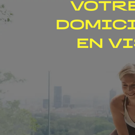
VOTRE
DOMICI
EN V