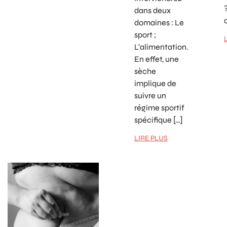
dans deux
domaines : Le
sport ;
L’alimentation.
En effet, une
sèche
implique de
suivre un
régime sportif
spécifique […]
LIRE PLUS