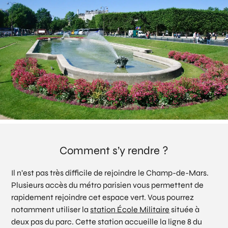
Comment s’y rendre ?
Il n’est pas très difficile de rejoindre le Champ-de-Mars.
Plusieurs accès du métro parisien vous permettent de
rapidement rejoindre cet espace vert. Vous pourrez
notamment utiliser la
station École Militaire
située à
deux pas du parc. Cette station accueille la ligne 8 du