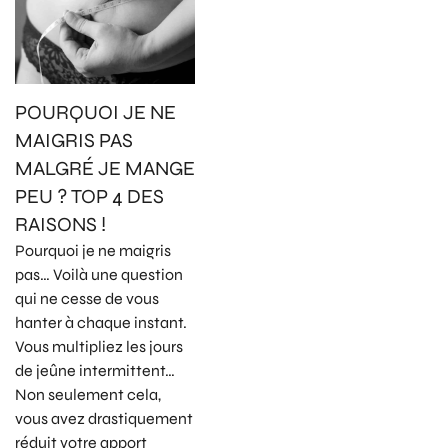
POURQUOI JE NE
MAIGRIS PAS
MALGRÉ JE MANGE
PEU ? TOP 4 DES
RAISONS !
Pourquoi je ne maigris
pas… Voilà une question
qui ne cesse de vous
hanter à chaque instant.
Vous multipliez les jours
de jeûne intermittent…
Non seulement cela,
vous avez drastiquement
réduit votre apport