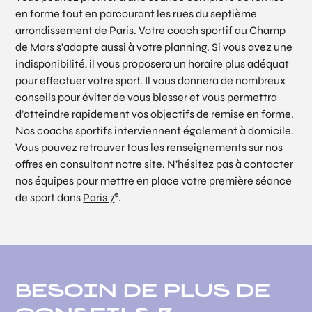
en forme tout en parcourant les rues du septième
arrondissement de Paris. Votre coach sportif au Champ
de Mars s’adapte aussi à votre planning. Si vous avez une
indisponibilité, il vous proposera un horaire plus adéquat
pour effectuer votre sport. Il vous donnera de nombreux
conseils pour éviter de vous blesser et vous permettra
d’atteindre rapidement vos objectifs de remise en forme.
Nos coachs sportifs interviennent également à domicile.
Vous pouvez retrouver tous les renseignements sur nos
offres en consultant
notre site
. N’hésitez pas à contacter
nos équipes pour mettre en place votre première séance
e
de sport dans
Paris 7
.
BESOIN DE PLUS DE