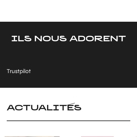
ILS NOUS ADORENT
Trustpilot
ACTUALITÉS