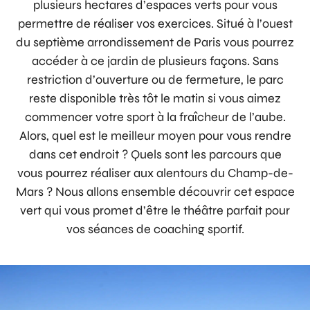
plusieurs hectares d’espaces verts pour vous
permettre de réaliser vos exercices. Situé à l’ouest
du septième arrondissement de Paris vous pourrez
accéder à ce jardin de plusieurs façons. Sans
restriction d’ouverture ou de fermeture, le parc
reste disponible très tôt le matin si vous aimez
commencer votre sport à la fraîcheur de l’aube.
Alors, quel est le meilleur moyen pour vous rendre
dans cet endroit ? Quels sont les parcours que
vous pourrez réaliser aux alentours du Champ-de-
Mars ? Nous allons ensemble découvrir cet espace
vert qui vous promet d’être le théâtre parfait pour
vos séances de coaching sportif.