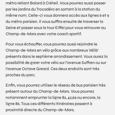
métro reliant Balard à Créteil. Vous pourrez aussi passer
par les jardins du Trocadéro en sortant à la station du
même nom. Celle-ci vous donnera accès aux lignes 6 et 9
du métro parisien. Il vous suffira ensuite de traverser la
Seine et passer sous la tour Eiffel pour vous retrouver au
Champ-de-Mars avec votre coach sportif.
Pour vous échauffer, vous pourrez aussi rejoindre le
Champ-de-Mars en vélo grâce aux nombreux Vélib’
présents dans le septième arrondissement. Vous aurez la
possibilité de garer votre vélo sur l’avenue Suffren ou sur
l’avenue Octave Greard. Ces deux endroits sont très
proches du parc.
Enfin, vous pourrez utiliser le réseau de bus parisien très
présent autour du Champ-de-Mars. Vous pourrez
notamment emprunter la ligne 82, 42,69 ou encore, la
ligne 86. Tous ces différents itinéraires passent à
proximité directe du Champ-de-Mars.