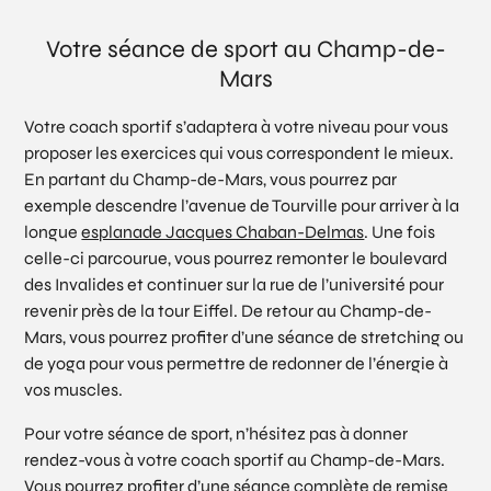
Votre séance de sport au Champ-de-
Mars
Votre coach sportif s’adaptera à votre niveau pour vous
proposer les exercices qui vous correspondent le mieux.
En partant du Champ-de-Mars, vous pourrez par
exemple descendre l’avenue de Tourville pour arriver à la
longue
esplanade Jacques Chaban-Delmas
. Une fois
celle-ci parcourue, vous pourrez remonter le boulevard
des Invalides et continuer sur la rue de l’université pour
revenir près de la tour Eiffel. De retour au Champ-de-
Mars, vous pourrez profiter d’une séance de stretching ou
de yoga pour vous permettre de redonner de l’énergie à
vos muscles.
Pour votre séance de sport, n’hésitez pas à donner
rendez-vous à votre coach sportif au Champ-de-Mars.
Vous pourrez profiter d’une séance complète de remise