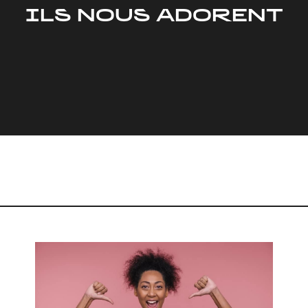
ILS NOUS ADORENT