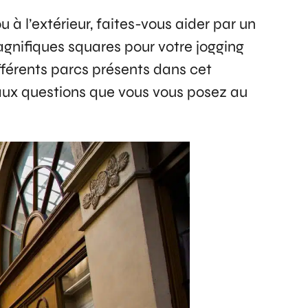
à l’extérieur, faites-vous aider par un
gnifiques squares pour votre jogging
férents parcs présents dans cet
 aux questions que vous vous posez
au