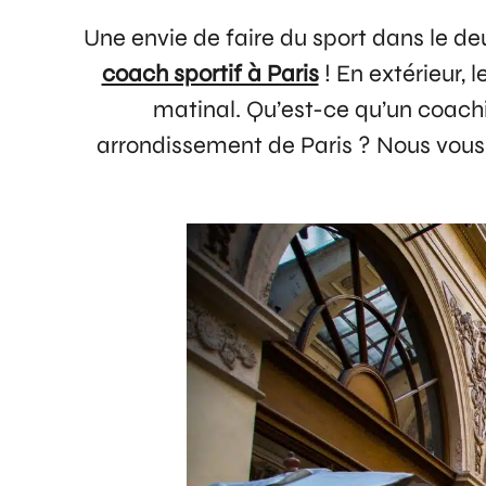
Une envie de faire du sport dans le de
coach sportif à Paris
! En extérieur,
matinal. Qu’est-ce qu’un coach
arrondissement de Paris ? Nous vous