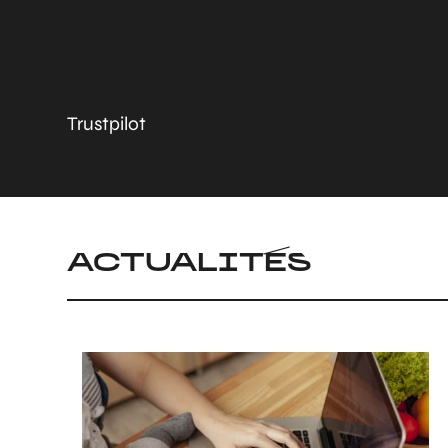
Trustpilot
ACTUALITÉS