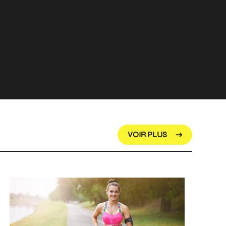
VOIR PLUS