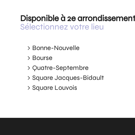
Disponible à 2e arrondissemen
Sélectionnez votre lieu
Bonne-Nouvelle
Bourse
Quatre-Septembre
Square Jacques-Bidault
Square Louvois