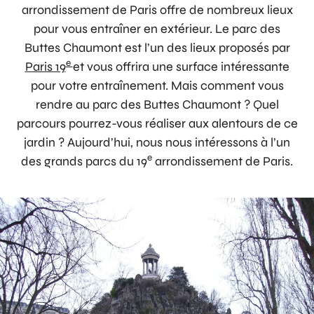
arrondissement de Paris offre de nombreux lieux
pour vous entraîner en extérieur. Le parc des
Buttes Chaumont est l’un des lieux proposés par
e
Paris 19
et vous offrira une surface intéressante
pour votre entraînement. Mais comment vous
rendre au parc des Buttes Chaumont ? Quel
parcours pourrez-vous réaliser aux alentours de ce
jardin ? Aujourd’hui, nous nous intéressons à l’un
e
des grands parcs du 19
arrondissement de Paris.