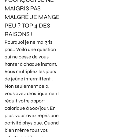
MAIGRIS PAS
MALGRÉ JE MANGE
PEU ? TOP 4 DES
RAISONS !
Pourquoi je ne maigris
pas… Voilà une question
qui ne cesse de vous
hanter à chaque instant.
Vous multipliez les jours
de jeûne intermittent…
Non seulement cela,
vous avez drastiquement
réduit votre apport
calorique à 600/jour. En
plus, vous avez repris une
activité physique. Quand
bien même tous vos