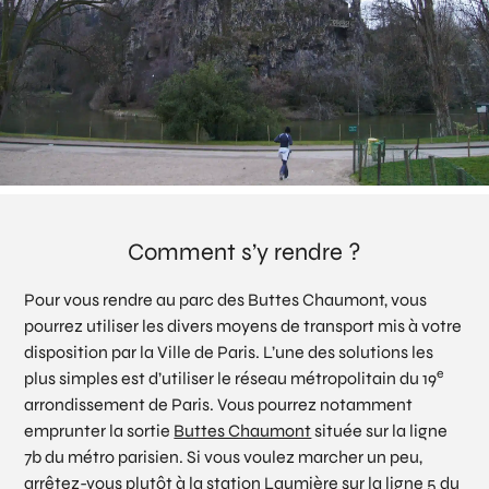
Comment s’y rendre ?
Pour vous rendre au parc des Buttes Chaumont, vous
pourrez utiliser les divers moyens de transport mis à votre
disposition par la Ville de Paris. L’une des solutions les
e
plus simples est d’utiliser le réseau métropolitain du 19
arrondissement de Paris. Vous pourrez notamment
emprunter la sortie
Buttes Chaumont
située sur la ligne
7b du métro parisien. Si vous voulez marcher un peu,
arrêtez-vous plutôt à la station Laumière sur la ligne 5 du