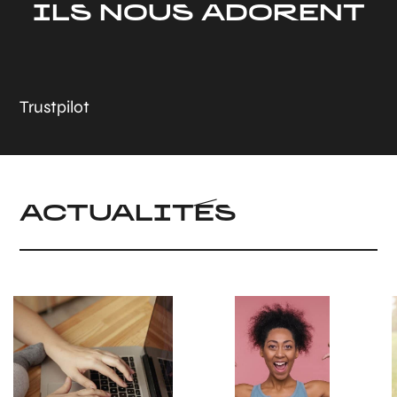
ILS NOUS ADORENT
Trustpilot
ACTUALITÉS