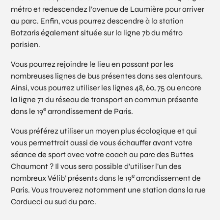
métro et redescendez l’avenue de Laumière pour arriver
au parc. Enfin, vous pourrez descendre à la station
Botzaris également située sur la ligne 7b du métro
parisien.
Vous pourrez rejoindre le lieu en passant par les
nombreuses lignes de bus présentes dans ses alentours.
Ainsi, vous pourrez utiliser les lignes 48, 60, 75 ou encore
la ligne 71 du réseau de transport en commun présente
e
dans le 19
arrondissement de Paris.
Vous préférez utiliser un moyen plus écologique et qui
vous permettrait aussi de vous échauffer avant votre
séance de sport avec votre coach au parc des Buttes
Chaumont ? Il vous sera possible d’utiliser l’un des
e
nombreux Vélib’ présents dans le 19
arrondissement de
Paris. Vous trouverez notamment une station dans la rue
Carducci au sud du parc.