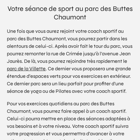
Votre séance de sport au parc des Buttes
Chaumont
Une fois que vous aurez rejoint votre coach sportif au
parc des Buttes Chaumont, vous pourrez partir dans les
alentours de celui-ci. Après avoir fait le tour du parc, vous
pourrez remonter la rue de Crimée jusqu’à l’avenue Jean
Jaurès. De là, vous pourrez rejoindre très rapidement le
parc de la Villette
. Ce dernier vous proposera une grande
étendue d’espaces verts pour vos exercices en extérieur.
Ce dernier parc sera un lieu parfait pour profiter d’une
séance de yoga ou de Pilates avec votre coach sportif.
Pour vos exercices quotidiens au parc des Buttes
Chaumont, vous pourrez faire appel à un coach sportif.
Celui-ci pourra mettre en place des séances adaptées à
vos besoins et à votre niveau. Votre coach sportif suivra
votre progression et vous permettra d’avancer à votre