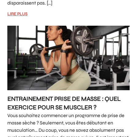
disparaissent pas. […]
LIRE PLUS
ENTRAINEMENT PRISE DE MASSE : QUEL
EXERCICE POUR SE MUSCLER ?
Vous souhaitez commencer un programme de prise de
masse sèche ? Seulement, vous êtes débutant en
musculation… Du coup, vous ne savez absolument pas