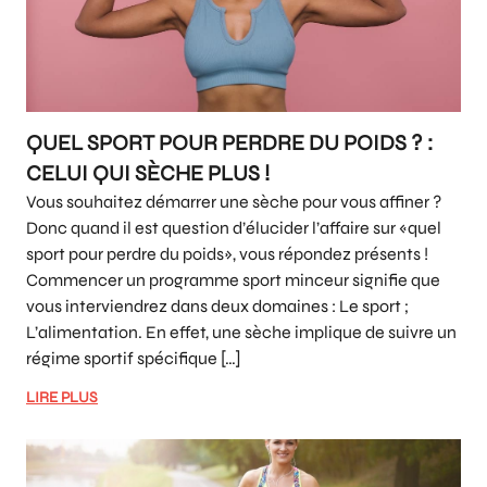
QUEL SPORT POUR PERDRE DU POIDS ? :
CELUI QUI SÈCHE PLUS !
Vous souhaitez démarrer une sèche pour vous affiner ?
Donc quand il est question d’élucider l’affaire sur «quel
sport pour perdre du poids», vous répondez présents !
Commencer un programme sport minceur signifie que
vous interviendrez dans deux domaines : Le sport ;
L’alimentation. En effet, une sèche implique de suivre un
régime sportif spécifique […]
LIRE PLUS