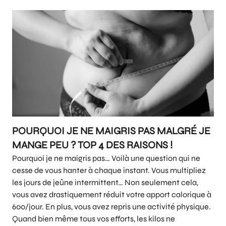
POURQUOI JE NE MAIGRIS PAS MALGRÉ JE
MANGE PEU ? TOP 4 DES RAISONS !
Pourquoi je ne maigris pas… Voilà une question qui ne
cesse de vous hanter à chaque instant. Vous multipliez
les jours de jeûne intermittent… Non seulement cela,
vous avez drastiquement réduit votre apport calorique à
600/jour. En plus, vous avez repris une activité physique.
Quand bien même tous vos efforts, les kilos ne