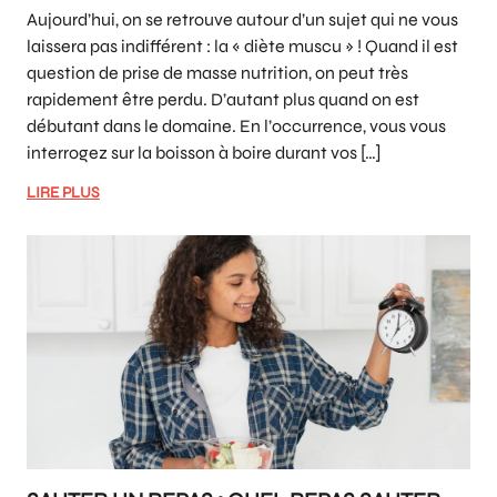
Aujourd’hui, on se retrouve autour d’un sujet qui ne vous
laissera pas indifférent : la « diète muscu » ! Quand il est
question de prise de masse nutrition, on peut très
rapidement être perdu. D’autant plus quand on est
débutant dans le domaine. En l’occurrence, vous vous
interrogez sur la boisson à boire durant vos […]
LIRE PLUS