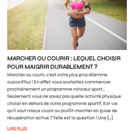
MARCHER OU COURIR : LEQUEL CHOISIR
POUR MAIGRIR DURABLEMENT ?
Marcher ou courir, c’est votre plus gros dilemme
aujourd’hui ! En effet, vous souhaitez commencer
prochainement un programme minceur sport…
Seulement, vous ne savez pas quelle activité physique
choisir en dehors de votre programme sportif. Est-ce
qu’il vaut mieux courir ou plutôt marcher en guise de
récupération active ? Telle est la question ! Une […]
LIRE PLUS