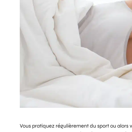
Vous pratiquez régulièrement du sport ou alors v