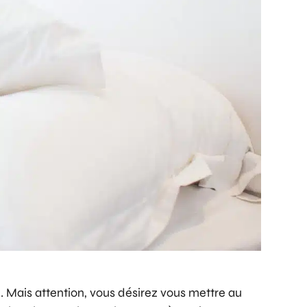
. Mais attention, vous désirez vous mettre au