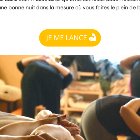
une bonne nuit dans la mesure où vous faites le plein d