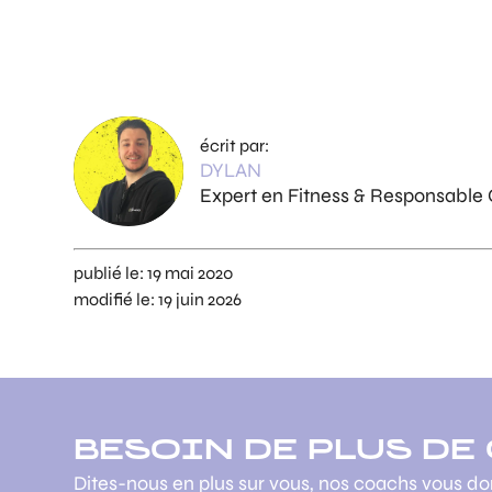
écrit par:
DYLAN
Expert en Fitness & Responsable
publié le:
19 mai 2020
modifié le:
19 juin 2026
BESOIN DE PLUS DE
Dites-nous en plus sur vous, nos coachs vous d