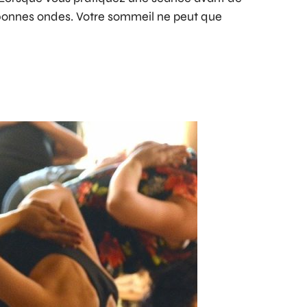
e bonnes ondes. Votre sommeil ne peut que