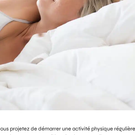
ous projetez de démarrer une activité physique régulière