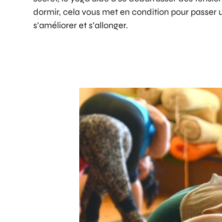
dormir, cela vous met en condition pour passer 
s’améliorer et s’allonger.