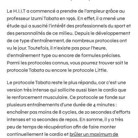
Le H.I.I.T a commencé a prendre de l’ampleur grâce au
professeur Izumi Tabata en 1996. En effet, il a mené une
étude qui a suscité l’intérêt des professionnels du sport et
des personnalités de ce milieu. Depuis le développement
de ce type d’entraînement, de nombreux protocoles ont
vu le jour. Toutefois, il n’existe pas pour l’heure,
d’entraînement type ou encore de formules précises.
Parmi les protocoles connus, vous pourrez trouver soit le
protocole Tabata ou encore le protocole Little.
Le protocole Tabata reste le plus répandu, car c’est une
version très intense qui sollicite aussi bien le cardio que
le renforcement musculaire. Ce protocole se fonde sur
plusieurs entraînements d’une durée de 4 minutes :
enchaîner pas moins de 8 cycles, de 20 secondes d’efforts
intenses et 10 secondes de repos. En somme, il y a très
peu de temps de récupération afin de faire monter
continuellement le cardio et
brûler un maximum de