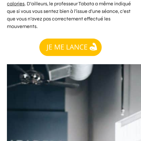
calories
. D’ailleurs, le professeur Tabata a même indiqué
que si vous vous sentez bien à l’issue d’une séance, c’est
que vous n’avez pas correctement effectué les
mouvements.