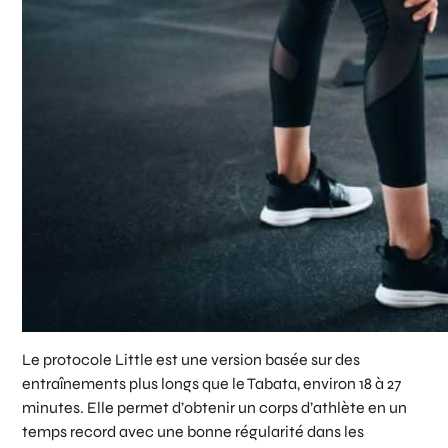
Le protocole Little est une version basée sur des
entraînements plus longs que le Tabata, environ 18 à 27
minutes. Elle permet d’obtenir un corps d’athlète en un
temps record avec une bonne régularité dans les