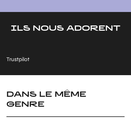
ILS NOUS ADORENT
Trustpilot
DANS LE MÊME
GENRE