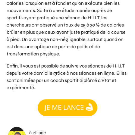
calories lorsqu’on est à fond et qu’on exécute bien les
mouvements. Suite à une étude menée auprès de
sportifs ayant pratiqué une séance de H.I.I.T, les
chercheurs ont observé un taux de 25 à 30 % de calories
brûler en plus que ceux ayant juste pratiqué de la course
à pied. Un avantage non-négligeable, surtout quand on
est dans une optique de perte de poids et de
transformation physique.
Enfin, il vous est possible de suivre vos séances de H.I.I.T
depuis votre domicile grâce à nos séances en ligne. Elles
sont animées par un coach sportif diplômé d’État et
expérimenté.
écrit par: