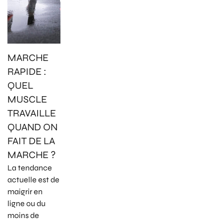
MARCHE
RAPIDE :
QUEL
MUSCLE
TRAVAILLE
QUAND ON
FAIT DE LA
MARCHE ?
La tendance
actuelle est de
maigrir en
ligne ou du
moins de