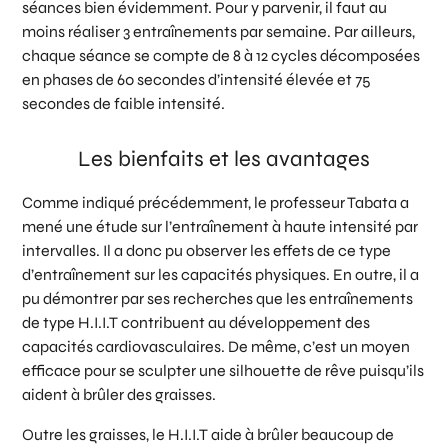
séances bien évidemment. Pour y parvenir, il faut au
moins réaliser 3 entraînements par semaine. Par ailleurs,
chaque séance se compte de 8 à 12 cycles décomposées
en phases de 60 secondes d’intensité élevée et 75
secondes de faible intensité.
Les bienfaits et les avantages
Comme indiqué précédemment, le professeur Tabata a
mené une étude sur l’entraînement à haute intensité par
intervalles. Il a donc pu observer les effets de ce type
d’entraînement sur les capacités physiques. En outre, il a
pu démontrer par ses recherches que les entraînements
de type H.I.I.T contribuent au développement des
capacités cardiovasculaires. De même, c’est un moyen
efficace pour se sculpter une silhouette de rêve puisqu’ils
aident à brûler des graisses.
Outre les graisses, le H.I.I.T aide à brûler beaucoup de