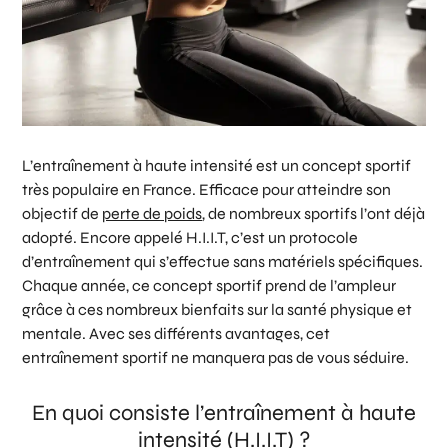
L’entraînement à haute intensité est un concept sportif
très populaire en France. Efficace pour atteindre son
objectif de
perte de poids
, de nombreux sportifs l’ont déjà
adopté. Encore appelé H.I.I.T, c’est un protocole
d’entraînement qui s’effectue sans matériels spécifiques.
Chaque année, ce concept sportif prend de l’ampleur
grâce à ces nombreux bienfaits sur la santé physique et
mentale. Avec ses différents avantages, cet
entraînement sportif ne manquera pas de vous séduire.
En quoi consiste l’entraînement à haute
intensité (H.I.I.T) ?