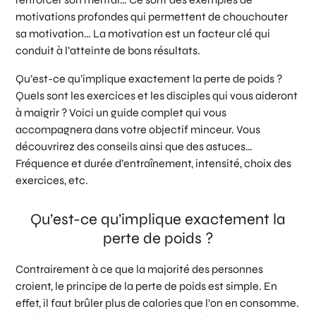
motivations profondes qui permettent de chouchouter
sa motivation… La motivation est un facteur clé qui
conduit à l’atteinte de bons résultats.
Qu’est-ce qu’implique exactement la perte de poids ?
Quels sont les exercices et les disciples qui vous aideront
à maigrir ? Voici un guide complet qui vous
accompagnera dans votre objectif minceur. Vous
découvrirez des conseils ainsi que des astuces…
Fréquence et durée d’entraînement, intensité, choix des
exercices, etc.
Qu’est-ce qu’implique exactement la
perte de poids ?
Contrairement à ce que la majorité des personnes
croient, le principe de la perte de poids est simple. En
effet, il faut brûler plus de calories que l’on en consomme.