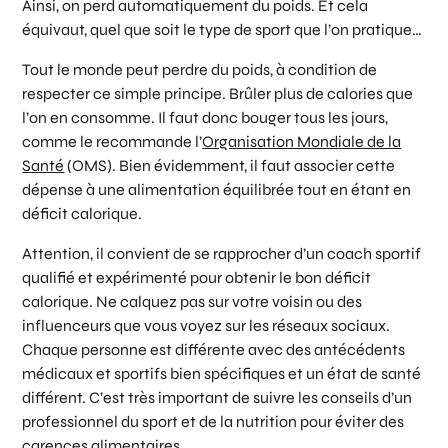
Ainsi, on perd automatiquement du poids. Et cela
équivaut, quel que soit le type de sport que l’on pratique…
Tout le monde peut perdre du poids, à condition de
respecter ce simple principe. Brûler plus de calories que
l’on en consomme. Il faut donc bouger tous les jours,
comme le recommande l’
Organisation Mondiale de la
Santé
(OMS). Bien évidemment, il faut associer cette
dépense à une alimentation équilibrée tout en étant en
déficit calorique.
Attention, il convient de se rapprocher d’un coach sportif
qualifié et expérimenté pour obtenir le bon déficit
calorique. Ne calquez pas sur votre voisin ou des
influenceurs que vous voyez sur les réseaux sociaux.
Chaque personne est différente avec des antécédents
médicaux et sportifs bien spécifiques et un état de santé
différent. C’est très important de suivre les conseils d’un
professionnel du sport et de la nutrition pour éviter des
carences alimentaires.