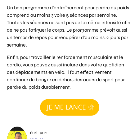
Un bon programme d’entraînement pour perdre du poids
comprend au moins 3 voire 5 séances par semaine.
Toutes les séances ne sont pas de la même intensité afin
de ne pas fatiguer le corps. Le programme prévoit aussi
un temps de repos pour récupérer d’au moins, 2 jours par
semaine.
Enfin, pour travailler le renforcement musculaire et le
cardio, vous pouvez aussi inclure dans votre quotidien
des déplacements en vélo. Il faut effectivement
continuer de bouger en dehors des cours de sport pour
perdre du poids durablement.
écrit par: