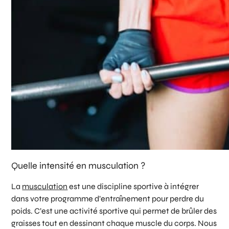
Quelle intensité en musculation ?
La
musculation
est une discipline sportive à intégrer
dans votre programme d’entraînement pour perdre du
poids. C’est une activité sportive qui permet de brûler des
graisses tout en dessinant chaque muscle du corps. Nous