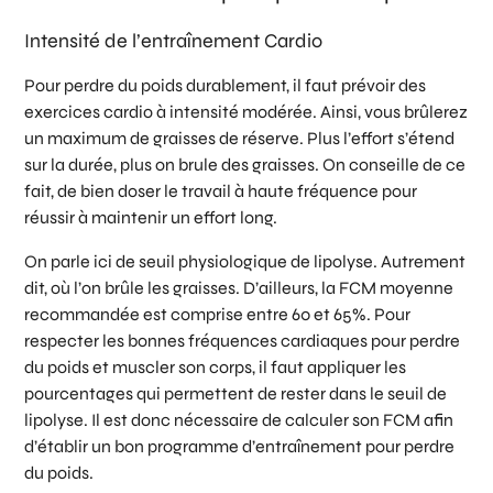
Intensité de l’entraînement Cardio
Pour perdre du poids durablement, il faut prévoir des
exercices cardio à intensité modérée. Ainsi, vous brûlerez
un maximum de graisses de réserve. Plus l’effort s’étend
sur la durée, plus on brule des graisses. On conseille de ce
fait, de bien doser le travail à haute fréquence pour
réussir à maintenir un effort long.
On parle ici de seuil physiologique de lipolyse. Autrement
dit, où l’on brûle les graisses. D’ailleurs, la FCM moyenne
recommandée est comprise entre 60 et 65%. Pour
respecter les bonnes fréquences cardiaques pour perdre
du poids et muscler son corps, il faut appliquer les
pourcentages qui permettent de rester dans le seuil de
lipolyse. Il est donc nécessaire de calculer son FCM afin
d’établir un bon programme d’entraînement pour perdre
du poids.