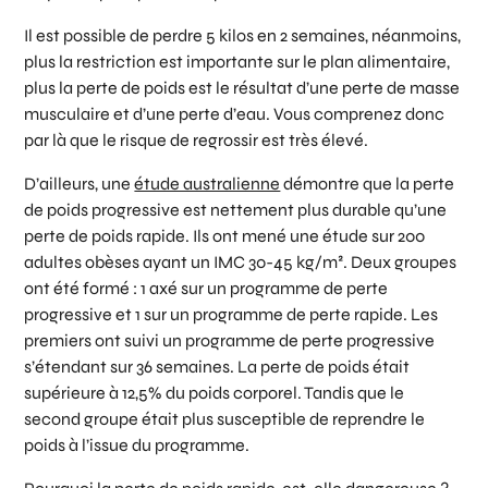
Il est possible de perdre 5 kilos en 2 semaines, néanmoins,
plus la restriction est importante sur le plan alimentaire,
plus la perte de poids est le résultat d’une perte de masse
musculaire et d’une perte d’eau. Vous comprenez donc
par là que le risque de regrossir est très élevé.
D’ailleurs, une
étude australienne
démontre que la perte
de poids progressive est nettement plus durable qu’une
perte de poids rapide. Ils ont mené une étude sur 200
adultes obèses ayant un IMC 30-45 kg/m². Deux groupes
ont été formé : 1 axé sur un programme de perte
progressive et 1 sur un programme de perte rapide. Les
premiers ont suivi un programme de perte progressive
s’étendant sur 36 semaines. La perte de poids était
supérieure à 12,5% du poids corporel. Tandis que le
second groupe était plus susceptible de reprendre le
poids à l’issue du programme.