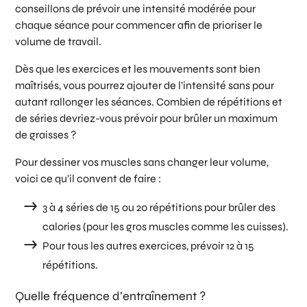
conseillons de prévoir une intensité modérée pour
chaque séance pour commencer afin de prioriser le
volume de travail.
Dès que les exercices et les mouvements sont bien
maîtrisés, vous pourrez ajouter de l’intensité sans pour
autant rallonger les séances. Combien de répétitions et
de séries devriez-vous prévoir pour brûler un maximum
de graisses ?
Pour dessiner vos muscles sans changer leur volume,
voici ce qu’il convent de faire :
3 à 4 séries de 15 ou 20 répétitions pour brûler des
calories (pour les gros muscles comme les cuisses).
Pour tous les autres exercices, prévoir 12 à 15
répétitions.
Quelle fréquence d’entraînement ?