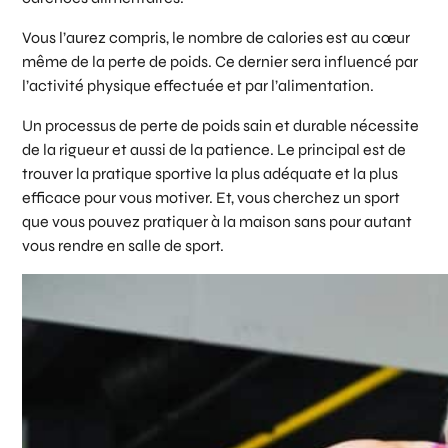
Vous l’aurez compris, le nombre de calories est au cœur
même de la perte de poids. Ce dernier sera influencé par
l’activité physique effectuée et par l’alimentation.
Un processus de perte de poids sain et durable nécessite
de la rigueur et aussi de la patience. Le principal est de
trouver la pratique sportive la plus adéquate et la plus
efficace pour vous motiver. Et, vous cherchez un sport
que vous pouvez pratiquer à la maison sans pour autant
vous rendre en salle de sport.