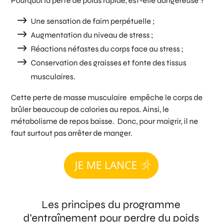
Pourquoi la perte de poids rapide, est-elle dangereuse ?
Une sensation de faim perpétuelle ;
Augmentation du niveau de stress ;
Réactions néfastes du corps face au stress ;
Conservation des graisses et fonte des tissus
musculaires.
Cette perte de masse musculaire empêche le corps de
brûler beaucoup de calories au repos. Ainsi, le
métabolisme de repos baisse. Donc, pour maigrir, il ne
faut surtout pas arrêter de manger.
Les principes du programme
d’entraînement pour perdre du poids