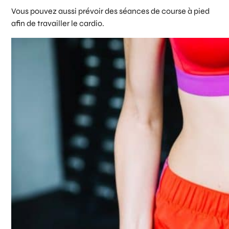
Vous pouvez aussi prévoir des séances de course à pied
afin de travailler le cardio.