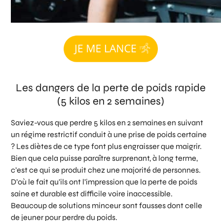
Les dangers de la perte de poids rapide
(5 kilos en 2 semaines)
Saviez-vous que perdre 5 kilos en 2 semaines en suivant
un régime restrictif conduit à une prise de poids certaine
? Les diètes de ce type font plus engraisser que maigrir.
Bien que cela puisse paraître surprenant, à long terme,
c’est ce qui se produit chez une majorité de personnes.
D’où le fait qu’ils ont l’impression que la perte de poids
saine et durable est difficile voire inaccessible.
Beaucoup de solutions minceur sont fausses dont celle
de jeuner pour perdre du poids.