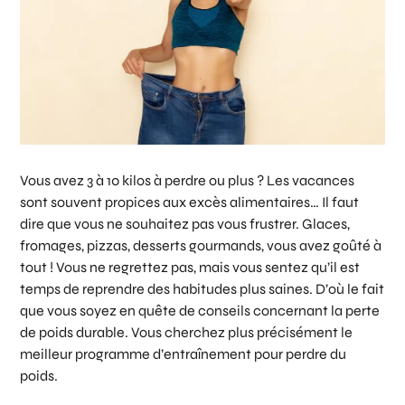
Vous avez 3 à 10 kilos à perdre ou plus ? Les vacances
sont souvent propices aux excès alimentaires… Il faut
dire que vous ne souhaitez pas vous frustrer. Glaces,
fromages, pizzas, desserts gourmands, vous avez goûté à
tout ! Vous ne regrettez pas, mais vous sentez qu’il est
temps de reprendre des habitudes plus saines. D’où le fait
que vous soyez en quête de conseils concernant la perte
de poids durable. Vous cherchez plus précisément le
meilleur programme d’entraînement pour perdre du
poids.