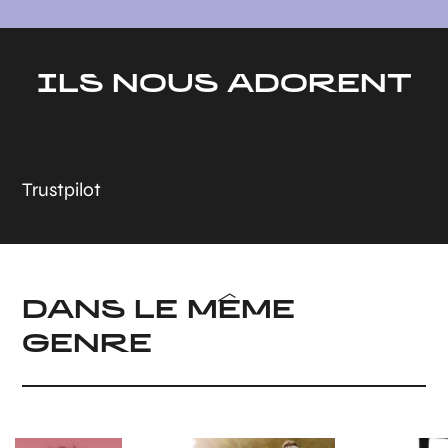
ILS NOUS ADORENT
Trustpilot
DANS LE MÊME
GENRE