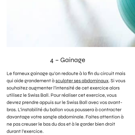
4 – Gainage
Le fameux gainage qu’on redoute à la fin du circuit mais
qui aide grandement à
sculpter ses abdominaux
. Si vous
souhaitez augmenter l’intensité de cet exercice alors
utilisez le Swiss Ball. Pour réaliser cet exercice, vous
devrez prendre appuis sur le Swiss Ball avec vos avant-
bras. L’instabilité du ballon vous poussera à contracter
davantage votre sangle abdominale. Faites attention à
ne pas creuser le bas du dos et à le garder bien droit
durant l’exercice.