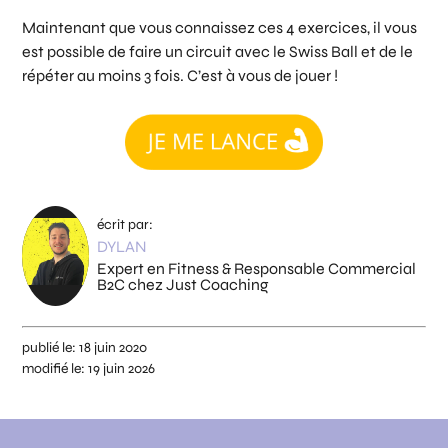
Maintenant que vous connaissez ces 4 exercices, il vous
est possible de faire un circuit avec le Swiss Ball et de le
répéter au moins 3 fois. C’est à vous de jouer !
écrit par:
DYLAN
Expert en Fitness & Responsable Commercial
B2C chez Just Coaching
publié le:
18 juin 2020
modifié le:
19 juin 2026