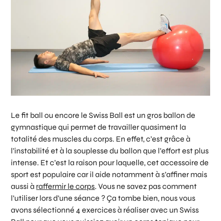
Le fit ball ou encore le Swiss Ball est un gros ballon de
gymnastique qui permet de travailler quasiment la
totalité des muscles du corps. En effet, c’est grâce à
l’instabilité et à la souplesse du ballon que l’effort est plus
intense. Et c’est la raison pour laquelle, cet accessoire de
sport est populaire car il aide notamment à s’affiner mais
aussi à
raffermir le corps
. Vous ne savez pas comment
l’utiliser lors d’une séance ? Ça tombe bien, nous vous
avons sélectionné 4 exercices à réaliser avec un Swiss