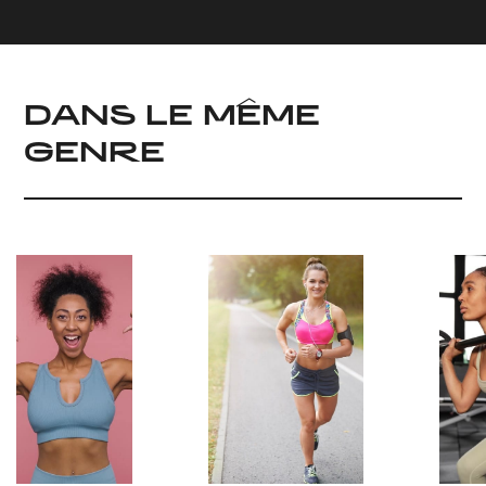
DANS LE MÊME
GENRE