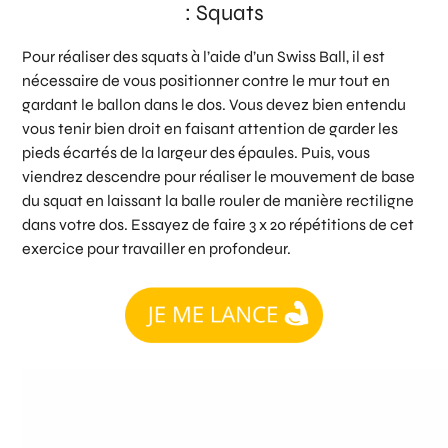
: Squats
Pour réaliser des squats à l’aide d’un Swiss Ball, il est
nécessaire de vous positionner contre le mur tout en
gardant le ballon dans le dos. Vous devez bien entendu
vous tenir bien droit en faisant attention de garder les
pieds écartés de la largeur des épaules. Puis, vous
viendrez descendre pour réaliser le mouvement de base
du squat en laissant la balle rouler de manière rectiligne
dans votre dos. Essayez de faire 3 x 20 répétitions de cet
exercice pour travailler en profondeur.