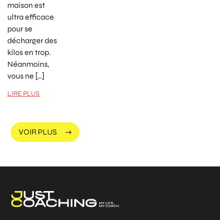
maison est
ultra efficace
pour se
décharger des
kilos en trop.
Néanmoins,
vous ne […]
LIRE PLUS
VOIR PLUS