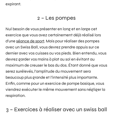
expirant.
2 – Les pompes
Nul besoin de vous présenter en long et en large cet
exercice que vous avez certainement déjà réalisé lors
d’une
séance de sport
. Mais pour réaliser des pompes
avec un Swiss Ball, vous devrez prendre appuis sur ce
dernier avec vos cuisses ou vos pieds. Bien entendu, vous
devrez garder vos mains à plat au sol en évitant au
maximum de creuser le bas du dos. Étant donné que vous
serez surélevés, l’amplitude du mouvement sera
beaucoup plus grande et l’intensité plus importante.
Enfin, comme pour un exercice de pompe basique, vous
viendrez exécuter le même mouvement sans négliger la
respiration.
3 – Exercices à réaliser avec un swiss ball