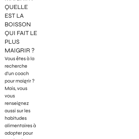
QUELLE
EST LA
BOISSON
QUI FAIT LE
PLUS
MAIGRIR ?
Vous êtes à la
recherche
d’un coach
pour maigrir ?
Mais, vous
vous
renseignez
aussi sur les
habitudes
alimentaires à
adopter pour