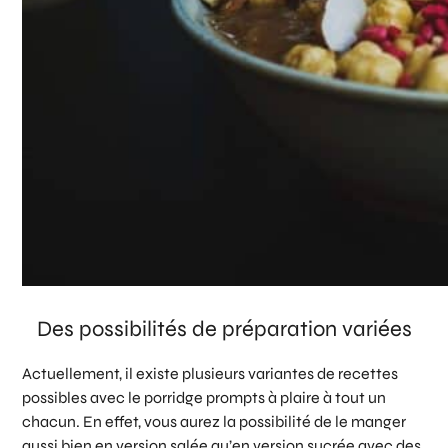
Des possibilités de préparation variées
Actuellement, il existe plusieurs variantes de recettes
possibles avec le porridge prompts à plaire à tout un
chacun. En effet, vous aurez la possibilité de le manger
aussi bien en version salée qu’en version sucrée avec des