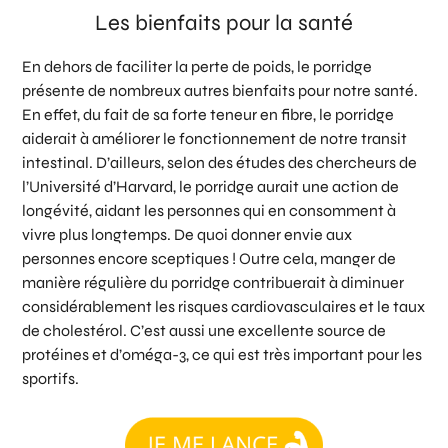
Les bienfaits pour la santé
En dehors de faciliter la perte de poids, le porridge
présente de nombreux autres bienfaits pour notre santé.
En effet, du fait de sa forte teneur en fibre, le porridge
aiderait à améliorer le fonctionnement de notre transit
intestinal. D’ailleurs, selon des études des chercheurs de
l’Université d’Harvard, le porridge aurait une action de
longévité, aidant les personnes qui en consomment à
vivre plus longtemps. De quoi donner envie aux
personnes encore sceptiques ! Outre cela, manger de
manière régulière du porridge contribuerait à diminuer
considérablement les risques cardiovasculaires et le taux
de cholestérol. C’est aussi une excellente source de
protéines et d’oméga-3, ce qui est très important pour les
sportifs.