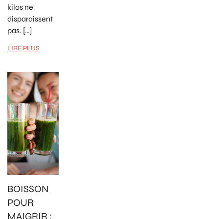
kilos ne
disparaissent
pas. […]
LIRE PLUS
BOISSON
POUR
MAIGRIR :