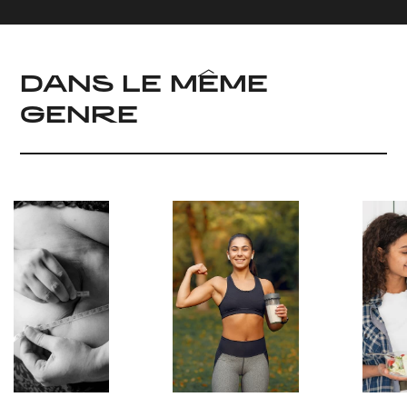
DANS LE MÊME
GENRE