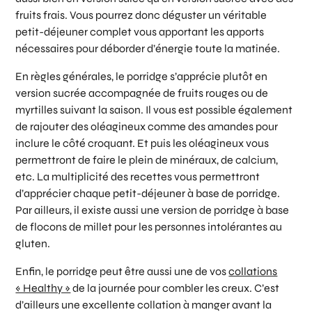
fruits frais. Vous pourrez donc déguster un véritable
petit-déjeuner complet vous apportant les apports
nécessaires pour déborder d’énergie toute la matinée.
En règles générales, le porridge s’apprécie plutôt en
version sucrée accompagnée de fruits rouges ou de
myrtilles suivant la saison. Il vous est possible également
de rajouter des oléagineux comme des amandes pour
inclure le côté croquant. Et puis les oléagineux vous
permettront de faire le plein de minéraux, de calcium,
etc. La multiplicité des recettes vous permettront
d’apprécier chaque petit-déjeuner à base de porridge.
Par ailleurs, il existe aussi une version de porridge à base
de flocons de millet pour les personnes intolérantes au
gluten.
Enfin, le porridge peut être aussi une de vos
collations
« Healthy »
de la journée pour combler les creux. C’est
d’ailleurs une excellente collation à manger avant la