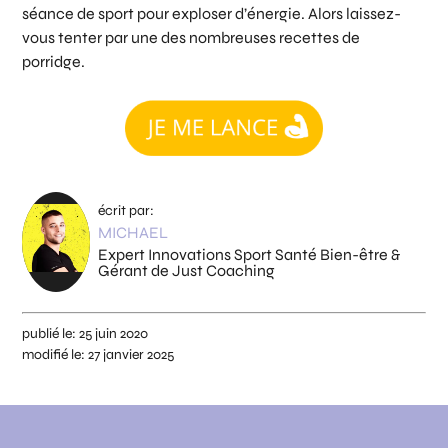
séance de sport pour exploser d’énergie. Alors laissez-
vous tenter par une des nombreuses recettes de
porridge.
écrit par:
MICHAEL
Expert Innovations Sport Santé Bien-être &
Gérant de Just Coaching
publié le:
25 juin 2020
modifié le:
27 janvier 2025