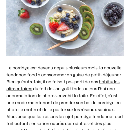
Le porridge est devenu depuis plusieurs mois, la nouvelle
tendance food à consommer en guise de petit-déjeuner.
Bien qu’autrefois, il ne faisait pas parti de nos
habitudes
alimentaires
du fait de son goût fade, aujourd’hui une
accumulation de photos envahit la toile. En effet, c’est
une mode maintenant de prendre son bol de porridge en
photo le matin et de le poster sur les réseaux sociaux.
Alors pour quelles raisons le sujet porridge tendance food
fait autant sensation auprès des adultes et des plus