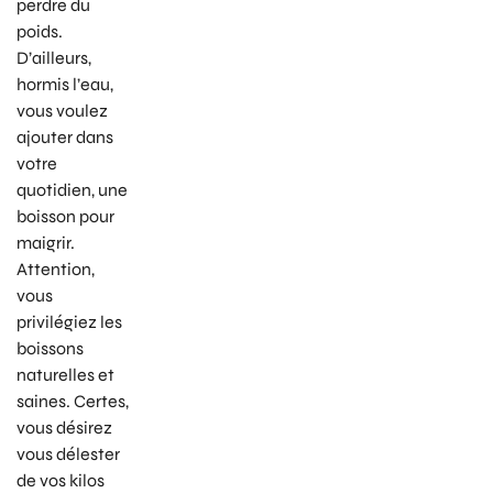
perdre du
poids.
D’ailleurs,
hormis l’eau,
vous voulez
ajouter dans
votre
quotidien, une
boisson pour
maigrir.
Attention,
vous
privilégiez les
boissons
naturelles et
saines. Certes,
vous désirez
vous délester
de vos kilos